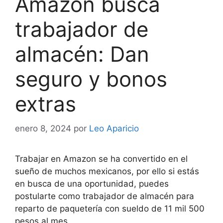
Amazon busca
trabajador de
almacén: Dan
seguro y bonos
extras
enero 8, 2024
por
Leo Aparicio
Trabajar en Amazon se ha convertido en el
sueño de muchos mexicanos, por ello si estás
en busca de una oportunidad, puedes
postularte como trabajador de almacén para
reparto de paquetería con sueldo de 11 mil 500
pesos al mes.