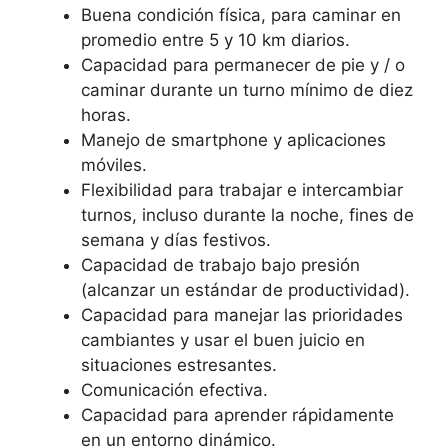
Buena condición física, para caminar en
promedio entre 5 y 10 km diarios.
Capacidad para permanecer de pie y / o
caminar durante un turno mínimo de diez
horas.
Manejo de smartphone y aplicaciones
móviles.
Flexibilidad para trabajar e intercambiar
turnos, incluso durante la noche, fines de
semana y días festivos.
Capacidad de trabajo bajo presión
(alcanzar un estándar de productividad).
Capacidad para manejar las prioridades
cambiantes y usar el buen juicio en
situaciones estresantes.
Comunicación efectiva.
Capacidad para aprender rápidamente
en un entorno dinámico.