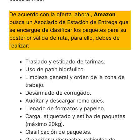
De acuerdo con la oferta laboral,
Amazon
busca un Asociado de Estación de Entrega que
se encargue de clasificar los paquetes para su
posterior salida de ruta, para ello, debes de
realizar:
Traslado y estibado de tarimas.
Uso de patín hidráulico.
Limpieza general y orden de la zona de
trabajo.
Desarmado de corrugado.
Auditar y descargar remolques.
Llenado de formatos y papeleo.
Carga, etiquetado y estiba de paquetes
(máximo 20kg).
Clasificación de paquetes.
Organizar y despachar vehículos de