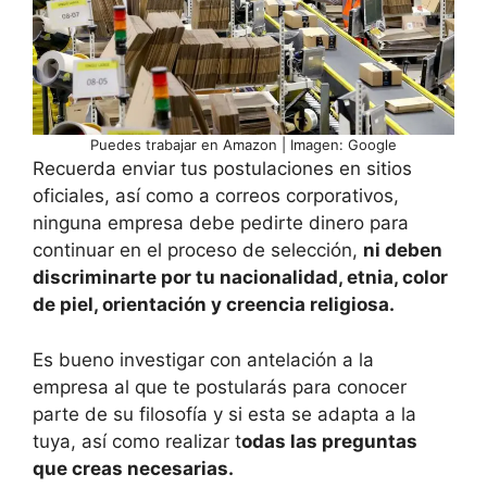
Puedes trabajar en Amazon | Imagen: Google
Recuerda enviar tus postulaciones en sitios
oficiales, así como a correos corporativos,
ninguna empresa debe pedirte dinero para
continuar en el proceso de selección,
ni deben
discriminarte por tu nacionalidad, etnia, color
de piel, orientación y creencia religiosa.
Es bueno investigar con antelación a la
empresa al que te postularás para conocer
parte de su filosofía y si esta se adapta a la
tuya, así como realizar t
odas las preguntas
que creas necesarias.