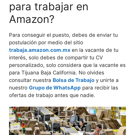
para trabajar en
Amazon?
Para conseguir el puesto, debes de enviar tu
postulación por medio del sitio
trabaja.amazon.com.mx
en la vacante de tu
interés, solo debes de compartir tu CV
personalizado, solo considera que la vacante es
para Tijuana Baja California. No olvides
consultar nuestra
Bolsa de Trabajo
y unirte a
nuestro
Grupo de WhatsApp
para recibir las
ofertas de trabajo antes que nadie.