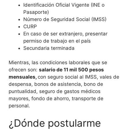
Identificación Oficial Vigente (INE o
Pasaporte)
Número de Seguridad Social (IMSS)
CURP
En caso de ser extranjero, presentar
permiso de trabajo en el país
Secundaria terminada
Mientras, las condiciones laborales que se
ofrecen son:
salario de 11 mil 500 pesos
mensuales,
con seguro social al IMSS, vales de
despensa, bonos de asistencia, bono de
puntualidad, seguro de gastos médicos
mayores, fondo de ahorro, transporte de
personal.
¿Dónde postularme