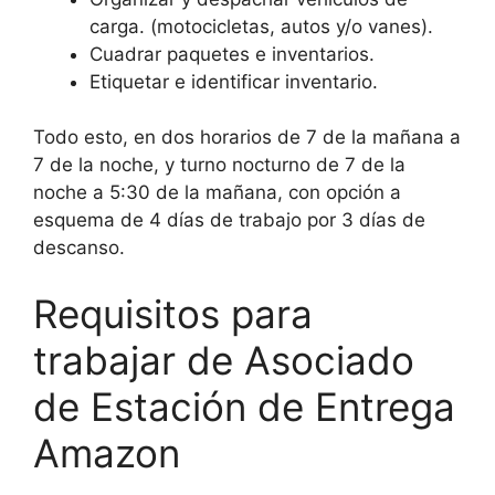
carga. (motocicletas, autos y/o vanes).
Cuadrar paquetes e inventarios.
Etiquetar e identificar inventario.
Todo esto, en dos horarios de 7 de la mañana a
7 de la noche, y turno nocturno de 7 de la
noche a 5:30 de la mañana, con opción a
esquema de 4 días de trabajo por 3 días de
descanso.
Requisitos para
trabajar de Asociado
de Estación de Entrega
Amazon