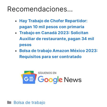
Recomendaciones…
Hay Trabajo de Chofer Repartidor:
pagan 10 mil pesos con primaria
Trabajo en Canadá 2023: Solicitan
Auxiliar de restaurante, pagan 34 mil
pesos
Bolsa de trabajo Amazon México 2023:
Requisitos para ser contratado
Categorías
Bolsa de trabajo