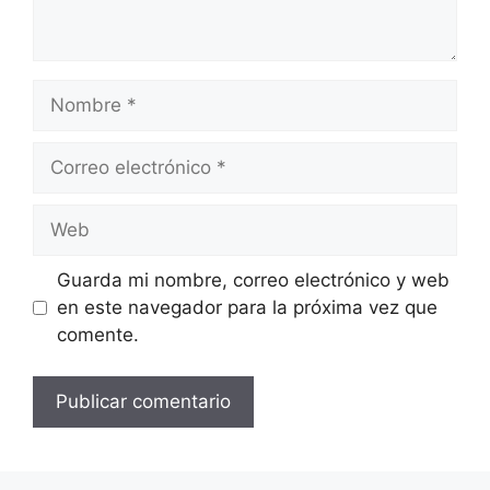
Nombre
Correo
electrónico
Web
Guarda mi nombre, correo electrónico y web
en este navegador para la próxima vez que
comente.