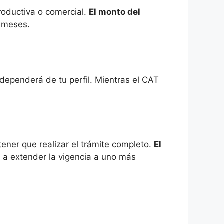
roductiva o comercial.
El monto del
 meses.
 dependerá de tu perfil. Mientras el CAT
tener que realizar el trámite completo.
El
 a extender la vigencia a uno más