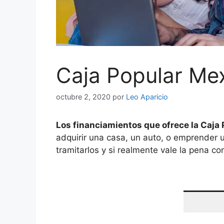
Caja Popular Me
octubre 2, 2020
por
Leo Aparicio
Los financiamientos que ofrece la Caja
adquirir una casa, un auto, o emprender 
tramitarlos y si realmente vale la pena co