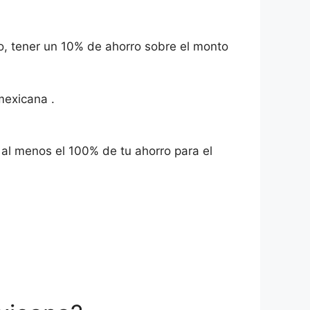
io, tener un 10% de ahorro sobre el monto
mexicana .
 al menos el 100% de tu ahorro para el