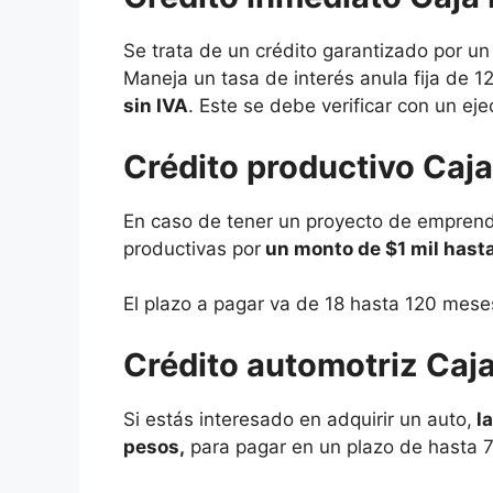
Se trata de un crédito garantizado por un
Maneja un tasa de interés anula fija de
sin IVA
. Este se debe verificar con un eje
Crédito productivo Caj
En caso de tener un proyecto de emprendi
productivas por
un monto de $1 mil hasta
El plazo a pagar va de 18 hasta 120 mese
Crédito automotriz Caj
Si estás interesado en adquirir un auto,
la
pesos,
para pagar en un plazo de hasta 