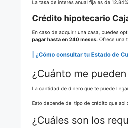
La tasa de interés anual fija es de 12.8
Crédito hipotecario Ca
En caso de adquirir una casa, puedes opt
pagar hasta en 240 meses.
Ofrece una t
| ¿Cómo consultar tu Estado de Cu
¿Cuánto me pueden p
La cantidad de dinero que te puede llega
Esto depende del tipo de crédito que soli
¿Cuáles son los requ