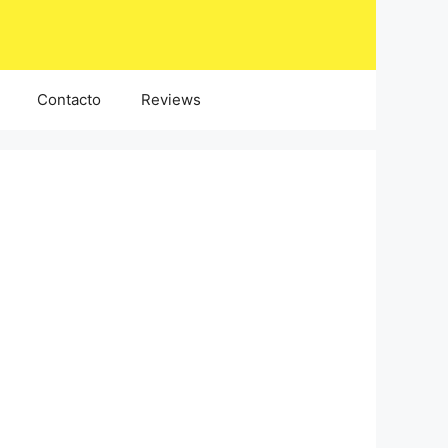
Contacto
Reviews