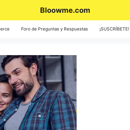
Bloowme.com
erce
Foro de Preguntas y Respuestas
¡SUSCRÍBETE!