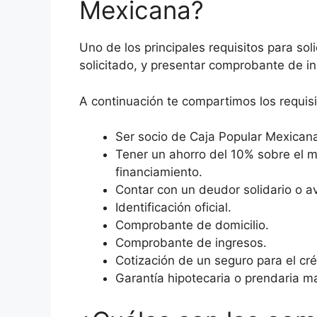
Mexicana?
Uno de los principales requisitos para so
solicitado, y presentar comprobante de ing
A continuación te compartimos los requisi
Ser socio de Caja Popular Mexican
Tener un ahorro del 10% sobre el mo
financiamiento.
Contar con un deudor solidario o av
Identificación oficial.
Comprobante de domicilio.
Comprobante de ingresos.
Cotización de un seguro para el cré
Garantía hipotecaria o prendaria m