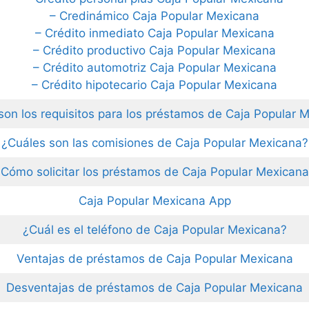
– Credinámico Caja Popular Mexicana
– Crédito inmediato Caja Popular Mexicana
– Crédito productivo Caja Popular Mexicana
– Crédito automotriz Caja Popular Mexicana
– Crédito hipotecario Caja Popular Mexicana
son los requisitos para los préstamos de Caja Popular 
¿Cuáles son las comisiones de Caja Popular Mexicana?
Cómo solicitar los préstamos de Caja Popular Mexican
Caja Popular Mexicana App
¿Cuál es el teléfono de Caja Popular Mexicana?
Ventajas de préstamos de Caja Popular Mexicana
Desventajas de préstamos de Caja Popular Mexicana