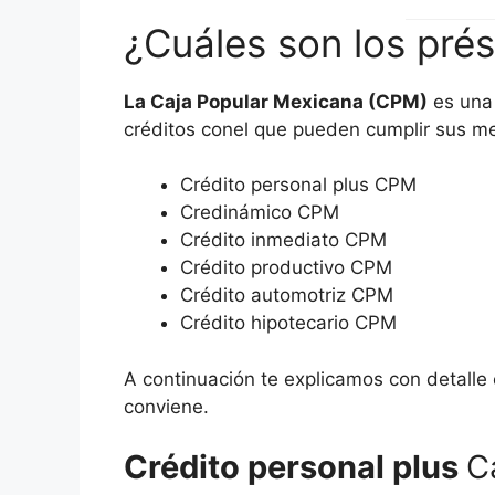
¿Cuáles son los pré
La Caja Popular Mexicana (CPM)
es una 
créditos conel que pueden cumplir sus met
Crédito personal plus CPM
Credinámico CPM
Crédito inmediato CPM
Crédito productivo CPM
Crédito automotriz CPM
Crédito hipotecario CPM
A continuación te explicamos con detalle
conviene.
Crédito personal plus
C