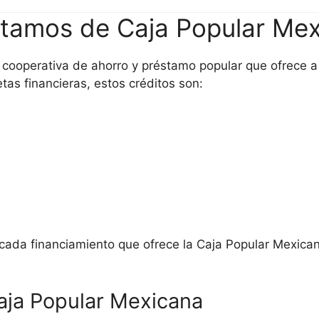
stamos de Caja Popular Me
cooperativa de ahorro y préstamo popular que ofrece a 
as financieras, estos créditos son:
 cada financiamiento que ofrece la Caja Popular Mexica
aja Popular Mexicana