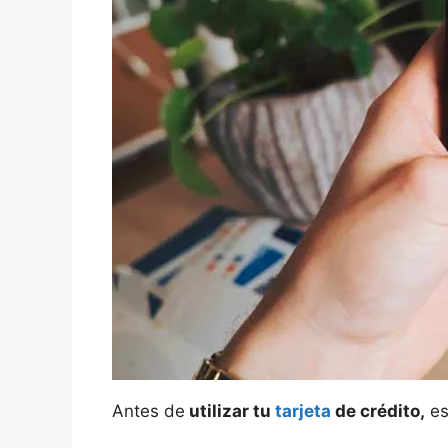
Antes de
utilizar tu
tarjeta
de crédito,
es