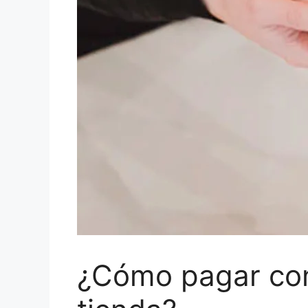
¿Cómo pagar con 