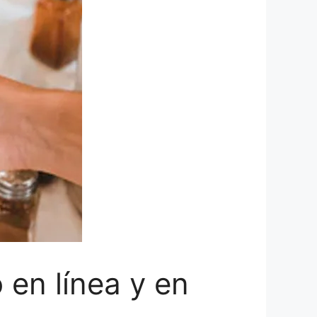
 en línea y en