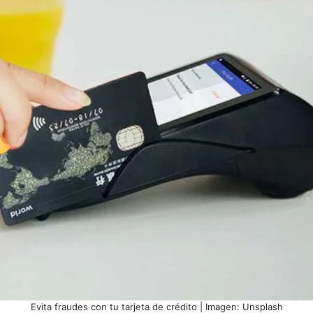
Evita fraudes con tu tarjeta de crédito | Imagen: Unsplash