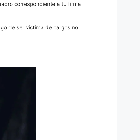
adro correspondiente a tu firma
sgo de ser victima de cargos no