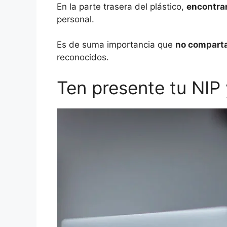
En la parte trasera del plástico,
encontra
personal.
Es de suma importancia que
no comparta
reconocidos.
Ten presente tu NIP