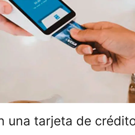
una tarjeta de crédito