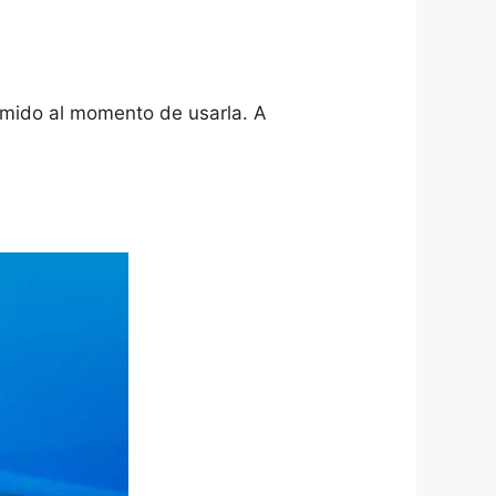
emido al momento de usarla. A