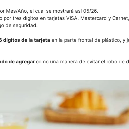
r Mes/Año, el cual se mostrará así 05/26.
 por tres dígitos en tarjetas VISA, Mastercard y Carne
o de seguridad.
dígitos de la tarjeta
en la parte frontal de plástico, y
ado de agregar
como una manera de evitar el robo de d