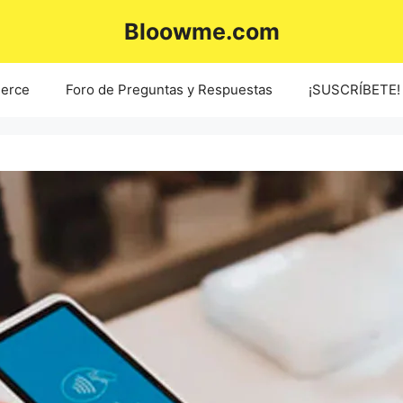
Bloowme.com
erce
Foro de Preguntas y Respuestas
¡SUSCRÍBETE!