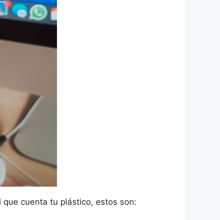
 que cuenta tu plástico, estos son: