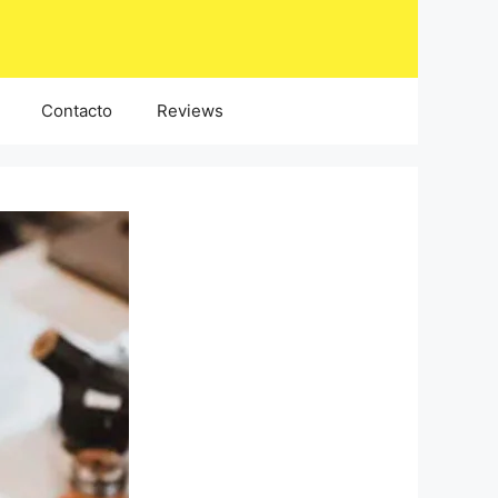
Contacto
Reviews