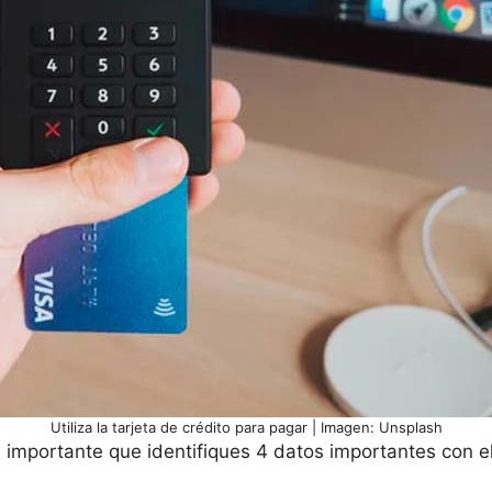
Utiliza la tarjeta de crédito para pagar | Imagen: Unsplash
 importante que identifiques 4 datos importantes con el