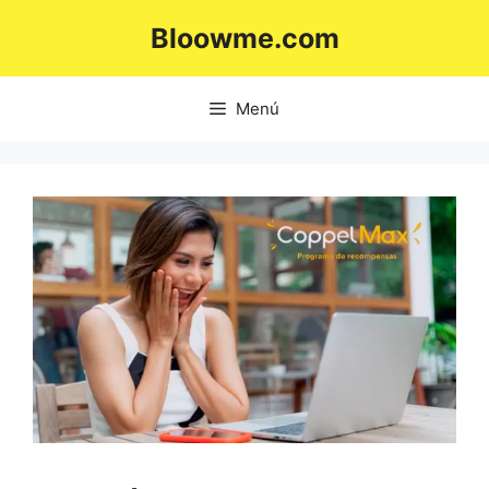
Saltar
Bloowme.com
al
contenido
Menú