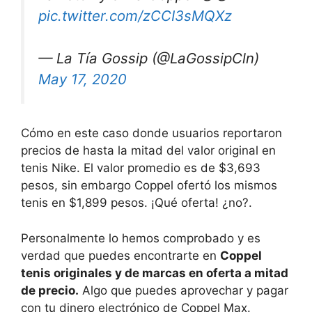
pic.twitter.com/zCCI3sMQXz
— La Tía Gossip (@LaGossipCln)
May 17, 2020
Cómo en este caso donde usuarios reportaron
precios de hasta la mitad del valor original en
tenis Nike. El valor promedio es de $3,693
pesos, sin embargo Coppel ofertó los mismos
tenis en $1,899 pesos. ¡Qué oferta! ¿no?.
Personalmente lo hemos comprobado y es
verdad que puedes encontrarte en
Coppel
tenis originales y de marcas en oferta a mitad
de precio.
Algo que puedes aprovechar y pagar
con tu dinero electrónico de Coppel Max.