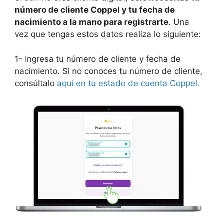
número de cliente Coppel y tu fecha de
nacimiento a la mano para registrarte
. Una
vez que tengas estos datos realiza lo siguiente:
1- Ingresa tu número de cliente y fecha de
nacimiento. Si no conoces tu número de cliente,
consúltalo
aquí en tu estado de cuenta Coppel.