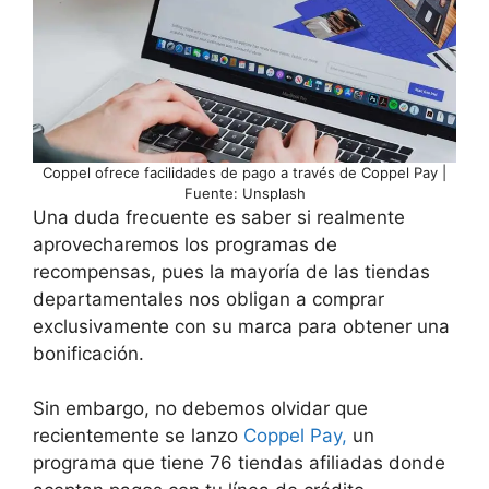
Coppel ofrece facilidades de pago a través de Coppel Pay |
Fuente: Unsplash
Una duda frecuente es saber si realmente
aprovecharemos los programas de
recompensas, pues la mayoría de las tiendas
departamentales nos obligan a comprar
exclusivamente con su marca para obtener una
bonificación.
Sin embargo, no debemos olvidar que
recientemente se lanzo
Coppel Pay,
un
programa que tiene 76 tiendas afiliadas donde