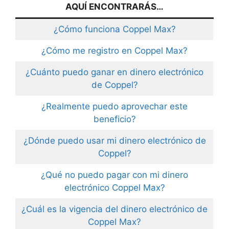
AQUÍ ENCONTRARÁS…
¿Cómo funciona Coppel Max?
¿Cómo me registro en Coppel Max?
¿Cuánto puedo ganar en dinero electrónico
de Coppel?
¿Realmente puedo aprovechar este
beneficio?
¿Dónde puedo usar mi dinero electrónico de
Coppel?
¿Qué no puedo pagar con mi dinero
electrónico Coppel Max?
¿Cuál es la vigencia del dinero electrónico de
Coppel Max?