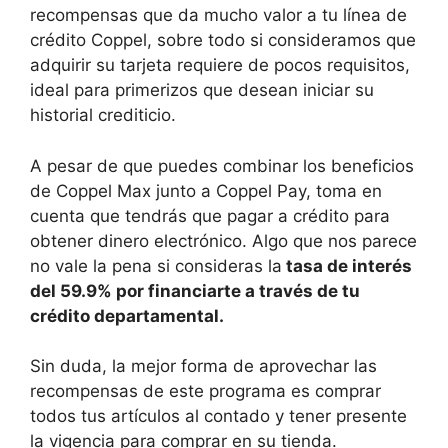
recompensas que da mucho valor a tu línea de
crédito Coppel, sobre todo si consideramos que
adquirir su tarjeta requiere de pocos requisitos,
ideal para primerizos que desean iniciar su
historial crediticio.
A pesar de que puedes combinar los beneficios
de Coppel Max junto a Coppel Pay, toma en
cuenta que tendrás que pagar a crédito para
obtener dinero electrónico. Algo que nos parece
no vale la pena si consideras la
tasa de interés
del 59.9% por financiarte a través de tu
crédito departamental.
Sin duda, la mejor forma de aprovechar las
recompensas de este programa es comprar
todos tus artículos al contado y tener presente
la vigencia para comprar en su tienda.