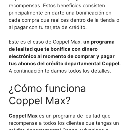
recompensas. Estos beneficios consisten
principalmente en darte una bonificación en
cada compra que realices dentro de la tienda o
al pagar con tu tarjeta de crédito.
Este es el caso de Coppel Max,
un programa
de lealtad que te bonifica con dinero
electrónico al momento de comprar y pagar
tus abonos del crédito departamental Coppel.
A continuación te damos todos los detalles.
¿Cómo funciona
Coppel Max?
Coppel Max
es un programa de lealtad que
recompensa a todos los clientes que tengas un