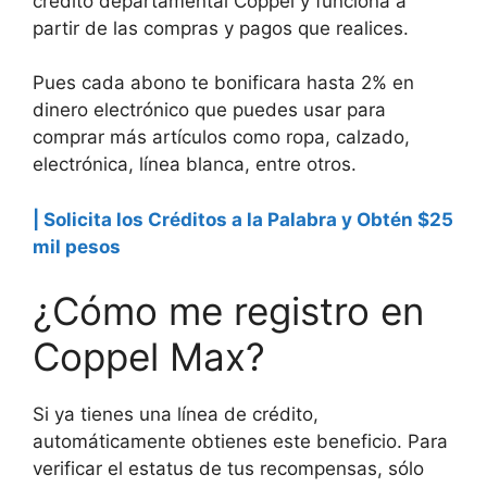
crédito departamental Coppel y funciona a
partir de las compras y pagos que realices.
Pues cada abono te bonificara hasta 2% en
dinero electrónico que puedes usar para
comprar más artículos como ropa, calzado,
electrónica, línea blanca, entre otros.
| Solicita los Créditos a la Palabra y Obtén $25
mil pesos
¿Cómo me registro en
Coppel Max?
Si ya tienes una línea de crédito,
automáticamente obtienes este beneficio. Para
verificar el estatus de tus recompensas, sólo