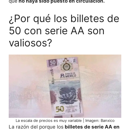
que
no haya sido puesto en circulación.
¿Por qué los billetes de
50 con serie AA son
valiosos?
La escala de precios es muy variable | Imagen: Banxico
La razón del porque los
billetes de serie AA en