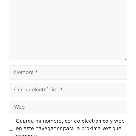
Nombre
Correo
electrónico
Web
Guarda mi nombre, correo electrónico y web
en este navegador para la próxima vez que
comente.