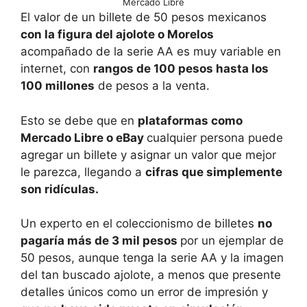
Mercado Libre
El valor de un billete de 50 pesos mexicanos
con la figura del ajolote o Morelos
acompañado de la serie AA es muy variable en
internet, con
rangos de 100 pesos hasta los
100 millones
de pesos a la venta.
Esto se debe que en
plataformas como
Mercado Libre o eBay
cualquier persona puede
agregar un billete y asignar un valor que mejor
le parezca, llegando a
cifras que simplemente
son ridículas.
Un experto en el coleccionismo de billetes
no
pagaría más de 3 mil pesos
por un ejemplar de
50 pesos, aunque tenga la serie AA y la imagen
del tan buscado ajolote, a menos que presente
detalles únicos como un error de impresión y