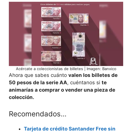
Acércate a coleccionistas de billetes | Imagen: Banxico
Ahora que sabes cuánto
valen los billetes de
50 pesos de la serie AA
, cuéntanos si
te
animarías a comprar o vender una pieza de
colección.
Recomendados…
Tarjeta de crédito Santander Free sin