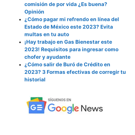
comisión de por vida ¿Es buena?
Opinión
¿Cómo pagar mi refrendo en línea del
Estado de México este 2023? Evita
multas en tu auto
¡Hay trabajo en Gas Bienestar este
2023! Requisitos para ingresar como
chofer y ayudante
¿Cómo salir de Buró de Crédito en
2023? 3 Formas efectivas de corregir tu
historial