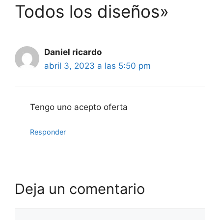
Todos los diseños»
Daniel ricardo
abril 3, 2023 a las 5:50 pm
Tengo uno acepto oferta
Responder
Deja un comentario
Comentario