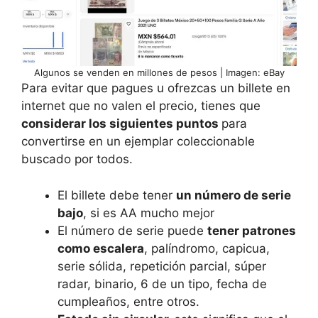
Algunos se venden en millones de pesos | Imagen: eBay
Para evitar que pagues u ofrezcas un billete en
internet que no valen el precio, tienes que
considerar los siguientes puntos
para
convertirse en un ejemplar coleccionable
buscado por todos.
El billete debe tener
un número de serie
bajo
, si es AA mucho mejor
El número de serie puede
tener patrones
como escalera
, palíndromo, capicua,
serie sólida, repetición parcial, súper
radar, binario, 6 de un tipo, fecha de
cumpleaños, entre otros.