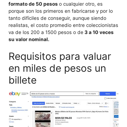
formato de 50 pesos
o cualquier otro, es
porque son los primeros en fabricarse y por lo
tanto difíciles de conseguir, aunque siendo
realistas, el costo promedio entre coleccionistas
va de los 200 a 1500 pesos o de
3 a 10 veces
su valor nominal.
Requisitos para valuar
en miles de pesos un
billete