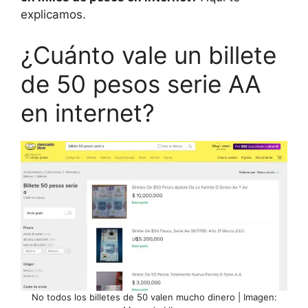
explicamos.
¿Cuánto vale un billete
de 50 pesos serie AA
en internet?
No todos los billetes de 50 valen mucho dinero | Imagen: