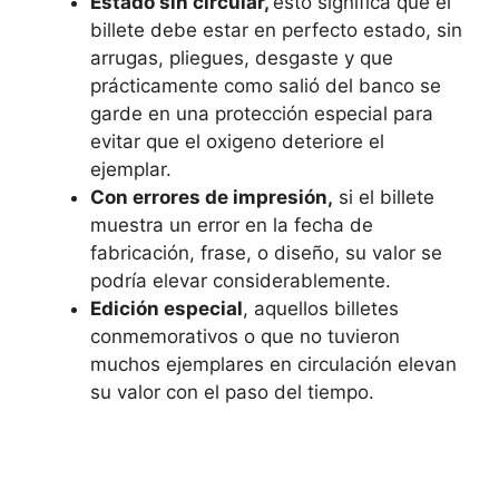
Estado sin circular,
esto significa que el
billete debe estar en perfecto estado, sin
arrugas, pliegues, desgaste y que
prácticamente como salió del banco se
garde en una protección especial para
evitar que el oxigeno deteriore el
ejemplar.
Con errores de impresión,
si el billete
muestra un error en la fecha de
fabricación, frase, o diseño, su valor se
podría elevar considerablemente.
Edición especial
, aquellos billetes
conmemorativos o que no tuvieron
muchos ejemplares en circulación elevan
su valor con el paso del tiempo.