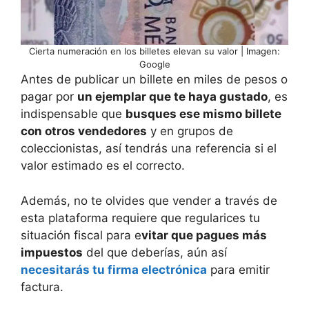
Cierta numeración en los billetes elevan su valor | Imagen:
Google
Antes de publicar un billete en miles de pesos o
pagar por
un ejemplar que te haya gustado
, es
indispensable que
busques ese mismo billete
con otros vendedores
y en grupos de
coleccionistas, así tendrás una referencia si el
valor estimado es el correcto.
Además, no te olvides que vender a través de
esta plataforma requiere que regularices tu
situación fiscal para e
vitar que pagues más
impuestos
del que deberías, aún así
necesitarás tu firma electrónica
para emitir
factura.