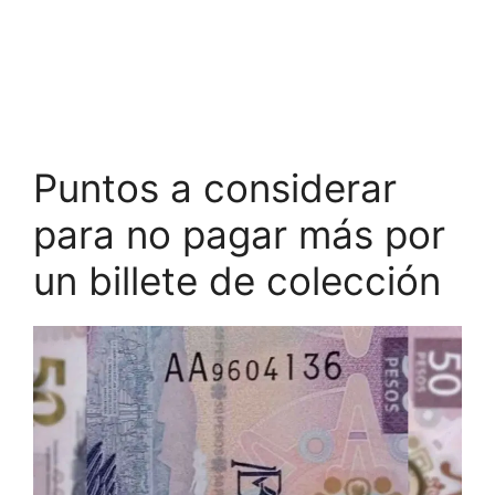
Puntos a considerar
para no pagar más por
un billete de colección