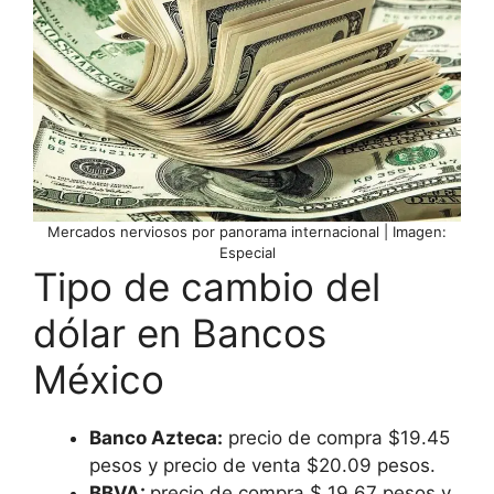
Mercados nerviosos por panorama internacional | Imagen:
Especial
Tipo de cambio del
dólar en Bancos
México
Banco Azteca:
precio de compra $19.45
pesos y precio de venta $20.09 pesos.
BBVA:
precio de compra $ 19.67 pesos y