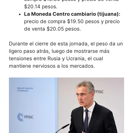
$20.14 pesos.
La Moneda Centro cambiario (tijuana):
precio de compra $19.50 pesos y precio
de venta $20.05 pesos.
Durante el cierre de esta jornada, el peso da un
ligero paso atrás, luego de mostrarse más
tensiones entre Rusia y Ucrania, el cual
mantiene nerviosos a los mercados.