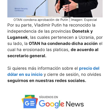
OTAN condena aprobación de Putin | Imagen: Especial
Por su parte, Vladimir Putin ha reconocido la
independencia de las provincias
Donetsk y
Lugansek
, las cuales pertenecen a Ucrania, por
su lado, la
OTAN ha condenado dicha acción
el
cual ha erosionado las platicas,
de acuerdo al
secretario general.
Si quieres más información sobre el
precio del
dólar en su inicio
y cierre de sesión, no olvides
seguirnos en nuestras redes sociales.