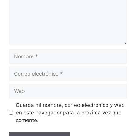
Nombre
Correo
electrónico
Web
Guarda mi nombre, correo electrónico y web
en este navegador para la próxima vez que
comente.