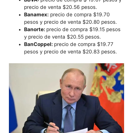
precio de venta $20.56 pesos.
Banamex:
precio de compra $19.70
pesos y precio de venta $20.80 pesos.
Banorte:
precio de compra $19.15 pesos
y precio de venta $20.55 pesos.
BanCoppel:
precio de compra $19.77
pesos y precio de venta $20.83 pesos.