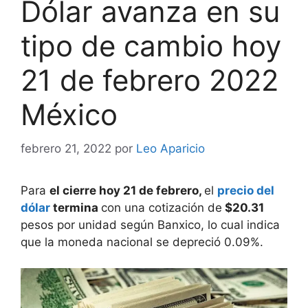
Dólar avanza en su
tipo de cambio hoy
21 de febrero 2022
México
febrero 21, 2022
por
Leo Aparicio
Para
el cierre hoy 21 de febrero,
el
precio del
dólar
termina
con una cotización de
$20.31
pesos por unidad según Banxico, lo cual indica
que la moneda nacional se depreció 0.09%.