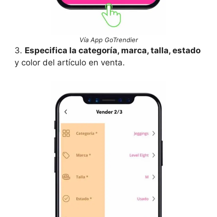
Vía App GoTrendier
3.
Especifica la categoría, marca, talla, estado
y color del artículo en venta.