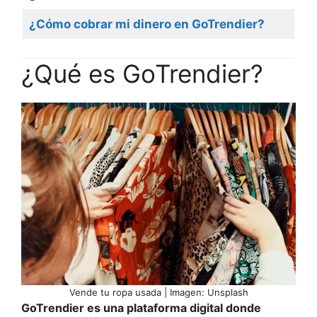
¿Cómo cobrar mi dinero en GoTrendier?
¿Qué es GoTrendier?
Vende tu ropa usada | Imagen: Unsplash
GoTrendier es una plataforma digital donde