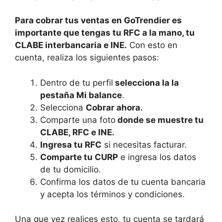
Para cobrar tus ventas en GoTrendier es
importante que tengas tu RFC a la mano, tu
CLABE interbancaria e INE.
Con esto en
cuenta, realiza los siguientes pasos:
Dentro de tu perfil
selecciona la la
pestaña Mi balance
.
Selecciona
Cobrar ahora.
Comparte una foto
donde se muestre tu
CLABE, RFC e INE.
Ingresa tu RFC
si necesitas facturar.
Comparte tu CURP
e ingresa los datos
de tu domicilio.
Confirma los datos de tu cuenta bancaria
y acepta los términos y condiciones.
Una que vez realices esto, tu cuenta se tardará