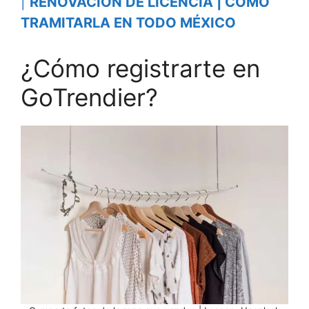
|
RENOVACIÓN DE LICENCIA | CÓMO
TRAMITARLA EN TODO MÉXICO
¿Cómo registrarte en
GoTrendier?