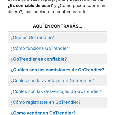
¿Es confiable de usar?
y ¿Cómo puedo cobrar mi
dinero?, más adelante te contamos todo.
AQUÍ ENCONTRARÁS…
¿Qué es GoTrendier?
¿Cómo funciona GoTrendier?
¿GoTrendier es confiable?
¿Cuáles son las comisiones de GoTrendier?
¿Cuáles son las ventajas de Gotrendier?
¿Cuáles son las desventajas de GoTrendier?
¿Cómo registrarte en GoTrendier?
¿Cómo vender en GoTrendier?