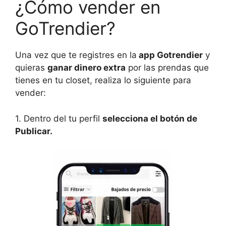
¿Cómo vender en
GoTrendier?
Una vez que te registres en la
app Gotrendier
y
quieras
ganar dinero extra
por las prendas que
tienes en tu closet, realiza lo siguiente para
vender:
1. Dentro del tu perfil
selecciona el botón de
Publicar.