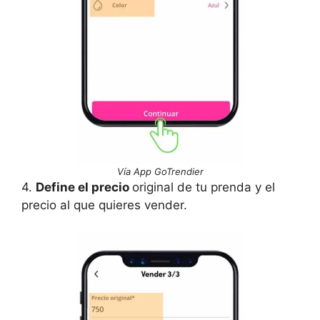
Vía App GoTrendier
4.
Define el precio
original de tu prenda y el
precio al que quieres vender.