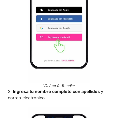
Vía App GoTrendier
2.
Ingresa tu nombre completo con apellidos
y
correo electrónico.