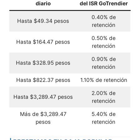
diario
del ISR GoTrendier
0.40% de
Hasta $49.34 pesos
retención
0.50% de
Hasta $164.47 pesos
retención
0.90% de
Hasta $328.95 pesos
retención
Hasta $822.37 pesos
1.10% de retención
2.00% de
Hasta $3,289.47 pesos
retención
Más de $3,289.47
5.40% de
pesos
retención