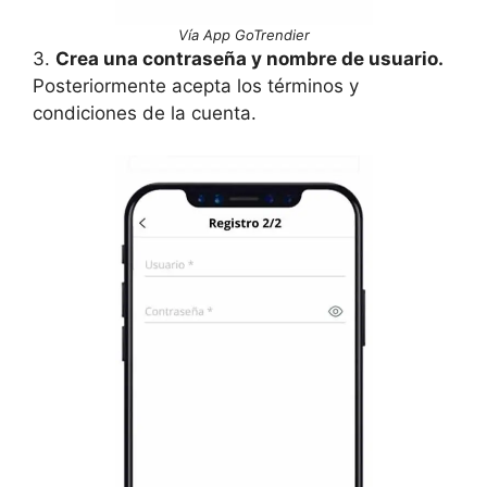
Vía App GoTrendier
3.
Crea una contraseña y nombre de usuario.
Posteriormente acepta los términos y
condiciones de la cuenta.