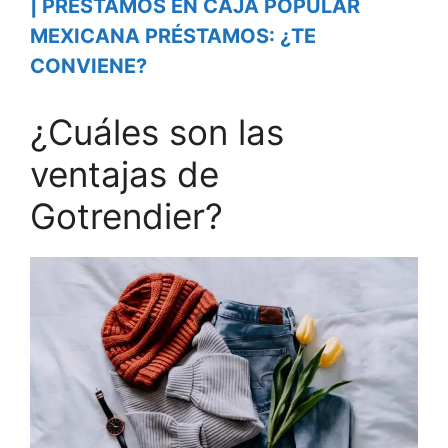
| PRESTAMOS EN CAJA POPULAR
MEXICANA PRÉSTAMOS: ¿TE
CONVIENE?
¿Cuáles son las
ventajas de
Gotrendier?