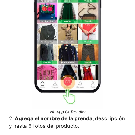
Vía App GoTrendier
2.
Agrega el nombre de la prenda, descripción
y hasta 6 fotos del producto.