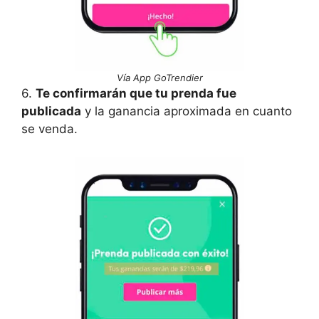
Vía App GoTrendier
6.
Te confirmarán que tu prenda fue
publicada
y la ganancia aproximada en cuanto
se venda.