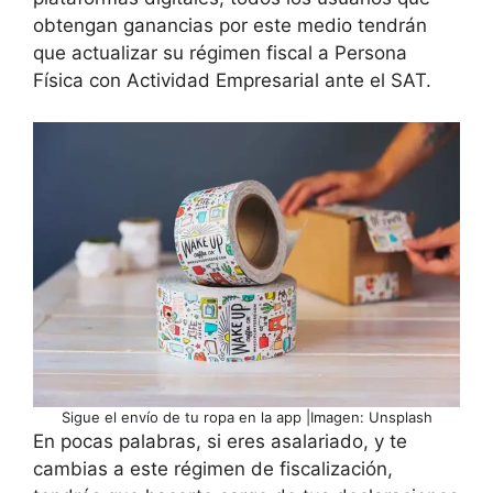
obtengan ganancias por este medio tendrán
que actualizar su régimen fiscal a Persona
Física con Actividad Empresarial ante el SAT.
Sigue el envío de tu ropa en la app |Imagen: Unsplash
En pocas palabras, si eres asalariado, y te
cambias a este régimen de fiscalización,