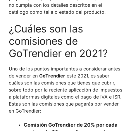
no cumpla con los detalles descritos en el
catálogo como talla o estado del producto.
¿Cuáles son las
comisiones de
GoTrendier en 2021?
Uno de los puntos importantes a considerar antes
de vender en
GoTrendier
este 2021, es saber
cuáles son las comisiones que tienes que cubrir,
sobre todo por la reciente aplicación de impuestos
a plataformas digitales como el pago de IVA e ISR.
Estas son las comisiones que pagarás por vender
en GoTrendier:
Comisión GoTrendier de 20% por cada