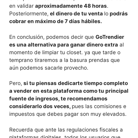
en validar
aproximadamente 48 horas
.
Posteriormente,
el dinero de tu venta
lo
podrás
cobrar en máximo de 7 días hábiles.
En conclusión, podemos decir que
GoTrendier
es una alternativa para ganar dinero extra
al
momento de limpiar tu closet. ya que tarde o
temprano tiraremos a la basura prendas que
aún podemos sacarle provecho.
Pero,
si tu piensas dedicarte tiempo completo
a vender en esta plataforma como tu principal
fuente de ingresos, te recomendamos
considerarlo dos veces,
pues las comisiones e
impuestos que debes pagar son muy elevados.
Recuerda que ante las regulaciones fiscales a
plataformas digitales, todos los usuarios que