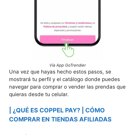
Vía App GoTrendier
Una vez que hayas hecho estos pasos, se
mostrará tu perfil y el catálogo donde puedes
navegar para comprar o vender las prendas que
quieras desde tu celular.
| ¿QUÉ ES COPPEL PAY? | CÓMO
COMPRAR EN TIENDAS AFILIADAS