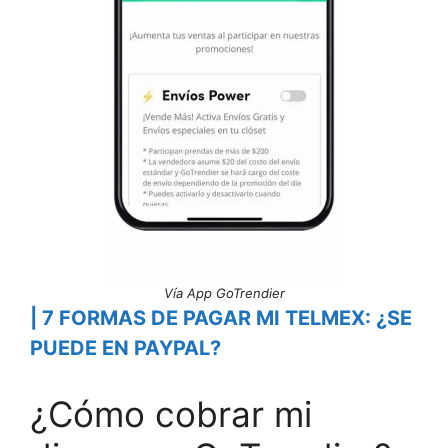
Vía App GoTrendier
| 7 FORMAS DE PAGAR MI TELMEX: ¿SE
PUEDE EN PAYPAL?
¿Cómo cobrar mi