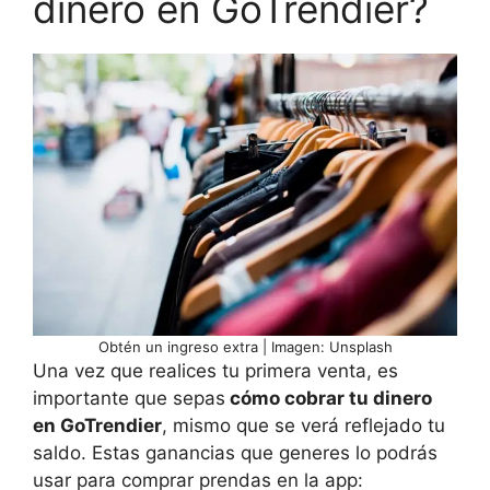
dinero en GoTrendier?
Obtén un ingreso extra | Imagen: Unsplash
Una vez que realices tu primera venta, es
importante que sepas
cómo cobrar tu dinero
en GoTrendier
, mismo que se verá reflejado tu
saldo. Estas ganancias que generes lo podrás
usar para comprar prendas en la app: