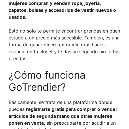
mujeres compran y venden ropa, joyería,
zapatos, bolsas y accesorios de vestir nuevos o
usados.
Esto no solo te permite encontrar prendas en buen
estado a un precio más accesible. También, es una
forma de ganar dinero extra mientras haces
espacio en tu closet y le das un segundo aire a tus
prendas.
¿Cómo funciona
GoTrendier?
Básicamente, se trata de una plataforma donde
puedes
registrarte gratis para comprar o vender
artículos de segunda mano que otras mujeres
ponen en venta,
sin preocuparte por acudir a un