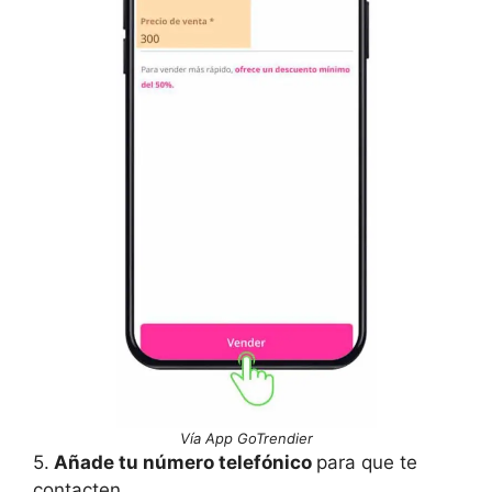
Vía App GoTrendier
5.
Añade tu número telefónico
para que te
contacten.