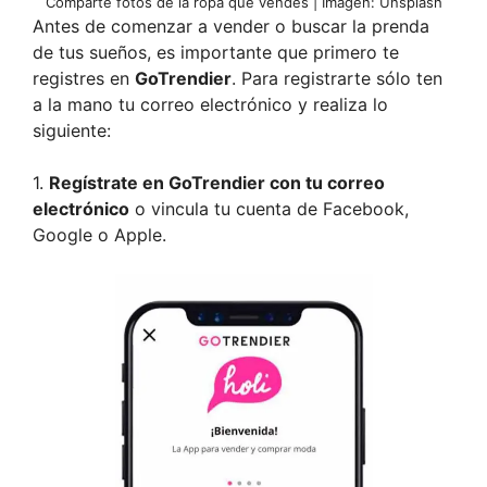
Comparte fotos de la ropa que vendes | Imagen: Unsplash
Antes de comenzar a vender o buscar la prenda
de tus sueños, es importante que primero te
registres en
GoTrendier
. Para registrarte sólo ten
a la mano tu correo electrónico y realiza lo
siguiente:
1.
Regístrate en GoTrendier con tu correo
electrónico
o vincula tu cuenta de Facebook,
Google o Apple.