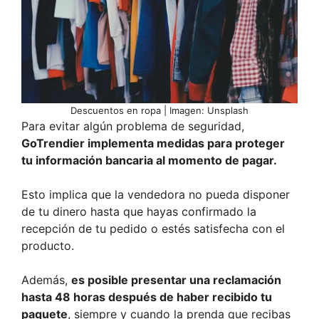
Descuentos en ropa | Imagen: Unsplash
Para evitar algún problema de seguridad,
GoTrendier implementa medidas para proteger
tu información bancaria al momento de pagar.
Esto implica que la vendedora no pueda disponer
de tu dinero hasta que hayas confirmado la
recepción de tu pedido o estés satisfecha con el
producto.
Además,
es posible presentar una reclamación
hasta 48 horas después de haber recibido tu
paquete
, siempre y cuando la prenda que recibas