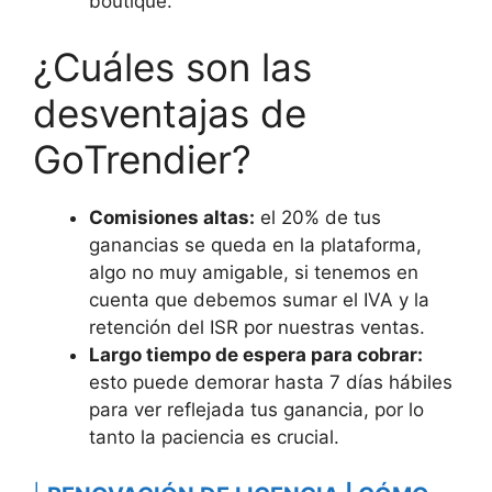
boutique.
¿Cuáles son las
desventajas de
GoTrendier?
Comisiones altas:
el 20% de tus
ganancias se queda en la plataforma,
algo no muy amigable, si tenemos en
cuenta que debemos sumar el IVA y la
retención del ISR por nuestras ventas.
Largo tiempo de espera para cobrar:
esto puede demorar hasta 7 días hábiles
para ver reflejada tus ganancia, por lo
tanto la paciencia es crucial.