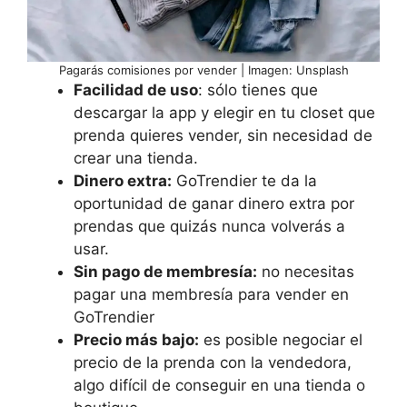
Pagarás comisiones por vender | Imagen: Unsplash
Facilidad de uso
: sólo tienes que
descargar la app y elegir en tu closet que
prenda quieres vender, sin necesidad de
crear una tienda.
Dinero extra:
GoTrendier te da la
oportunidad de ganar dinero extra por
prendas que quizás nunca volverás a
usar.
Sin pago de membresía:
no necesitas
pagar una membresía para vender en
GoTrendier
Precio más bajo:
es posible negociar el
precio de la prenda con la vendedora,
algo difícil de conseguir en una tienda o