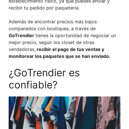
establecimiento físico, ya que puedes enviar y
recibir tu pedido por paquetería.
Además de encontrar precios más bajos
comparados con boutiques, a través de
GoTrendier
tienes la oportunidad de negociar un
mejor precio, seguir los closet de otras
vendedoras,
recibir el pago de tus ventas y
monitorear los paquetes que se han enviado.
¿GoTrendier es
confiable?