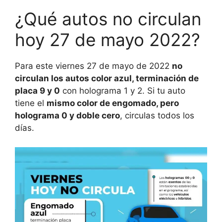
¿Qué autos no circulan
hoy 27 de mayo 2022?
Para este viernes 27 de mayo de 2022
no
circulan los autos color azul, terminación de
placa 9 y 0
con holograma 1 y 2. Si tu auto
tiene el
mismo color de engomado, pero
holograma 0 y doble cero
, circulas todos los
días.