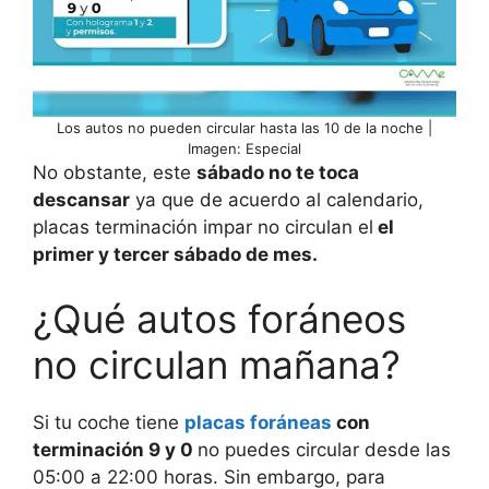
Los autos no pueden circular hasta las 10 de la noche |
Imagen: Especial
No obstante, este
sábado no te toca
descansar
ya que de acuerdo al calendario,
placas terminación impar no circulan el
el
primer y tercer sábado de mes.
¿Qué autos foráneos
no circulan mañana?
Si tu coche tiene
placas foráneas
con
terminación 9 y 0
no puedes circular desde las
05:00 a 22:00 horas. Sin embargo, para