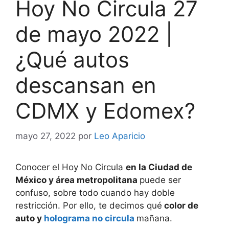
Hoy No Circula 27
de mayo 2022 |
¿Qué autos
descansan en
CDMX y Edomex?
mayo 27, 2022
por
Leo Aparicio
Conocer el Hoy No Circula
en la Ciudad de
México y área metropolitana
puede ser
confuso, sobre todo cuando hay doble
restricción. Por ello, te decimos qué
color de
auto y
holograma no circula
mañana.