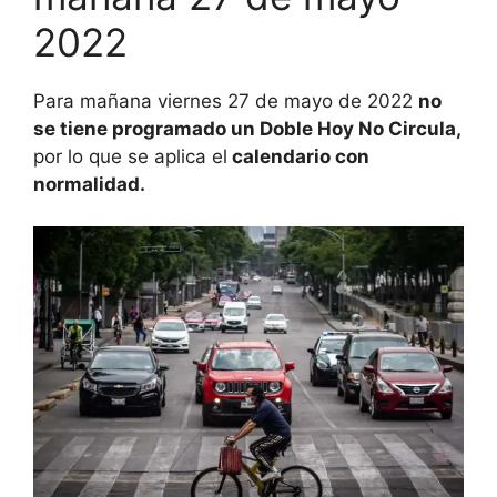
2022
Para mañana viernes 27 de mayo de 2022
no
se tiene programado un Doble Hoy No Circula,
por lo que se aplica el
calendario con
normalidad.