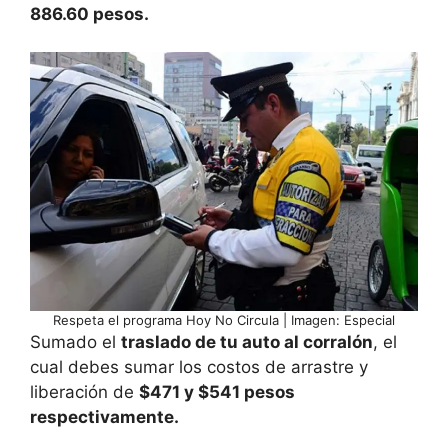
886.60 pesos.
Respeta el programa Hoy No Circula | Imagen: Especial
Sumado el
traslado de tu auto al corralón
, el
cual debes sumar los costos de arrastre y
liberación de
$471 y $541 pesos
respectivamente.