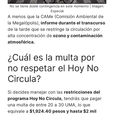
No se tiene doble contingencia en este momento | Imagen:
Especial
A menos que la CAMe (Comisión Ambiental de
la Megalópolis),
informe durante el transcurso
de la tarde que se restringe la circulación por
alta concentración de
ozono y contaminación
atmosférica.
¿Cuál es la multa por
no respetar el Hoy No
Circula?
Si decides manejar con las
restricciones del
programa Hoy No Circula,
tendrás que pagar
una multa de entre 20 a 30 UMA, lo que
equivale a
$1,924.40 pesos y hasta $2 mil