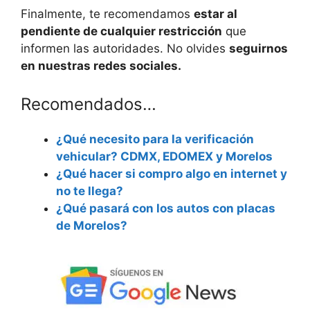
Finalmente, te recomendamos
estar al
pendiente de cualquier restricción
que
informen las autoridades. No olvides
seguirnos
en nuestras redes sociales.
Recomendados…
¿Qué necesito para la verificación
vehicular? CDMX, EDOMEX y Morelos
¿Qué hacer si compro algo en internet y
no te llega?
¿Qué pasará con los autos con placas
de Morelos?