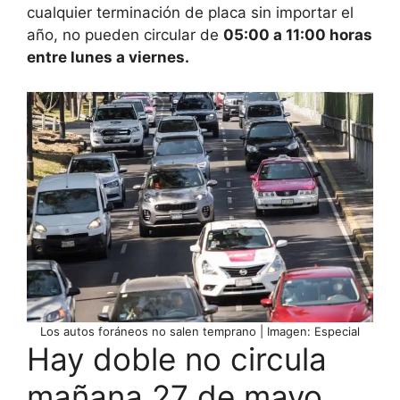
cualquier terminación de placa sin importar el
año, no pueden circular de
05:00 a 11:00 horas
entre lunes a viernes.
Los autos foráneos no salen temprano | Imagen: Especial
Hay doble no circula
mañana 27 de mayo