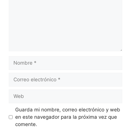
Nombre
Correo
electrónico
Web
Guarda mi nombre, correo electrónico y web
en este navegador para la próxima vez que
comente.