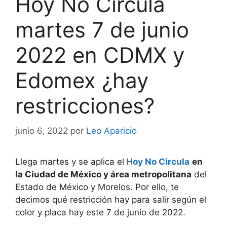
Hoy No Circula
martes 7 de junio
2022 en CDMX y
Edomex ¿hay
restricciones?
junio 6, 2022
por
Leo Aparicio
Llega martes y se aplica el
Hoy No Circula
en
la Ciudad de México y área metropolitana
del
Estado de México y Morelos. Por ello, te
decimos qué restricción hay para salir según el
color y placa hay este 7 de junio de 2022.