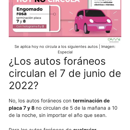
Se aplica hoy no circula a los siguientes autos | Imagen:
Especial
¿Los autos foráneos
circulan el 7 de junio de
2022?
No, los autos foráneos con
terminación de
placa 7 y 8
no circulan de 5 de la mañana a 10
de la noche, sin importar el año que sean.
Para los autos foráneos de
cualquier