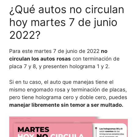
¿Qué autos no circulan
hoy martes 7 de junio
2022?
Para este martes 7 de junio de 2022
no
circulan los autos
rosas
con terminación de
placa 7 y 8, y presenten holograma 1 y 2.
Si en tu caso, el auto que manejas tiene el
mismo engomado rosa y terminación de placas,
pero tiene holograma cero y doble cero, puedes
manejar libremente sin temor a ser multado.