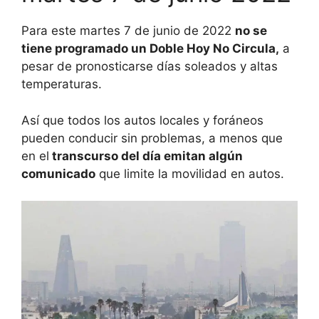
Para este martes 7 de junio de 2022
no se
tiene programado un Doble Hoy No Circula,
a
pesar de pronosticarse días soleados y altas
temperaturas.
Así que todos los autos locales y foráneos
pueden conducir sin problemas, a menos que
en el
transcurso del día emitan algún
comunicado
que limite la movilidad en autos.