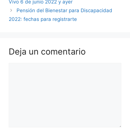
Vivo 6 de junio 2022 y ayer
Pensión del Bienestar para Discapacidad
2022: fechas para registrarte
Deja un comentario
Comentario