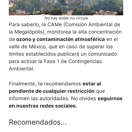
No hay doble no circula
Para saberlo, la CAMe (Comisión Ambiental de
la Megalópolis),
monitorea la alta concentración
de
ozono y contaminación atmosférica
en el
valle de México, que en caso de superar los
límites establecidos publicará un comunicado
para activar la Fase 1 de Contingencias
Ambiental.
Finalmente, te recomendamos
estar al
pendiente de cualquier restricción
que
informen las autoridades. No olvides
seguirnos
en nuestras redes sociales.
Recomendados…