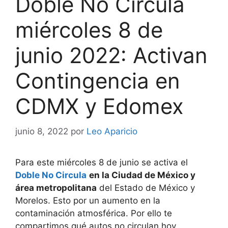
Doble No Circula
miércoles 8 de
junio 2022: Activan
Contingencia en
CDMX y Edomex
junio 8, 2022
por
Leo Aparicio
Para este miércoles 8 de junio se activa el
Doble No Circula
en la Ciudad de México y
área metropolitana
del Estado de México y
Morelos. Esto por un aumento en la
contaminación atmosférica. Por ello te
compartimos qué autos no circulan hoy.