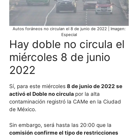
Autos foráneos no circulan el 8 de junio de 2022 | Imagen:
Especial
Hay doble no circula el
miércoles 8 de junio
2022
Sí, para este miércoles
8 de junio de 2022 se
activó el Doble no circula
por la alta
contaminación registró la CAMe en la Ciudad
de México.
Sin embargo, será hasta las 20:00 que la
comisión confirme el tipo de restricciones