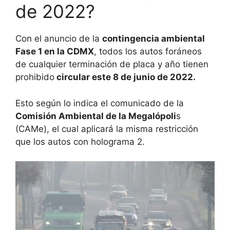
de 2022?
Con el anuncio de la
contingencia ambiental
Fase 1 en la CDMX
, todos los autos foráneos
de cualquier terminación de placa y año tienen
prohibido
circular este 8 de junio de 2022.
Esto según lo indica el comunicado de la
Comisión Ambiental de la Megalópoli
s
(CAMe), el cual aplicará la misma restricción
que los autos con holograma 2.