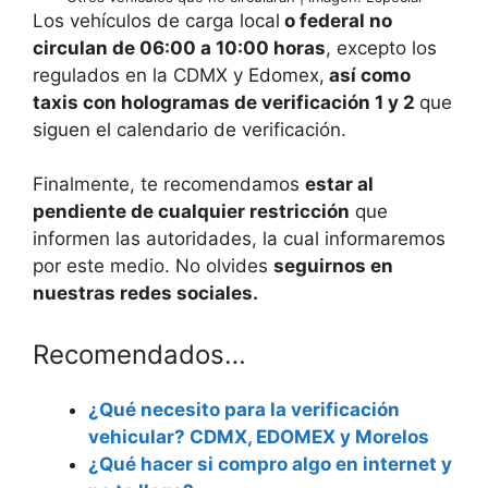
Los vehículos de carga local
o federal no
circulan de 06:00 a 10:00 horas
, excepto los
regulados en la CDMX y Edomex,
así como
taxis con hologramas de verificación 1 y 2
que
siguen el calendario de verificación.
Finalmente, te recomendamos
estar al
pendiente de cualquier restricción
que
informen las autoridades, la cual informaremos
por este medio. No olvides
seguirnos en
nuestras redes sociales.
Recomendados…
¿Qué necesito para la verificación
vehicular? CDMX, EDOMEX y Morelos
¿Qué hacer si compro algo en internet y