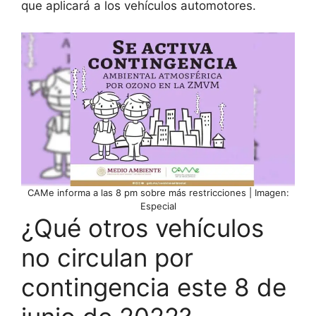
que aplicará a los vehículos automotores.
CAMe informa a las 8 pm sobre más restricciones | Imagen:
Especial
¿Qué otros vehículos
no circulan por
contingencia este 8 de