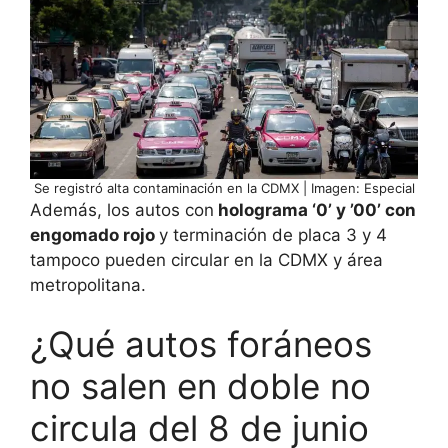
Se registró alta contaminación en la CDMX | Imagen: Especial
Además, los autos con
holograma ‘0’ y ’00’ con
engomado rojo
y terminación de placa 3 y 4
tampoco pueden circular en la CDMX y área
metropolitana.
¿Qué autos foráneos
no salen en doble no
circula del 8 de junio