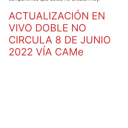
ACTUALIZACIÓN EN
VIVO DOBLE NO
CIRCULA 8 DE JUNIO
2022 VÍA CAMe