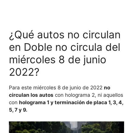
¿Qué autos no circulan
en Doble no circula del
miércoles 8 de junio
2022?
Para este miércoles 8 de junio de 2022
no
circulan los autos
con holograma 2, ni aquellos
con
holograma 1 y terminación de placa 1, 3, 4,
5, 7 y 9.