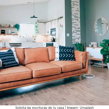
Solicita las escrituras de tu casa | Imagen: Unsplash