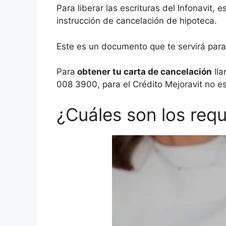
Para liberar las escrituras del Infonavit, 
instrucción de cancelación de hipoteca.
Este es un documento que te servirá par
Para
obtener tu carta de cancelación
lla
008 3900, para el Crédito Mejoravit no es
¿Cuáles son los requi