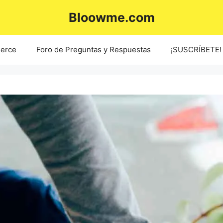
Bloowme.com
erce
Foro de Preguntas y Respuestas
¡SUSCRÍBETE!