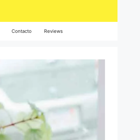
Contacto
Reviews