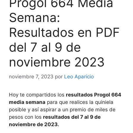
Progol 664 Media
Semana:
Resultados en PDF
del 7 al 9 de
noviembre 2023
noviembre 7, 2023
por
Leo Aparicio
Hoy te compartidos los
resultados Progol 664
media semana
para que realices la quiniela
posible y así aspirar a un premio de miles de
pesos con los
resultados del 7 al 9 de
noviembre de 2023.