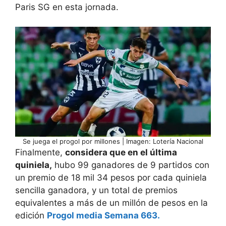
Paris SG en esta jornada.
Se juega el progol por millones | Imagen: Lotería Nacional
Finalmente,
considera que en el última
quiniela,
hubo 99 ganadores de 9 partidos con
un premio de 18 mil 34 pesos por cada quiniela
sencilla ganadora, y un total de premios
equivalentes a más de un millón de pesos en la
edición
Progol media Semana 663.