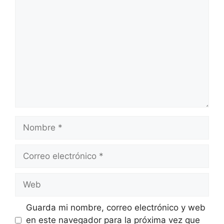
Comentario
Nombre
Correo
electrónico
Web
Guarda mi nombre, correo electrónico y web
en este navegador para la próxima vez que