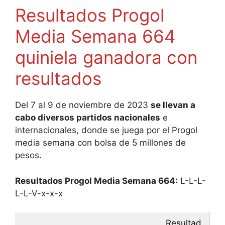
Resultados Progol
Media Semana 664
quiniela ganadora con
resultados
Del 7 al 9 de noviembre de 2023
se llevan a
cabo diversos partidos nacionales
e
internacionales, donde se juega por el Progol
media semana con bolsa de 5 millones de
pesos.
Resultados Progol Media Semana 664:
L-L-L-
L-L-V-x-x-x
Resultad