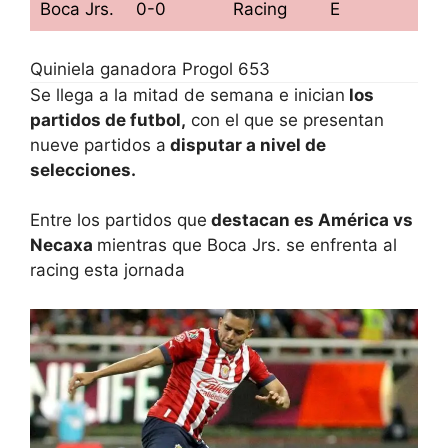
Boca Jrs.
0-0
Racing
E
Quiniela ganadora Progol 653
Se llega a la mitad de semana e inician
los
partidos de futbol,
con el que se presentan
nueve partidos a
disputar a nivel de
selecciones.
Entre los partidos que
destacan es América vs
Necaxa
mientras que Boca Jrs. se enfrenta al
racing esta jornada