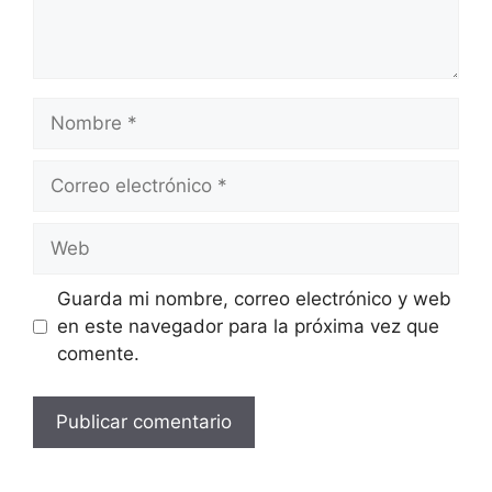
Nombre
Correo
electrónico
Web
Guarda mi nombre, correo electrónico y web
en este navegador para la próxima vez que
comente.