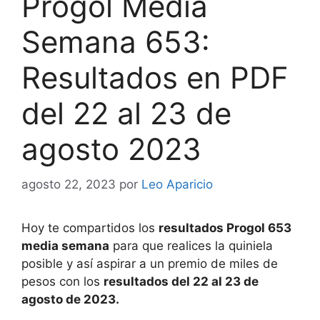
Progol Media
Semana 653:
Resultados en PDF
del 22 al 23 de
agosto 2023
agosto 22, 2023
por
Leo Aparicio
Hoy te compartidos los
resultados Progol 653
media semana
para que realices la quiniela
posible y así aspirar a un premio de miles de
pesos con los
resultados del 22 al 23 de
agosto de 2023.