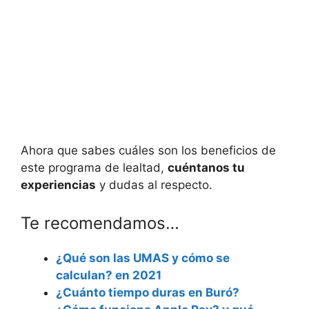
Ahora que sabes cuáles son los beneficios de
este programa de lealtad,
cuéntanos tu
experiencias
y dudas al respecto.
Te recomendamos…
¿Qué son las UMAS y cómo se
calculan? en 2021
¿Cuánto tiempo duras en Buró?