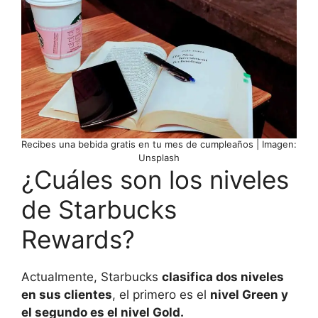
Recibes una bebida gratis en tu mes de cumpleaños | Imagen:
Unsplash
¿Cuáles son los niveles
de Starbucks
Rewards?
Actualmente, Starbucks
clasifica dos niveles
en sus clientes
, el primero es el
nivel Green y
el segundo es el nivel Gold.