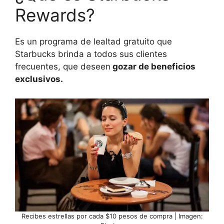
Rewards?
Es un programa de lealtad gratuito que
Starbucks brinda a todos sus clientes
frecuentes, que deseen
gozar de beneficios
exclusivos.
Recibes estrellas por cada $10 pesos de compra | Imagen: