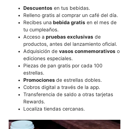
Descuentos
en tus bebidas.
Relleno gratis al comprar un café del día.
Recibes una
bebida gratis
en el mes de
tu cumpleaños.
Acceso a
pruebas exclusivas
de
productos, antes del lanzamiento oficial.
Adquisición de
vasos conmemorativos
o
ediciones especiales.
Piezas de pan gratis por cada 100
estrellas.
Promociones
de estrellas dobles.
Cobros digital a través de la app.
Transferencia de saldo a otras tarjetas
Rewards.
Localiza tiendas cercanas.