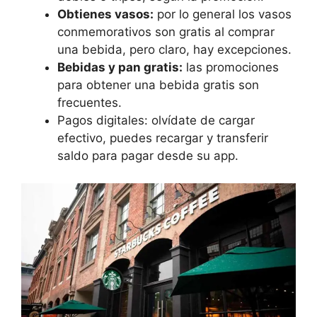
Obtienes vasos:
por lo general los vasos
conmemorativos son gratis al comprar
una bebida, pero claro, hay excepciones.
Bebidas y pan gratis:
las promociones
para obtener una bebida gratis son
frecuentes.
Pagos digitales: olvídate de cargar
efectivo, puedes recargar y transferir
saldo para pagar desde su app.