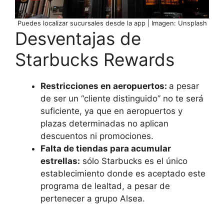
Puedes localizar sucursales desde la app | Imagen: Unsplash
Desventajas de
Starbucks Rewards
Restricciones en aeropuertos:
a pesar
de ser un “cliente distinguido” no te será
suficiente, ya que en aeropuertos y
plazas determinadas no aplican
descuentos ni promociones.
Falta de tiendas para acumular
estrellas:
sólo Starbucks es el único
establecimiento donde es aceptado este
programa de lealtad, a pesar de
pertenecer a grupo Alsea.