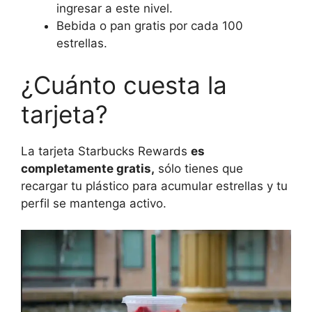
ingresar a este nivel.
Bebida o pan gratis por cada 100
estrellas.
¿Cuánto cuesta la
tarjeta?
La tarjeta Starbucks Rewards
es
completamente gratis,
sólo tienes que
recargar tu plástico para acumular estrellas y tu
perfil se mantenga activo.