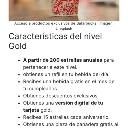
Acceso a productos exclusivos de Satarbucks | Imagen:
Unsplash
Características del nivel
Gold
A partir de 200 estrellas anuales
para
pertenecer a este nivel.
obtienes un refil en tu bebida del día.
Recibes una bebida gratis en el mes de
tu cumpleaños.
Obtienes descuentos exclusivos.
Obtienes una
versión digital de tu
tarjeta
gold.
Recibes 15 estrellas cada aniversario.
Obtienes una pieza de panadera gratis al