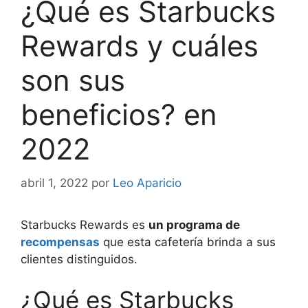
¿Qué es Starbucks
Rewards y cuáles
son sus
beneficios? en
2022
abril 1, 2022
por
Leo Aparicio
Starbucks Rewards es
un programa de
recompensas
que esta cafetería brinda a sus
clientes distinguidos.
¿Qué es Starbucks