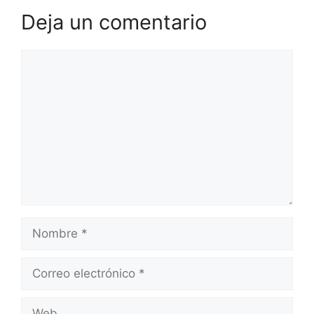
Deja un comentario
Comentario
Nombre
Correo
electrónico
Web