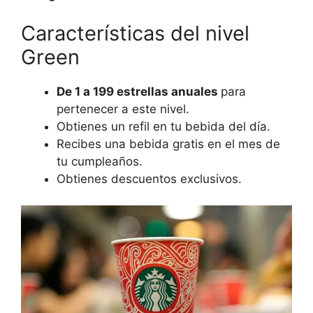
Características del nivel
Green
De 1 a 199 estrellas anuales
para
pertenecer a este nivel.
Obtienes un refil en tu bebida del día.
Recibes una bebida gratis en el mes de
tu cumpleaños.
Obtienes descuentos exclusivos.