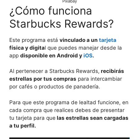
Pixabay
¿Cómo funciona
Starbucks Rewards?
Este programa está
vinculado a un
tarjeta
física y digita
l que puedes manejar desde la
app
disponible en Android y
iOS
.
Al pertenecer a Starbucks Rewards,
recibirás
estrellas por tus compras
para intercambiar
por cafés o productos de panadería.
Para que este programa de lealtad funcione, en
cada compra que realices debes de presentar
tu tarjeta para que
las estrellas sean cargadas
a tu perfil.