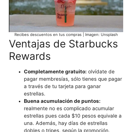
Recibes descuentos en tus compras | Imagen: Unsplash
Ventajas de Starbucks
Rewards
Completamente gratuito:
olvídate de
pagar membresías, sólo tienes que pagar
a través de tu tarjeta para ganar
estrellas.
Buena acumulación de puntos:
realmente no es complicado acumular
estrellas pues cada $10 pesos equivale a
una. Además, hay días de estrellas
dobles o tripes, según la promoción.