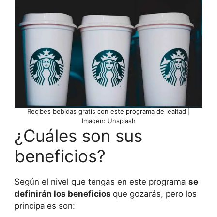
Recibes bebidas gratis con este programa de lealtad |
Imagen: Unsplash
¿Cuáles son sus
beneficios?
Según el nivel que tengas en este programa
se
definirán los beneficios
que gozarás, pero los
principales son: