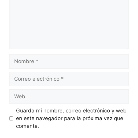
Nombre
Correo
electrónico
Web
Guarda mi nombre, correo electrónico y web
en este navegador para la próxima vez que
comente.