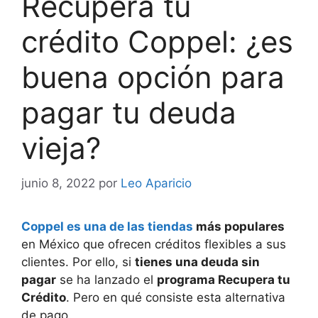
Recupera tu
crédito Coppel: ¿es
buena opción para
pagar tu deuda
vieja?
junio 8, 2022
por
Leo Aparicio
Coppel es una de las tiendas
más populares
en México que ofrecen créditos flexibles a sus
clientes. Por ello, si
tienes una deuda sin
pagar
se ha lanzado el
programa Recupera tu
Crédito
. Pero en qué consiste esta alternativa
de pago.