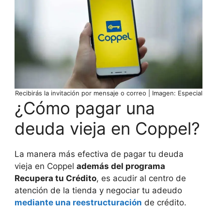
Recibirás la invitación por mensaje o correo | Imagen: Especial
¿Cómo pagar una
deuda vieja en Coppel?
La manera más efectiva de pagar tu deuda
vieja en Coppel
además del programa
Recupera tu Crédito
, es acudir al centro de
atención de la tienda y negociar tu adeudo
mediante una reestructuración
de crédito.