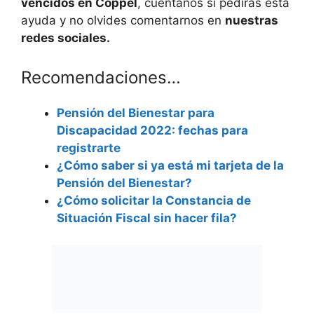
vencidos en Coppel
, cuéntanos si pedirás esta
ayuda y no olvides comentarnos en
nuestras
redes sociales.
Recomendaciones…
Pensión del Bienestar para
Discapacidad 2022: fechas para
registrarte
¿Cómo saber si ya está mi tarjeta de la
Pensión del Bienestar?
¿Cómo solicitar la Constancia de
Situación Fiscal sin hacer fila?