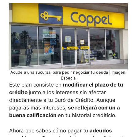
Acude a una sucursal para pedir negociar tu deuda | Imagen:
Especial
Este plan consiste en
modificar el plazo de tu
crédito
junto a los intereses sin afectar
directamente a tu Buró de Crédito. Aunque
pagarás más intereses,
se reflejará con un a
buena calificación
en tu historial crediticio.
Ahora que sabes cómo pagar tu
adeudos