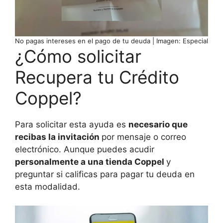
No pagas intereses en el pago de tu deuda | Imagen: Especial
¿Cómo solicitar
Recupera tu Crédito
Coppel?
Para solicitar esta ayuda es
necesario que
recibas la invitación
por mensaje o correo
electrónico. Aunque puedes acudir
personalmente a una tienda Coppel
y
preguntar si calificas para pagar tu deuda en
esta modalidad.