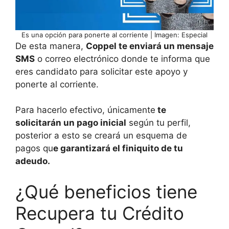
Es una opción para ponerte al corriente | Imagen: Especial
De esta manera,
Coppel te enviará un mensaje
SMS
o correo electrónico donde te informa que
eres candidato para solicitar este apoyo y
ponerte al corriente.
Para hacerlo efectivo, únicamente
te
solicitarán un pago inicial
según tu perfil,
posterior a esto se creará un esquema de
pagos qu
e garantizará el finiquito de tu
adeudo.
¿Qué beneficios tiene
Recupera tu Crédito