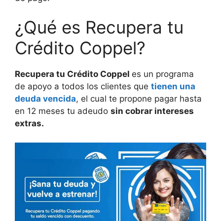
¿Qué es Recupera tu
Crédito Coppel?
Recupera tu Crédito Coppel
es un programa
de apoyo a todos los clientes que
tienen una
deuda vencida
, el cual te propone pagar hasta
en 12 meses tu adeudo
sin cobrar intereses
extras.