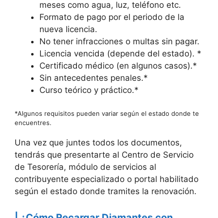
meses como agua, luz, teléfono etc.
Formato de pago por el periodo de la
nueva licencia.
No tener infracciones o multas sin pagar.
Licencia vencida (depende del estado). *
Certificado médico (en algunos casos).*
Sin antecedentes penales.*
Curso teórico y práctico.*
*Algunos requisitos pueden variar según el estado donde te
encuentres.
Una vez que juntes todos los documentos,
tendrás que presentarte al Centro de Servicio
de Tesorería, módulo de servicios al
contribuyente especializado o portal habilitado
según el estado donde tramites la renovación.
| ¿Cómo Recargar Diamantes con