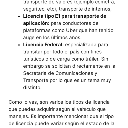
transporte de valores (ejemplo cometra,
seguritec, etc), transporte de internos,
Licencia tipo E1 para transporte de
aplicación:
para conductores de
plataformas como Uber que han tenido
auge en los últimos años.
Licencia Federal:
especializada para
transitar por todo el país con fines
turísticos o de carga como tráiler. Sin
embargo se solicitan directamente en la
Secretaria de Comunicaciones y
Transporte por lo que es un tema muy
distinto.
Como lo ves, son varios los tipos de licencia
que puedes adquirir según el vehículo que
manejes. Es importante mencionar que el tipo
de licencia puede variar según el estado de la