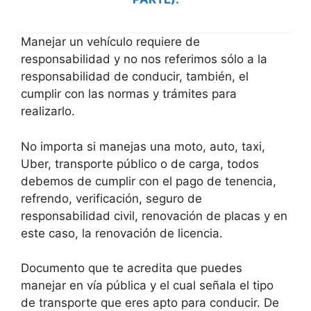
Manejar un vehículo requiere de
responsabilidad y no nos referimos sólo a la
responsabilidad de conducir, también, el
cumplir con las normas y trámites para
realizarlo.
No importa si manejas una moto, auto, taxi,
Uber, transporte público o de carga, todos
debemos de cumplir con el pago de tenencia,
refrendo, verificación, seguro de
responsabilidad civil, renovación de placas y en
este caso, la renovación de licencia.
Documento que te acredita que puedes
manejar en vía pública y el cual señala el tipo
de transporte que eres apto para conducir. De