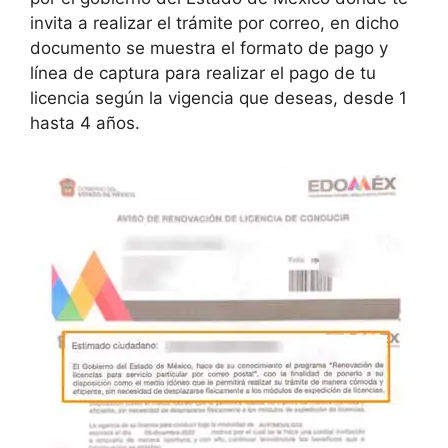
invita a realizar el trámite por correo, en dicho
documento se muestra el formato de pago y
línea de captura para realizar el pago de tu
licencia según la vigencia que deseas, desde 1
hasta 4 años.