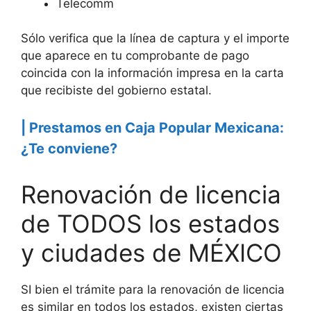
Telecomm
Sólo verifica que la línea de captura y el importe
que aparece en tu comprobante de pago
coincida con la información impresa en la carta
que recibiste del gobierno estatal.
| Prestamos en Caja Popular Mexicana:
¿Te conviene?
Renovación de licencia
de TODOS los estados
y ciudades de MÉXICO
SI bien el trámite para la renovación de licencia
es similar en todos los estados, existen ciertas