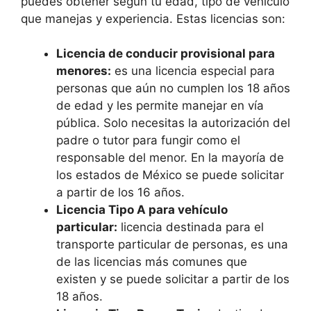
puedes obtener según tu edad, tipo de vehículo
que manejas y experiencia. Estas licencias son:
Licencia de conducir provisional para
menores:
es una licencia especial para
personas que aún no cumplen los 18 años
de edad y les permite manejar en vía
pública. Solo necesitas la autorización del
padre o tutor para fungir como el
responsable del menor. En la mayoría de
los estados de México se puede solicitar
a partir de los 16 años.
Licencia Tipo A para vehículo
particular:
licencia destinada para el
transporte particular de personas, es una
de las licencias más comunes que
existen y se puede solicitar a partir de los
18 años.