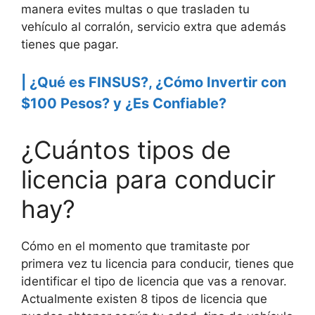
manera evites multas o que trasladen tu
vehículo al corralón, servicio extra que además
tienes que pagar.
| ¿Qué es FINSUS?, ¿Cómo Invertir con
$100 Pesos? y ¿Es Confiable?
¿Cuántos tipos de
licencia para conducir
hay?
Cómo en el momento que tramitaste por
primera vez tu licencia para conducir, tienes que
identificar el tipo de licencia que vas a renovar.
Actualmente existen 8 tipos de licencia que