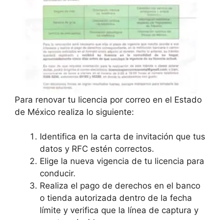
Para renovar tu licencia por correo en el Estado
de México realiza lo siguiente:
Identifica en la carta de invitación que tus
datos y RFC estén correctos.
Elige la nueva vigencia de tu licencia para
conducir.
Realiza el pago de derechos en el banco
o tienda autorizada dentro de la fecha
límite y verifica que la línea de captura y