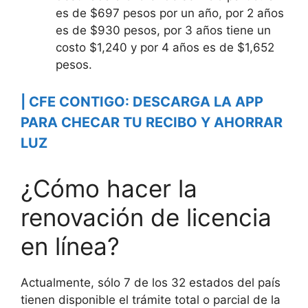
es de $697 pesos por un año, por 2 años
es de $930 pesos, por 3 años tiene un
costo $1,240 y por 4 años es de $1,652
pesos.
| CFE CONTIGO: DESCARGA LA APP
PARA CHECAR TU RECIBO Y AHORRAR
LUZ
¿Cómo hacer la
renovación de licencia
en línea?
Actualmente, sólo 7 de los 32 estados del país
tienen disponible el trámite total o parcial de la