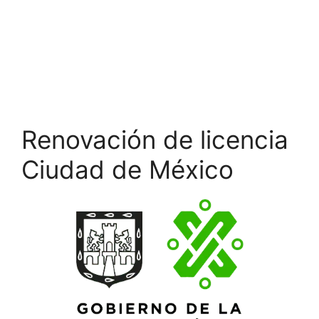
Renovación de licencia
Ciudad de México