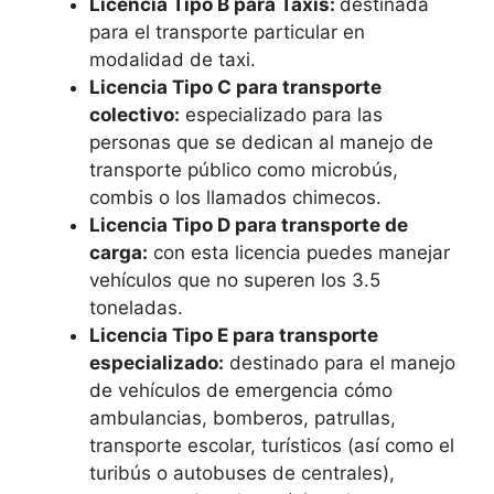
Licencia Tipo B para Taxis:
destinada
para el transporte particular en
modalidad de taxi.
Licencia Tipo C para transporte
colectivo:
especializado para las
personas que se dedican al manejo de
transporte público como microbús,
combis o los llamados chimecos.
Licencia Tipo D para transporte de
carga:
con esta licencia puedes manejar
vehículos que no superen los 3.5
toneladas.
Licencia Tipo E para transporte
especializado:
destinado para el manejo
de vehículos de emergencia cómo
ambulancias, bomberos, patrullas,
transporte escolar, turísticos (así como el
turibús o autobuses de centrales),