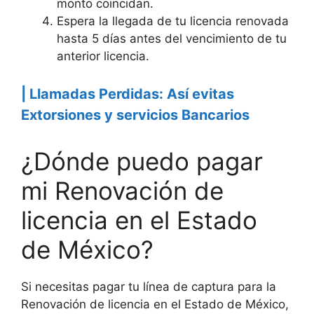
monto coincidan.
Espera la llegada de tu licencia renovada
hasta 5 días antes del vencimiento de tu
anterior licencia.
| Llamadas Perdidas: Así evitas
Extorsiones y servicios Bancarios
¿Dónde puedo pagar
mi Renovación de
licencia en el Estado
de México?
Si necesitas pagar tu línea de captura para la
Renovación de licencia en el Estado de México,