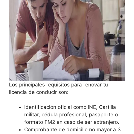
Los principales requisitos para renovar tu
licencia de conducir son:
Identificación oficial como INE, Cartilla
militar, cédula profesional, pasaporte o
formato FM2 en caso de ser extranjero.
Comprobante de domicilio no mayor a 3