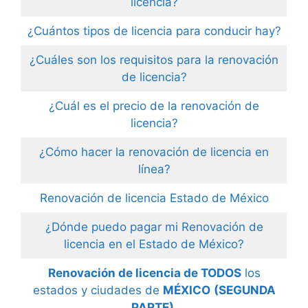
licencia?
¿Cuántos tipos de licencia para conducir hay?
¿Cuáles son los requisitos para la renovación
de licencia?
¿Cuál es el precio de la renovación de
licencia?
¿Cómo hacer la renovación de licencia en
línea?
Renovación de licencia Estado de México
¿Dónde puedo pagar mi Renovación de
licencia en el Estado de México?
Renovación de licencia de TODOS
los
estados y ciudades de
MÉXICO
(SEGUNDA
PARTE).