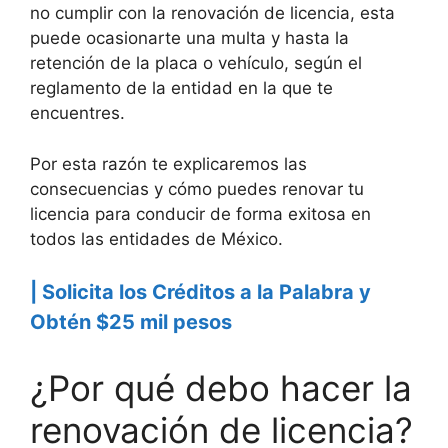
no cumplir con la renovación de licencia, esta
puede ocasionarte una multa y hasta la
retención de la placa o vehículo, según el
reglamento de la entidad en la que te
encuentres.
Por esta razón te explicaremos las
consecuencias y cómo puedes renovar tu
licencia para conducir de forma exitosa en
todos las entidades de México.
| Solicita los Créditos a la Palabra y
Obtén $25 mil pesos
¿Por qué debo hacer la
renovación de licencia?