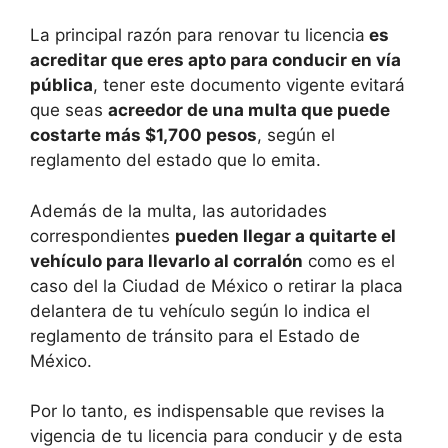
La principal razón para renovar tu licencia
es
acreditar que eres apto para conducir en vía
pública
, tener este documento vigente evitará
que seas
acreedor de una multa que puede
costarte más $1,700 pesos
, según el
reglamento del estado que lo emita.
Además de la multa, las autoridades
correspondientes
pueden llegar a quitarte el
vehículo para llevarlo al corralón
como es el
caso del la Ciudad de México o retirar la placa
delantera de tu vehículo según lo indica el
reglamento de tránsito para el Estado de
México.
Por lo tanto, es indispensable que revises la
vigencia de tu licencia para conducir y de esta