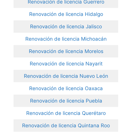
Renovación de licencia Guerrero
Renovación de licencia Hidalgo
Renovación de licencia Jalisco
Renovación de licencia Michoacán
Renovación de licencia Morelos
Renovación de licencia Nayarit
Renovación de licencia Nuevo León
Renovación de licencia Oaxaca
Renovación de licencia Puebla
Renovación de licencia Querétaro
Renovación de licencia Quintana Roo