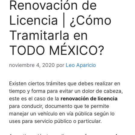
Renovación de
Licencia | ¿Cómo
Tramitarla en
TODO MÉXICO?
noviembre 4, 2020
por
Leo Aparicio
Existen ciertos trámites que debes realizar en
tiempo y forma para evitar un dolor de cabeza,
este es el caso de la
renovación de licencia
para conducir, documento que te permite
manejar un vehículo en vía pública según lo
uses para servicio público o particular.