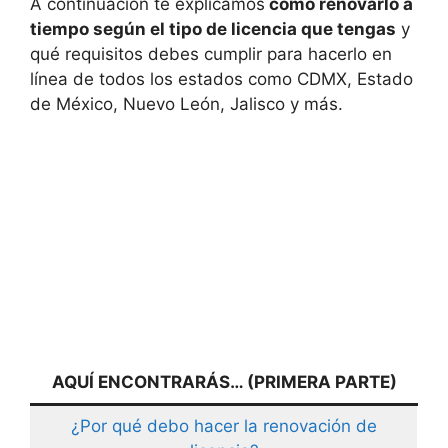
A continuación te explicamos
cómo renovarlo a
tiempo según el tipo de licencia que tengas
y
qué requisitos debes cumplir para hacerlo en
línea de todos los estados como CDMX, Estado
de México, Nuevo León, Jalisco y más.
AQUÍ ENCONTRARÁS… (PRIMERA PARTE)
¿Por qué debo hacer la renovación de