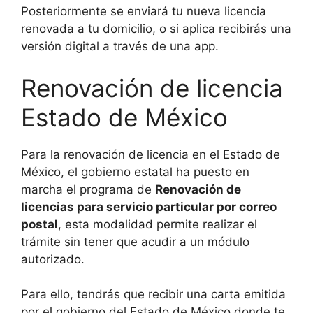
Posteriormente se enviará tu nueva licencia
renovada a tu domicilio, o si aplica recibirás una
versión digital a través de una app.
Renovación de licencia
Estado de México
Para la renovación de licencia en el Estado de
México, el gobierno estatal ha puesto en
marcha el programa de
Renovación de
licencias para servicio particular por correo
postal
, esta modalidad permite realizar el
trámite sin tener que acudir a un módulo
autorizado.
Para ello, tendrás que recibir una carta emitida
por el gobierno del Estado de México donde te