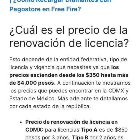
Pagostore en Free Fire?
¿Cuál es el precio de la
renovación de licencia?
Esto depende de la entidad federativa, tipo de
licencia y vigencia que necesites ya que
los
precios ascienden desde los $350 hasta más
de $4,000 pesos
. A continuación te mostramos
los precios que puedes encontrar en la CDMX y
Estado de México. Más adelante te detallamos
por cada estado de la república.
Precio de renovación de licencia en
CDMX:
para licencias
Tipo A
es de $850
pesos por 3 años.
Tipo B
por 2 años es