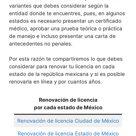
variantes que debes considerar según la
entidad donde te encuentres, pues, en algunos
estados es necesario presentar un certificado
médico, aprobar una prueba teórica o práctica
de manejo e incluso presentar una carta de
antecedentes no penales.
Por esta razón te compartiremos lo que debes
considerar para renovar tu licencia en cada
estado de la república mexicana y si es posible
renovarla en línea y por cuantos años.
Renovación de licencia
por cada estado de México
Renovación de licencia Ciudad de México
Renovación de licencia Estado de México