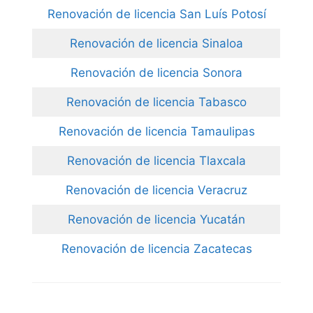
Renovación de licencia San Luís Potosí
Renovación de licencia Sinaloa
Renovación de licencia Sonora
Renovación de licencia Tabasco
Renovación de licencia Tamaulipas
Renovación de licencia Tlaxcala
Renovación de licencia Veracruz
Renovación de licencia Yucatán
Renovación de licencia Zacatecas