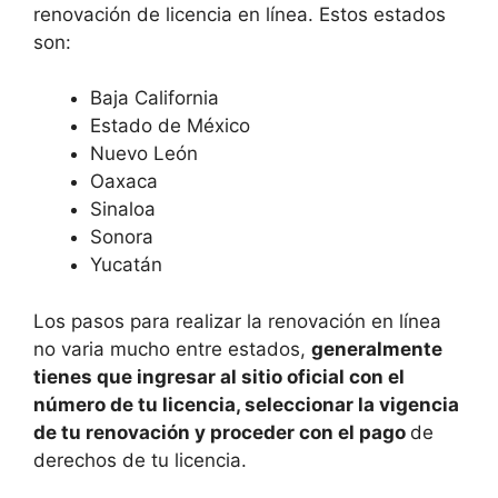
renovación de licencia en línea. Estos estados
son:
Baja California
Estado de México
Nuevo León
Oaxaca
Sinaloa
Sonora
Yucatán
Los pasos para realizar la renovación en línea
no varia mucho entre estados,
generalmente
tienes que ingresar al sitio oficial con el
número de tu licencia, seleccionar la vigencia
de tu renovación y proceder con el pago
de
derechos de tu licencia.