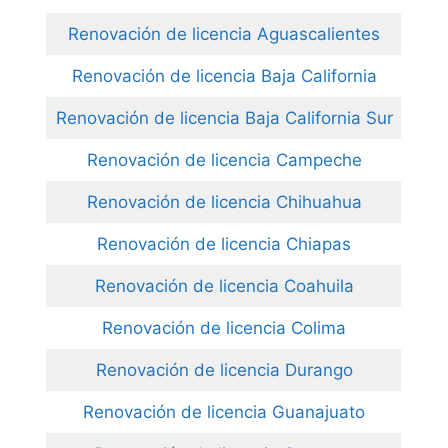
Renovación de licencia Aguascalientes
Renovación de licencia Baja California
Renovación de licencia Baja California Sur
Renovación de licencia Campeche
Renovación de licencia Chihuahua
Renovación de licencia Chiapas
Renovación de licencia Coahuila
Renovación de licencia Colima
Renovación de licencia Durango
Renovación de licencia Guanajuato