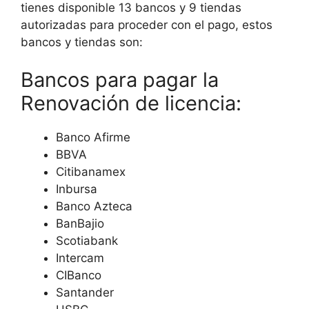
tienes disponible 13 bancos y 9 tiendas
autorizadas para proceder con el pago, estos
bancos y tiendas son:
Bancos para pagar la
Renovación de licencia:
Banco Afirme
BBVA
Citibanamex
Inbursa
Banco Azteca
BanBajio
Scotiabank
Intercam
CIBanco
Santander