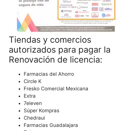
Tiendas y comercios
autorizados para pagar la
Renovación de licencia:
Farmacias del Ahorro
Circle K
Fresko Comercial Mexicana
Extra
7eleven
Súper Kompras
Chedraui
Farmacias Guadalajara