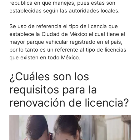
republica en que manejes, pues estas son
establecidas según las autoridades locales.
Se uso de referencia el tipo de licencia que
establece la Ciudad de México el cual tiene el
mayor parque vehicular registrado en el país,
por lo tanto es un referente al tipo de licencias
que existen en todo México.
¿Cuáles son los
requisitos para la
renovación de licencia?