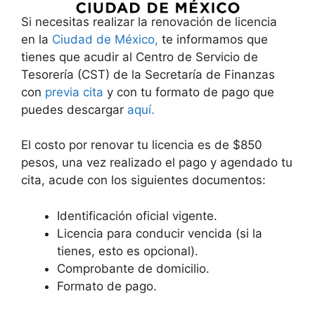
Si necesitas realizar la renovación de licencia
en la
Ciudad de México,
te informamos que
tienes que acudir al Centro de Servicio de
Tesorería (CST) de la Secretaría de Finanzas
con
previa cita
y con tu formato de pago que
puedes descargar
aquí.
El costo por renovar tu licencia es de $850
pesos, una vez realizado el pago y agendado tu
cita, acude con los siguientes documentos:
Identificación oficial vigente.
Licencia para conducir vencida (si la
tienes, esto es opcional).
Comprobante de domicilio.
Formato de pago.