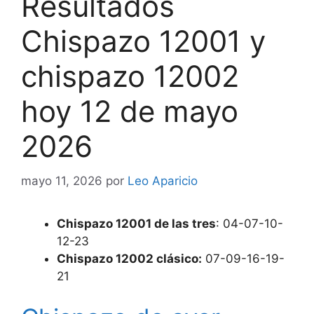
Resultados
Chispazo 12001 y
chispazo 12002
hoy 12 de mayo
2026
mayo 11, 2026
por
Leo Aparicio
Chispazo 12001 de las tres
: 04-07-10-
12-23
Chispazo 12002 clásico:
07-09-16-19-
21