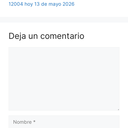
12004 hoy 13 de mayo 2026
Deja un comentario
Comentario
Nombre