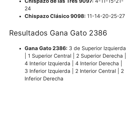
Chispazo de las Tres 9097:
4-11-15-21-
24
Chispazo Clásico 9098:
11-14-20-25-27
Resultados Gana Gato 2386
Gana Gato 2386:
3 de Superior Izquierda
| 1 Superior Central | 2 Superior Derecha |
4 Interior Izquierda | 4 Interior Derecha |
3 Inferior Izquierda | 2 Interior Central | 2
Inferior Derecha