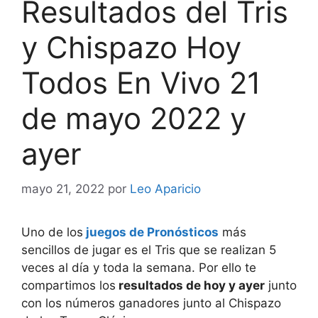
Resultados del Tris
y Chispazo Hoy
Todos En Vivo 21
de mayo 2022 y
ayer
mayo 21, 2022
por
Leo Aparicio
Uno de los
juegos de Pronósticos
más
sencillos de jugar es el Tris que se realizan 5
veces al día y toda la semana. Por ello te
compartimos los
resultados de hoy y ayer
junto
con los números ganadores junto al Chispazo