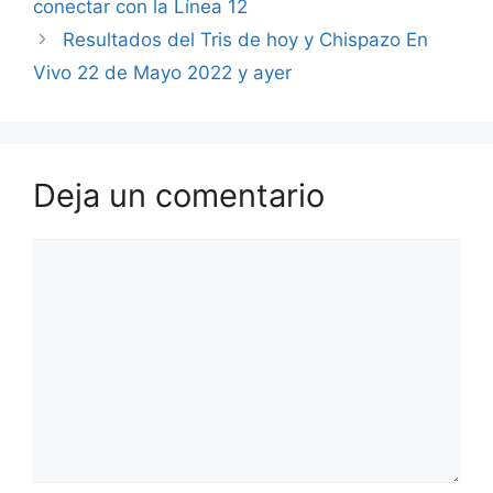
conectar con la Línea 12
Resultados del Tris de hoy y Chispazo En
Vivo 22 de Mayo 2022 y ayer
Deja un comentario
Comentario