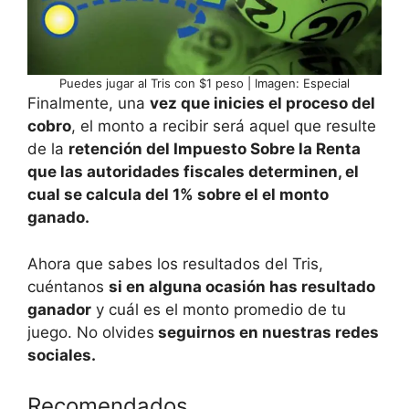
Puedes jugar al Tris con $1 peso | Imagen: Especial
Finalmente, una
vez que inicies el proceso del
cobro
, el monto a recibir será aquel que resulte
de la
retención del Impuesto Sobre la Renta
que las autoridades fiscales determinen, el
cual se calcula del 1% sobre el el monto
ganado.
Ahora que sabes los resultados del Tris,
cuéntanos
si en alguna ocasión has resultado
ganador
y cuál es el monto promedio de tu
juego. No olvides
seguirnos en nuestras redes
sociales.
Recomendados…