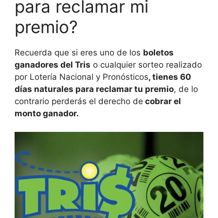
para reclamar mi
premio?
Recuerda que si eres uno de los
boletos
ganadores del Tris
o cualquier sorteo realizado
por Lotería Nacional y Pronósticos
, tienes 60
días naturales para reclamar tu premio
, de lo
contrario perderás el derecho de
cobrar el
monto ganador.