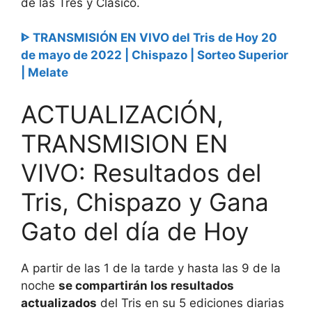
de las Tres y Clásico.
ᐈ
TRANSMISIÓN EN VIVO del Tris de Hoy 20
de mayo de 2022 | Chispazo | Sorteo Superior
| Melate
ACTUALIZACIÓN,
TRANSMISION EN
VIVO: Resultados del
Tris, Chispazo y Gana
Gato del día de Hoy
A partir de las 1 de la tarde y hasta las 9 de la
noche
se compartirán los resultados
actualizados
del Tris en su 5 ediciones diarias