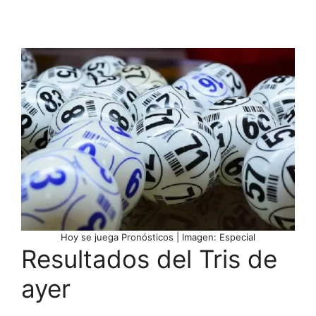
Hoy se juega Pronósticos | Imagen: Especial
Resultados del Tris de
ayer