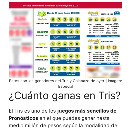
Estos son los ganadores del Tris y Chispazo de ayer | Imagen:
Especial
¿Cuánto ganas en Tris?
El Tris es uno de los
juegos más sencillos de
Pronósticos
en el que puedes ganar hasta
medio millón de pesos según la modalidad de