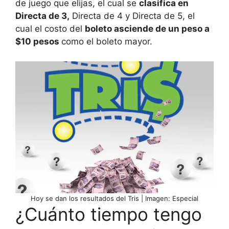
de juego que elijas, el cual se
clasifica en
Directa de 3,
Directa de 4 y Directa de 5, el
cual el costo del
boleto asciende de un peso a
$10 pesos
como el boleto mayor.
Hoy se dan los resultados del Tris | Imagen: Especial
¿Cuánto tiempo tengo