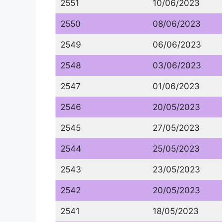
2551
10/06/2023
2550
08/06/2023
2549
06/06/2023
2548
03/06/2023
2547
01/06/2023
2546
20/05/2023
2545
27/05/2023
2544
25/05/2023
2543
23/05/2023
2542
20/05/2023
2541
18/05/2023