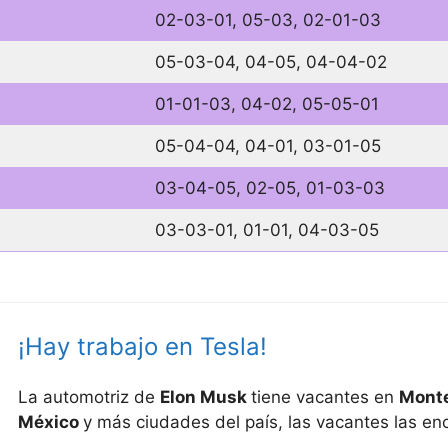
02-03-01, 05-03, 02-01-03
05-03-04, 04-05, 04-04-02
01-01-03, 04-02, 05-05-01
05-04-04, 04-01, 03-01-05
03-04-05, 02-05, 01-03-03
03-03-01, 01-01, 04-03-05
¡Hay trabajo en Tesla!
La automotriz de
Elon Musk
tiene vacantes en
Monte
México
y más ciudades del país, las vacantes las e