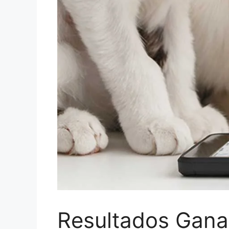
Resultados Gana 