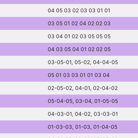
04 05 03 02 03 03 01 01
03 05 01 02 04 02 02 03
03 04 01 02 03 05 05 05
04 03 05 04 01 02 02 05
03-05-01, 05-02, 04-04-05
05 01 03 03 01 01 03 04
02-05-02, 04-01, 02-04-02
05-04-05, 03-04, 01-05-05
04-03-01, 04-02, 03-03-01
01-03-03, 01-03, 01-04-05