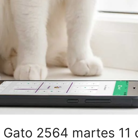
Gato 2564 martes 11 d