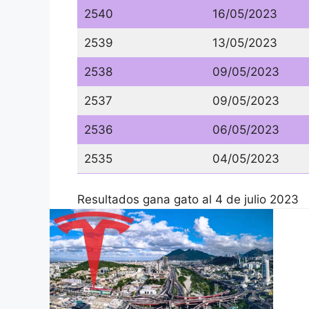
2540
16/05/2023
2539
13/05/2023
2538
09/05/2023
2537
09/05/2023
2536
06/05/2023
2535
04/05/2023
Resultados gana gato al 4 de julio 2023