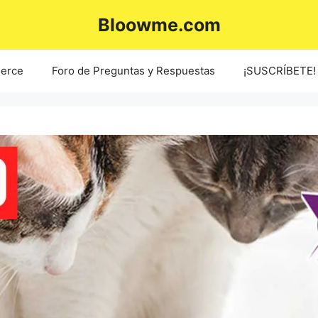
Bloowme.com
erce
Foro de Preguntas y Respuestas
¡SUSCRÍBETE!