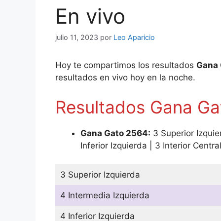
En vivo
julio 11, 2023
por
Leo Aparicio
Hoy te compartimos los resultados
Gana 
resultados en vivo hoy en la noche.
Resultados Gana Gat
Gana Gato 2564:
3 Superior Izquie
Inferior Izquierda | 3 Interior Centra
3 Superior Izquierda
4 Intermedia Izquierda
4 Inferior Izquierda