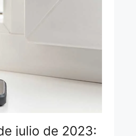
e julio de 2023: