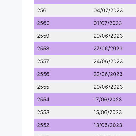
2561
04/07/2023
2560
01/07/2023
2559
29/06/2023
2558
27/06/2023
2557
24/06/2023
2556
22/06/2023
2555
20/06/2023
2554
17/06/2023
2553
15/06/2023
2552
13/06/2023