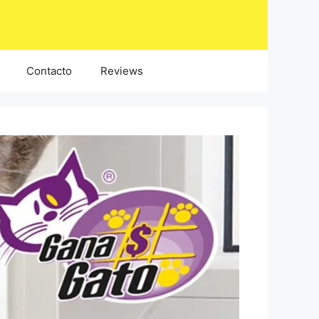
Contacto
Reviews