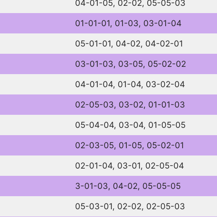
04-01-05, 02-02, 05-05-03
01-01-01, 01-03, 03-01-04
05-01-01, 04-02, 04-02-01
03-01-03, 03-05, 05-02-02
04-01-04, 01-04, 03-02-04
02-05-03, 03-02, 01-01-03
05-04-04, 03-04, 01-05-05
02-03-05, 01-05, 05-02-01
02-01-04, 03-01, 02-05-04
3-01-03, 04-02, 05-05-05
05-03-01, 02-02, 02-05-03