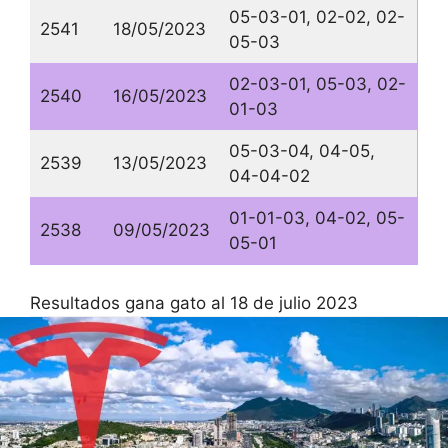
05-03-01, 02-02, 02-
2541
18/05/2023
05-03
02-03-01, 05-03, 02-
2540
16/05/2023
01-03
05-03-04, 04-05,
2539
13/05/2023
04-04-02
01-01-03, 04-02, 05-
2538
09/05/2023
05-01
Resultados gana gato al 18 de julio 2023