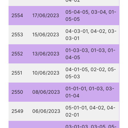
04-02
05-04-05, 03-04, 01-
2554
17/06/2023
05-05
04-03-01, 04-02, 03-
2553
15/06/2023
03-01
01-03-03, 01-03, 01-
2552
13/06/2023
04-05
04-01-05, 02-02, 05-
2551
10/06/2023
05-03
01-01-01, 01-03, 03-
2550
08/06/2023
01-04
05-01-01, 04-02, 04-
2549
06/06/2023
02-01
03-01-03, 03-05, 05-