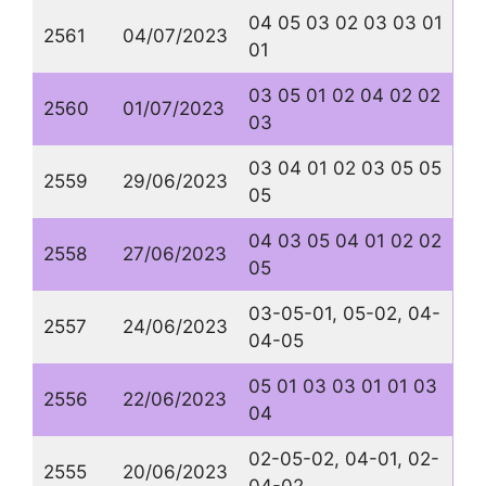
04 05 03 02 03 03 01
2561
04/07/2023
01
03 05 01 02 04 02 02
2560
01/07/2023
03
03 04 01 02 03 05 05
2559
29/06/2023
05
04 03 05 04 01 02 02
2558
27/06/2023
05
03-05-01, 05-02, 04-
2557
24/06/2023
04-05
05 01 03 03 01 01 03
2556
22/06/2023
04
02-05-02, 04-01, 02-
2555
20/06/2023