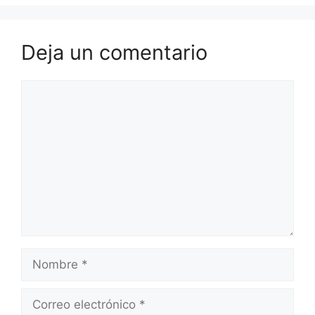
Deja un comentario
Comentario
Nombre
Correo
electrónico