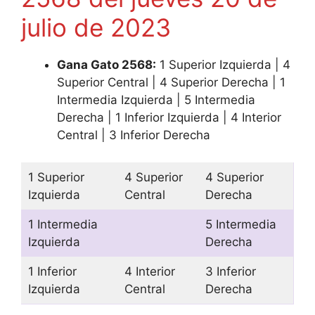
julio de 2023
Gana Gato 2568:
1 Superior Izquierda | 4
Superior Central | 4 Superior Derecha | 1
Intermedia Izquierda | 5 Intermedia
Derecha | 1 Inferior Izquierda | 4 Interior
Central | 3 Inferior Derecha
1 Superior
4 Superior
4 Superior
Izquierda
Central
Derecha
1 Intermedia
5 Intermedia
Izquierda
Derecha
1 Inferior
4 Interior
3 Inferior
Izquierda
Central
Derecha