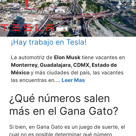
¡Hay trabajo en Tesla!
La automotriz de
Elon Musk
tiene vacantes en
Monterrey, Guadalajara, CDMX, Estado de
México
y más ciudades del país, las vacantes
las encuentras en….
Leer Mas
¿Qué números salen
más en el Gana Gato?
Si bien, en Gana Gato es un juego de suerte, el
cual no es posible determinar qué número