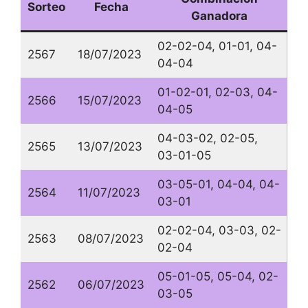
Sorteo
Fecha
Ganadora
02-02-04, 01-01, 04-
2567
18/07/2023
04-04
01-02-01, 02-03, 04-
2566
15/07/2023
04-05
04-03-02, 02-05,
2565
13/07/2023
03-01-05
03-05-01, 04-04, 04-
2564
11/07/2023
03-01
02-02-04, 03-03, 02-
2563
08/07/2023
02-04
05-01-05, 05-04, 02-
2562
06/07/2023
03-05