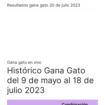
Resultados gana gato 20 de julio 2023
Gana gato en vivo
Histórico Gana Gato
del 9 de mayo al 18 de
julio 2023
Combinación