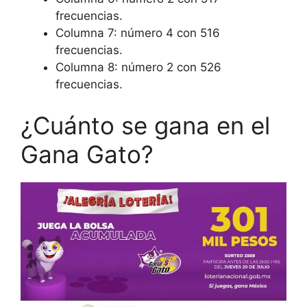
frecuencias.
Columna 7: número 4 con 516
frecuencias.
Columna 8: número 2 con 526
frecuencias.
¿Cuánto se gana en el
Gana Gato?