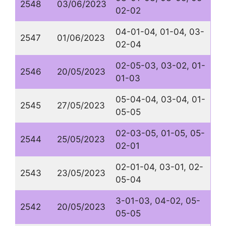
2548
03/06/2023
02-02
04-01-04, 01-04, 03-
2547
01/06/2023
02-04
02-05-03, 03-02, 01-
2546
20/05/2023
01-03
05-04-04, 03-04, 01-
2545
27/05/2023
05-05
02-03-05, 01-05, 05-
2544
25/05/2023
02-01
02-01-04, 03-01, 02-
2543
23/05/2023
05-04
3-01-03, 04-02, 05-
2542
20/05/2023
05-05