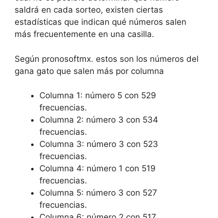
saldrá en cada sorteo, existen ciertas
estadísticas que indican qué números salen
más frecuentemente en una casilla.
Según pronosoftmx. estos son los números del
gana gato que salen más por columna
Columna 1: número 5 con 529
frecuencias.
Columna 2: número 3 con 534
frecuencias.
Columna 3: número 3 con 523
frecuencias.
Columna 4: número 1 con 519
frecuencias.
Columna 5: número 3 con 527
frecuencias.
Columna 6: número 2 con 517