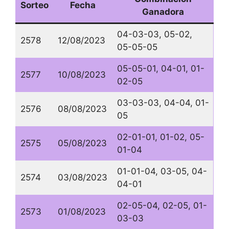
Sorteo
Fecha
Ganadora
04-03-03, 05-02,
2578
12/08/2023
05-05-05
05-05-01, 04-01, 01-
2577
10/08/2023
02-05
03-03-03, 04-04, 01-
2576
08/08/2023
05
02-01-01, 01-02, 05-
2575
05/08/2023
01-04
01-01-04, 03-05, 04-
2574
03/08/2023
04-01
02-05-04, 02-05, 01-
2573
01/08/2023
03-03