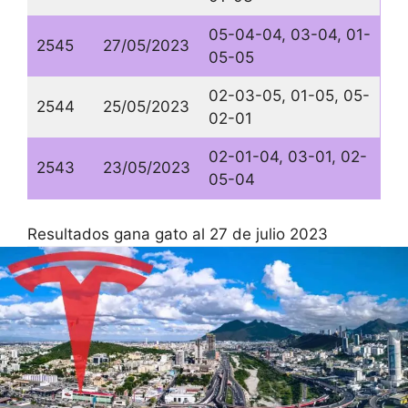
05-04-04, 03-04, 01-
2545
27/05/2023
05-05
02-03-05, 01-05, 05-
2544
25/05/2023
02-01
02-01-04, 03-01, 02-
2543
23/05/2023
05-04
Resultados gana gato al 27 de julio 2023