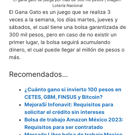
Lotería Nacional
El Gana Gato es un juego que se realiza 3
veces a la semana, los días martes, jueves y
sábados, el cual tiene una bolsa garantizada de
300 mil pesos, pero en caso de no existir un
primer lugar, la bolsa seguirá acumulando
dinero, el cual puede llegar al millón de pesos o
más.
Recomendados…
¿Cuánto gano si invierto 100 pesos en
CETES, GBM, FINSUS y Bitcoin?
MejoraSí Infonavit: Requisitos para
solicitar el crédito sin intereses
Bolsa de trabajo Amazon México 2023:
Requisitos para ser contratado
Mercado Libre bolsa de trabajo Mexico