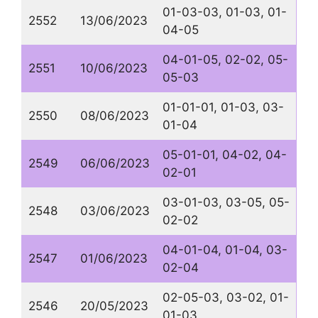
01-03-03, 01-03, 01-
2552
13/06/2023
04-05
04-01-05, 02-02, 05-
2551
10/06/2023
05-03
01-01-01, 01-03, 03-
2550
08/06/2023
01-04
05-01-01, 04-02, 04-
2549
06/06/2023
02-01
03-01-03, 03-05, 05-
2548
03/06/2023
02-02
04-01-04, 01-04, 03-
2547
01/06/2023
02-04
02-05-03, 03-02, 01-
2546
20/05/2023
01-03