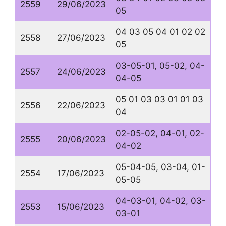
2559
29/06/2023
05
04 03 05 04 01 02 02
2558
27/06/2023
05
03-05-01, 05-02, 04-
2557
24/06/2023
04-05
05 01 03 03 01 01 03
2556
22/06/2023
04
02-05-02, 04-01, 02-
2555
20/06/2023
04-02
05-04-05, 03-04, 01-
2554
17/06/2023
05-05
04-03-01, 04-02, 03-
2553
15/06/2023
03-01