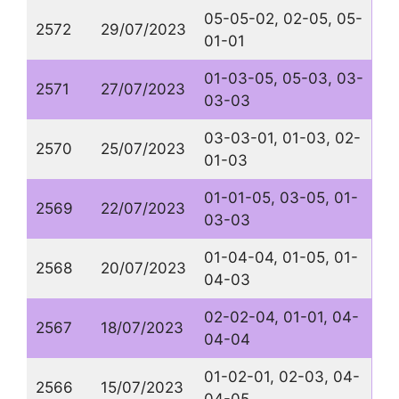
05-05-02, 02-05, 05-
2572
29/07/2023
01-01
01-03-05, 05-03, 03-
2571
27/07/2023
03-03
03-03-01, 01-03, 02-
2570
25/07/2023
01-03
01-01-05, 03-05, 01-
2569
22/07/2023
03-03
01-04-04, 01-05, 01-
2568
20/07/2023
04-03
02-02-04, 01-01, 04-
2567
18/07/2023
04-04
01-02-01, 02-03, 04-
2566
15/07/2023