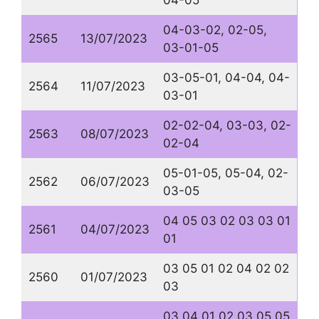
04-05
04-03-02, 02-05,
2565
13/07/2023
03-01-05
03-05-01, 04-04, 04-
2564
11/07/2023
03-01
02-02-04, 03-03, 02-
2563
08/07/2023
02-04
05-01-05, 05-04, 02-
2562
06/07/2023
03-05
04 05 03 02 03 03 01
2561
04/07/2023
01
03 05 01 02 04 02 02
2560
01/07/2023
03
03 04 01 02 03 05 05