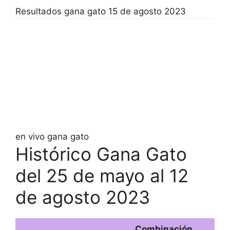
Resultados gana gato 15 de agosto 2023
en vivo gana gato
Histórico Gana Gato
del 25 de mayo al 12
de agosto 2023
Combinación