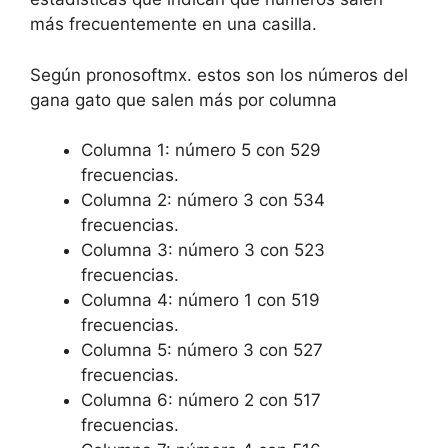
más frecuentemente en una casilla.
Según pronosoftmx. estos son los números del
gana gato que salen más por columna
Columna 1: número 5 con 529
frecuencias.
Columna 2: número 3 con 534
frecuencias.
Columna 3: número 3 con 523
frecuencias.
Columna 4: número 1 con 519
frecuencias.
Columna 5: número 3 con 527
frecuencias.
Columna 6: número 2 con 517
frecuencias.