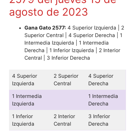
agosto de 2023
Gana Gato 2577:
4 Superior Izquierda | 2
Superior Central | 4 Superior Derecha | 1
Intermedia Izquierda | 1 Intermedia
Derecha | 1 Inferior Izquierda | 2 Interior
Central | 3 Inferior Derecha
4 Superior
2 Superior
4 Superior
Izquierda
Central
Derecha
1 Intermedia
1 Intermedia
Izquierda
Derecha
1 Inferior
2 Interior
3 Inferior
Izquierda
Central
Derecha