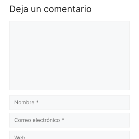
Deja un comentario
Comentario
Nombre
Correo
electrónico
Web