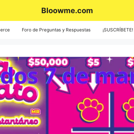
Bloowme.com
erce
Foro de Preguntas y Respuestas
¡SUSCRÍBETE!