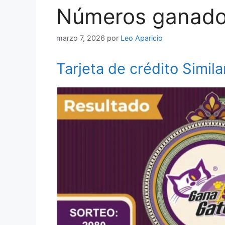
Números ganado
marzo 7, 2026
por
Leo Aparicio
Tarjeta de crédito Simila