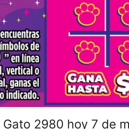
 Gato 2980 hoy 7 de m