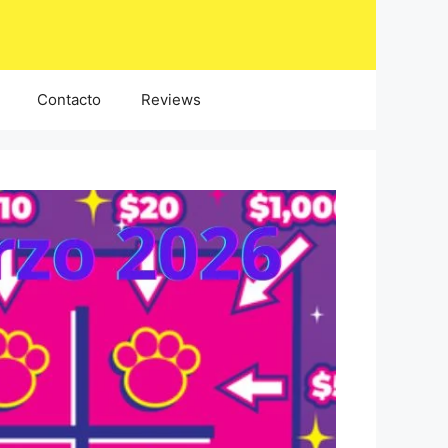
Contacto
Reviews