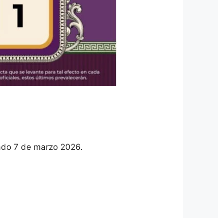
ado 7 de marzo 2026.