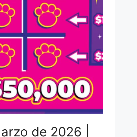
arzo de 2026 |