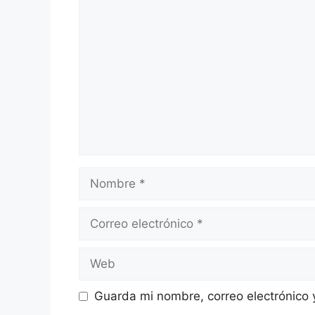
Comentario
Nombre
Correo
electrónico
Web
Guarda mi nombre, correo electrónico