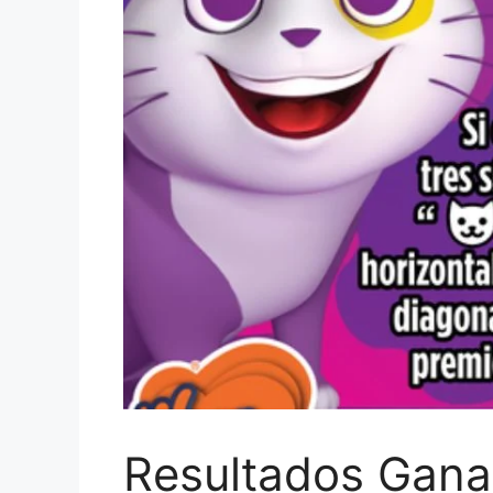
Resultados Gana