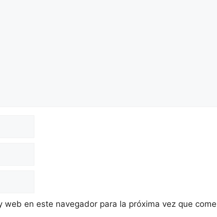
 y web en este navegador para la próxima vez que come