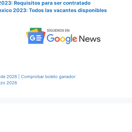
023: Requisitos para ser contratado
exico 2023: Todos las vacantes disponibles
o de 2026 | Comprobar boleto ganador
rzo 2026