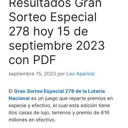
Resultados Gran
Sorteo Especial
278 hoy 15 de
septiembre 2023
con PDF
septiembre 15, 2023
por
Leo Aparicio
El
Gran Sorteo Especial 278 de la Lotería
Nacional
es un juego que reparte premios en
especie y efectivo, el cual esta edición tiene
dos casas de lujo, terrenos y premio de 616
millones en efectivo.