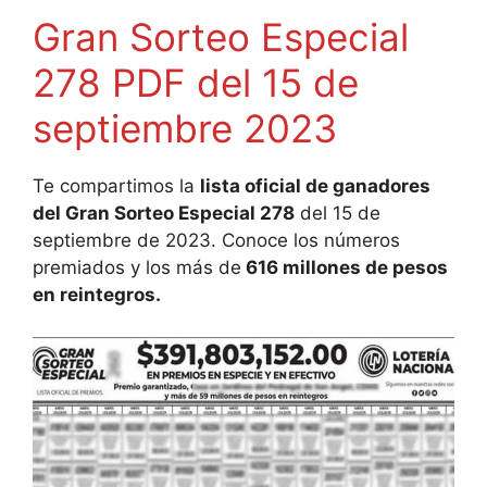
Gran Sorteo Especial
278 PDF del 15 de
septiembre 2023
Te compartimos la
lista oficial de ganadores
del Gran Sorteo Especial 278
del 15 de
septiembre de 2023. Conoce los números
premiados y los más de
616 millones de pesos
en reintegros.