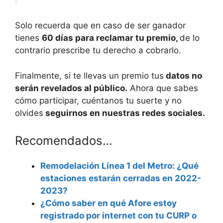
Solo recuerda que en caso de ser ganador
tienes
60 días para reclamar tu premio,
de lo
contrario prescribe tu derecho a cobrarlo.
Finalmente, si te llevas un premio tus
datos no
serán revelados al público.
Ahora que sabes
cómo participar, cuéntanos tu suerte y no
olvides
seguirnos en nuestras redes sociales.
Recomendados…
Remodelación Línea 1 del Metro: ¿Qué
estaciones estarán cerradas en 2022-
2023?
¿Cómo saber en qué Afore estoy
registrado por internet con tu CURP o