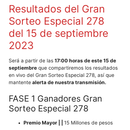
Resultados del Gran
Sorteo Especial 278
del 15 de septiembre
2023
Será a partir de las
17:00 horas de este 15 de
septiembre
que compartiremos los resultados
en vivo del Gran Sorteo Especial 278, así que
mantente
alerta de nuestra transmisión.
FASE 1 Ganadores Gran
Sorteo Especial 278
Premio Mayor | |
15 Millones de pesos