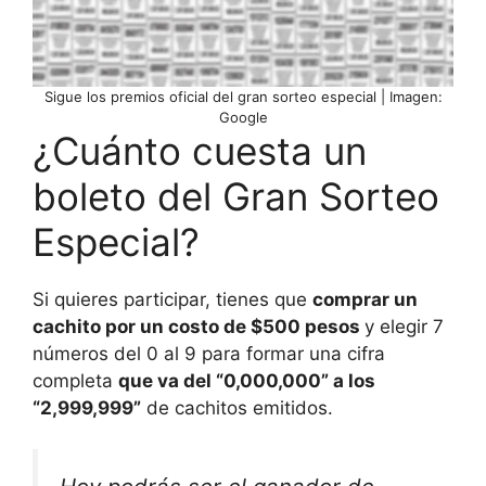
Sigue los premios oficial del gran sorteo especial | Imagen:
Google
¿Cuánto cuesta un
boleto del Gran Sorteo
Especial?
Si quieres participar, tienes que
comprar un
cachito por un costo de $500 pesos
y elegir 7
números del 0 al 9 para formar una cifra
completa
que va del “0,000,000” a los
“2,999,999”
de cachitos emitidos.