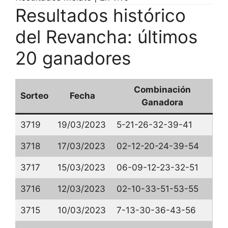
Resultados histórico
del Revancha: últimos
20 ganadores
Combinación
Sorteo
Fecha
Ganadora
3719
19/03/2023
5-21-26-32-39-41
3718
17/03/2023
02-12-20-24-39-54
3717
15/03/2023
06-09-12-23-32-51
3716
12/03/2023
02-10-33-51-53-55
3715
10/03/2023
7-13-30-36-43-56