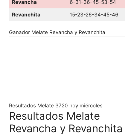
Revancha
6-31-36-45-53-54
Revanchita
15-23-26-34-45-46
Ganador Melate Revancha y Revanchita
Resultados Melate 3720 hoy miércoles
Resultados Melate
Revancha y Revanchita