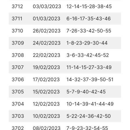
3712
03/03/2023
12-14-15-28-38-45
3711
01/03/2023
6-16-17-35-43-46
3710
26/02/2023
7-26-33-42-50-55
3709
24/02/2023
1-8-23-29-30-44
3708
22/02/2023
3-6-33-42-45-52
3707
19/02/2023
11-14-15-27-33-49
3706
17/02/2023
14-32-37-39-50-51
3705
15/02/2023
5-7-9-40-42-45
3704
12/02/2023
10-14-39-41-44-49
3703
10/02/2023
5-22-24-36-42-50
3702
08/02/2023
7-9-23-32-54-55