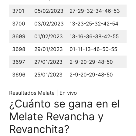
3701
05/02/2023
27-29-32-34-46-53
3700
03/02/2023
13-23-25-32-42-54
3699
01/02/2023
13-16-36-38-42-55
3698
29/01/2023
01-11-13-46-50-55
3697
27/01/2023
2-9-20-29-48-50
3696
25/01/2023
2-9-20-29-48-50
Resultados Melate | En vivo
¿Cuánto se gana en el
Melate Revancha y
Revanchita?