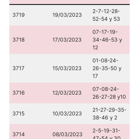
2-7-12-28-
3719
19/03/2023
52-54 y 53
07-17-19-
3718
17/03/2023
34-46-53 y
12
01-08-24-
3717
15/03/2023
26-35-50 y
17
07-08-24-
3716
12/03/2023
26-27-28 y10
21-27-29-35-
3715
10/03/2023
38-46 y 2
2-5-19-31-
3714
08/03/2023
47-54 y 30