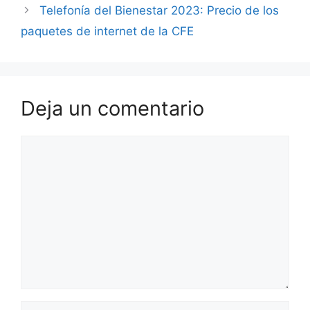
Telefonía del Bienestar 2023: Precio de los
paquetes de internet de la CFE
Deja un comentario
Comentario
Nombre