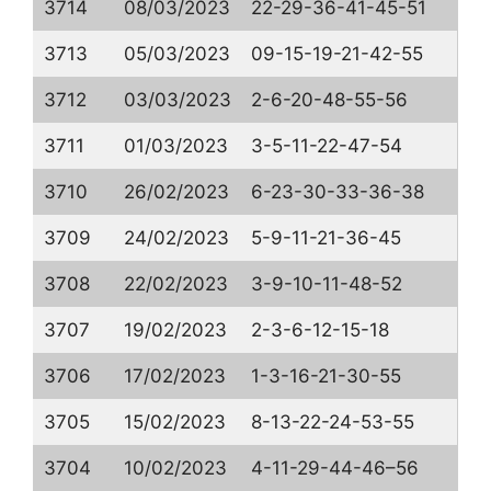
3714
08/03/2023
22-29-36-41-45-51
3713
05/03/2023
09-15-19-21-42-55
3712
03/03/2023
2-6-20-48-55-56
3711
01/03/2023
3-5-11-22-47-54
3710
26/02/2023
6-23-30-33-36-38
3709
24/02/2023
5-9-11-21-36-45
3708
22/02/2023
3-9-10-11-48-52
3707
19/02/2023
2-3-6-12-15-18
3706
17/02/2023
1-3-16-21-30-55
3705
15/02/2023
8-13-22-24-53-55
3704
10/02/2023
4-11-29-44-46–56