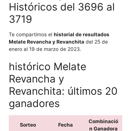
Históricos del 3696 al
3719
Te compartimos el
historial de resultados
Melate Revancha y Revanchita
del 25 de
enero al 19 de marzo de 2023.
histórico Melate
Revancha y
Revanchita: últimos 20
ganadores
Combinació
Sorteo
Fecha
n Ganadora