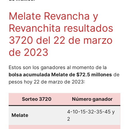
Melate Revancha y
Revanchita resultados
3720 del 22 de marzo
de 2023
Estos son los ganadores al momento de
la
bolsa acumulada Melate de $72.5 millones
de
pesos hoy 22 de marzo de 2023:
Sorteo 3720
Número ganador
4-10-15-32-35-45 y
Melate
2