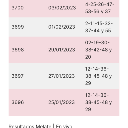
4-25-26-47-
3700
03/02/2023
53-56 y 37
2-11-15-32-
3699
01/02/2023
37-44 y 55
02-19-30-
3698
29/01/2023
38-42-48 y
20
12-14-36-
3697
27/01/2023
38-45-48 y
29
12-14-36-
3696
25/01/2023
38-45-48 y
29
Resultados Melate | En vivo