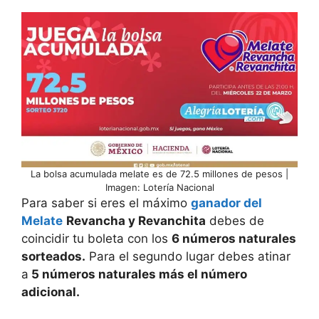
La bolsa acumulada melate es de 72.5 millones de pesos |
Imagen: Lotería Nacional
Para saber si eres el máximo
ganador del
Melate
Revancha y Revanchita
debes de
coincidir tu boleta con los
6 números naturales
sorteados.
Para el segundo lugar debes atinar
a
5 números naturales más el número
adicional.