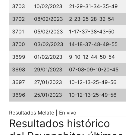
3703
10/02/2023
21-29-31-34-35-49
3702
08/02/2023
2-23-25-28-32-54
3701
05/02/2023
1-17-37-38-43-50
3700
03/02/2023
14-18-37-48-49-55
3699
01/02/2023
9-10-12-44-50-54
3698
29/01/2023
07-08-09-10-20-45
3697
27/01/2023
10-12-13-25-49-56
3696
25/01/2023
10-12-13-25-49-56
Resultados Melate | En vivo
Resultados histórico