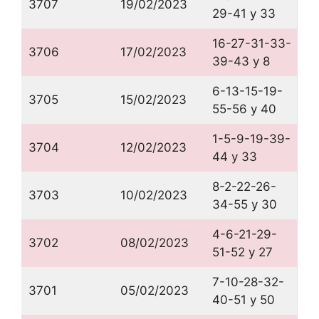
3707
19/02/2023
29-41 y 33
16-27-31-33-
3706
17/02/2023
39-43 y 8
6-13-15-19-
3705
15/02/2023
55-56 y 40
1-5-9-19-39-
3704
12/02/2023
44 y 33
8-2-22-26-
3703
10/02/2023
34-55 y 30
4-6-21-29-
3702
08/02/2023
51-52 y 27
7-10-28-32-
3701
05/02/2023
40-51 y 50