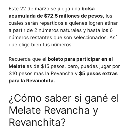
Este 22 de marzo se juega una
bolsa
acumulada de $72.5 millones de pesos
, los
cuales serán repartidos a quienes logren atinar
a partir de 2 números naturales y hasta los 6
números restantes que son seleccionados. Así
que elige bien tus números.
Recuerda que el
boleto para participar en el
Melate
es de $15 pesos, pero, puedes jugar por
$10 pesos más la Revancha y
$5 pesos extras
para la Revanchita.
¿Cómo saber si gané el
Melate Revancha y
Revanchita?