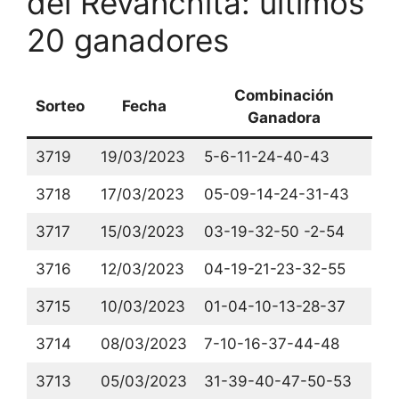
del Revanchita: últimos
20 ganadores
Combinación
Sorteo
Fecha
Ganadora
3719
19/03/2023
5-6-11-24-40-43
3718
17/03/2023
05-09-14-24-31-43
3717
15/03/2023
03-19-32-50 -2-54
3716
12/03/2023
04-19-21-23-32-55
3715
10/03/2023
01-04-10-13-28-37
3714
08/03/2023
7-10-16-37-44-48
3713
05/03/2023
31-39-40-47-50-53