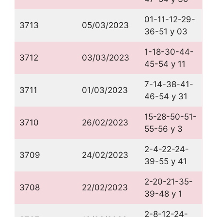
01-11-12-29-
3713
05/03/2023
36-51 y 03
1-18-30-44-
3712
03/03/2023
45-54 y 11
7-14-38-41-
3711
01/03/2023
46-54 y 31
15-28-50-51-
3710
26/02/2023
55-56 y 3
2-4-22-24-
3709
24/02/2023
39-55 y 41
2-20-21-35-
3708
22/02/2023
39-48 y 1
2-8-12-24-