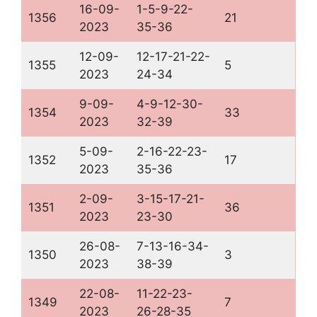
16-09-
1-5-9-22-
1356
21
2023
35-36
12-09-
12-17-21-22-
1355
5
2023
24-34
9-09-
4-9-12-30-
1354
33
2023
32-39
5-09-
2-16-22-23-
1352
17
2023
35-36
2-09-
3-15-17-21-
1351
36
2023
23-30
26-08-
7-13-16-34-
1350
3
2023
38-39
22-08-
11-22-23-
1349
7
2023
26-28-35