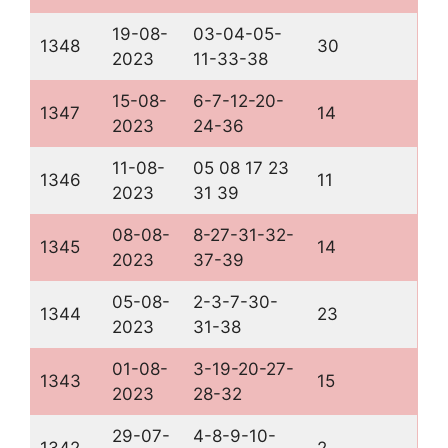
19-08-
03-04-05-
1348
30
2023
11-33-38
15-08-
6-7-12-20-
1347
14
2023
24-36
11-08-
05 08 17 23
1346
11
2023
31 39
08-08-
8-27-31-32-
1345
14
2023
37-39
05-08-
2-3-7-30-
1344
23
2023
31-38
01-08-
3-19-20-27-
1343
15
2023
28-32
29-07-
4-8-9-10-
1342
2