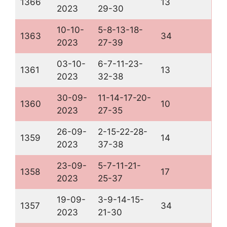
1366
13
2023
29-30
10-10-
5-8-13-18-
1363
34
2023
27-39
03-10-
6-7-11-23-
1361
13
2023
32-38
30-09-
11-14-17-20-
1360
10
2023
27-35
26-09-
2-15-22-28-
1359
14
2023
37-38
23-09-
5-7-11-21-
1358
17
2023
25-37
19-09-
3-9-14-15-
1357
34
2023
21-30