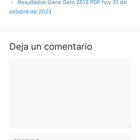
Resultados Gana Gato 2612 PDF hoy 31 de
octubre de 2023
Deja un comentario
Comentario
Nombre