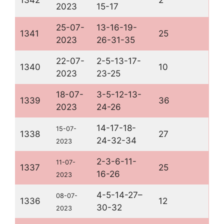
2023
15-17
25-07-
13-16-19-
1341
25
2023
26-31-35
22-07-
2-5-13-17-
1340
10
2023
23-25
18-07-
3-5-12-13-
1339
36
2023
24-26
14-17-18-
15-07-
1338
27
24-32-34
2023
2-3-6-11-
11-07-
1337
25
16-26
2023
4-5-14-27–
08-07-
1336
12
30-32
2023