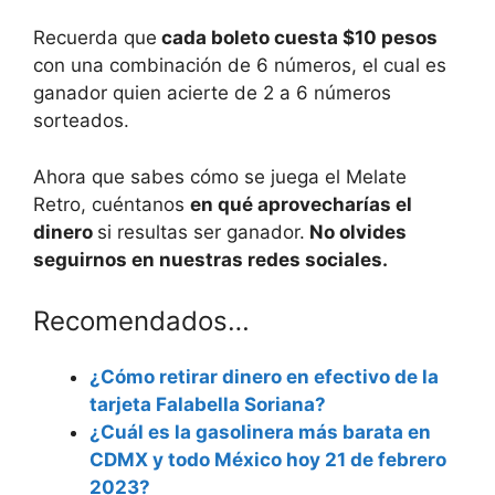
Recuerda que
cada boleto cuesta $10 pesos
con una combinación de 6 números, el cual es
ganador quien acierte de 2 a 6 números
sorteados.
Ahora que sabes cómo se juega el Melate
Retro, cuéntanos
en qué aprovecharías el
dinero
si resultas ser ganador.
No olvides
seguirnos en nuestras redes sociales.
Recomendados…
¿Cómo retirar dinero en efectivo de la
tarjeta Falabella Soriana?
¿Cuál es la gasolinera más barata en
CDMX y todo México hoy 21 de febrero
2023?