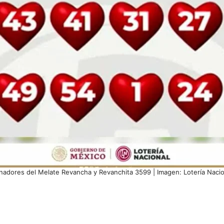
nadores del Melate Revancha y Revanchita 3599 | Imagen: Lotería Nacio