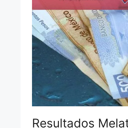
Resultados Mela