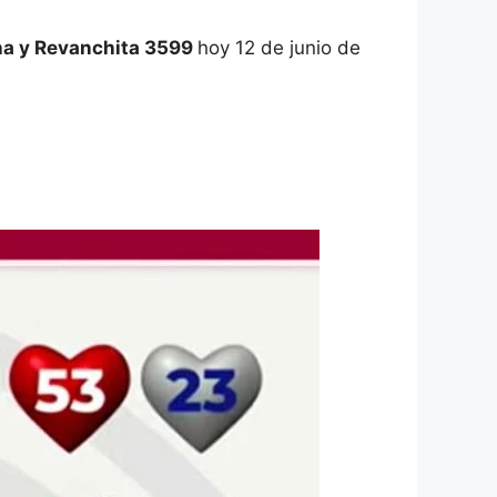
a y Revanchita 3599
hoy 12 de junio de