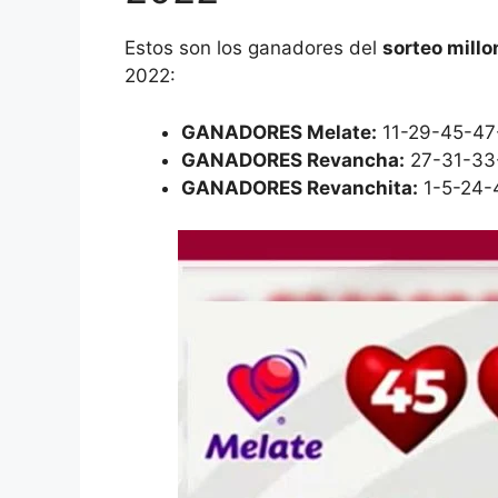
Estos son los ganadores del
sorteo millo
2022:
GANADORES Melate:
11-29-45-47-
GANADORES Revancha:
27-31-33
GANADORES Revanchita:
1-5-24-