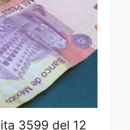
ita 3599 del 12