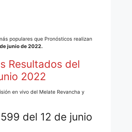
 más populares que Pronósticos realizan
de junio de 2022.
 Resultados del
unio 2022
isión en vivo del Melate Revancha y
599 del 12 de junio