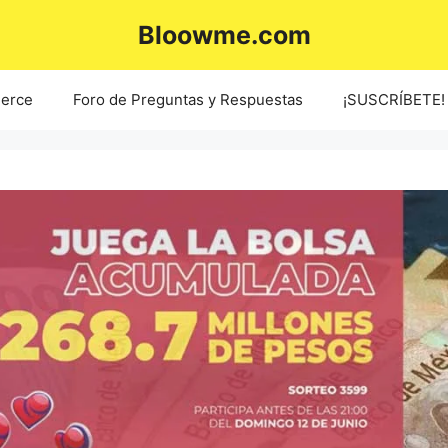
Bloowme.com
erce
Foro de Preguntas y Respuestas
¡SUSCRÍBETE!