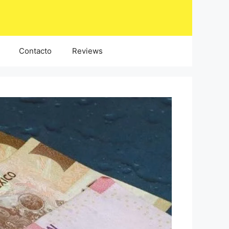
Contacto
Reviews