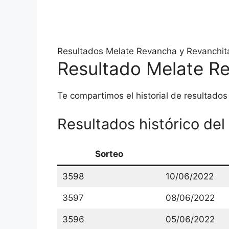
Resultados Melate Revancha y Revanchita 
Resultado Melate Re
Te compartimos el historial de resultado
Resultados histórico de
Sorteo
3598
10/06/2022
3597
08/06/2022
3596
05/06/2022