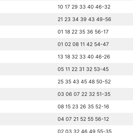
10 17 29 33 40 46-32
21 23 34 39 43 49-56
01 18 22 35 36 56-17
01 02 08 11 42 54-47
13 18 32 33 40 46-26
05 11 22 31 32 53-45
25 35 43 45 48 50-52
03 06 07 22 32 51-35
08 15 23 26 35 52-16
04 07 21 52 55 56-12
02 03 32 46 49 55-35