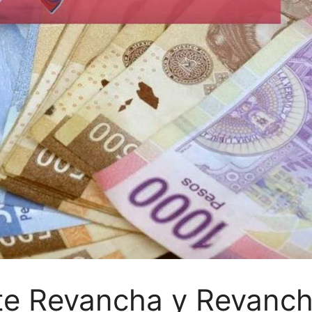
te Revancha y Revanch