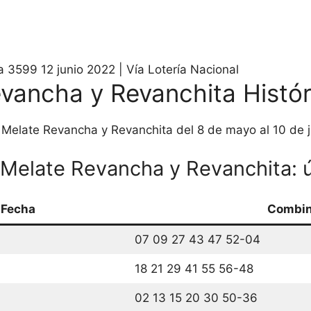
3599 12 junio 2022 | Vía Lotería Nacional
vancha y Revanchita Histór
s Melate Revancha y Revanchita del 8 de mayo al 10 de 
l Melate Revancha y Revanchita: 
Fecha
Combin
07 09 27 43 47 52-04
18 21 29 41 55 56-48
02 13 15 20 30 50-36