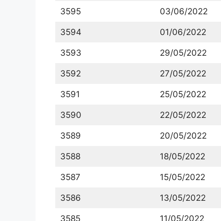
3595
03/06/2022
3594
01/06/2022
3593
29/05/2022
3592
27/05/2022
3591
25/05/2022
3590
22/05/2022
3589
20/05/2022
3588
18/05/2022
3587
15/05/2022
3586
13/05/2022
3585
11/05/2022