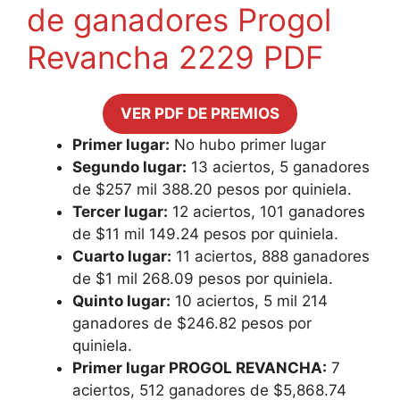
de ganadores Progol
Revancha 2229 PDF
VER PDF DE PREMIOS
Primer lugar:
No hubo primer lugar
Segundo lugar:
13 aciertos, 5 ganadores
de $257 mil 388.20 pesos por quiniela.
Tercer lugar:
12 aciertos, 101 ganadores
de $11 mil 149.24 pesos por quiniela.
Cuarto lugar:
11 aciertos, 888 ganadores
de $1 mil 268.09 pesos por quiniela.
Quinto lugar:
10 aciertos, 5 mil 214
ganadores de $246.82 pesos por
quiniela.
Primer lugar PROGOL REVANCHA:
7
aciertos, 512 ganadores de $5,868.74