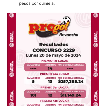
pesos por quiniela.