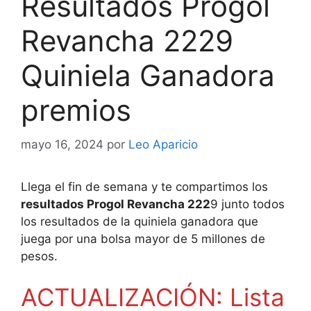
Resultados Progol
Revancha 2229
Quiniela Ganadora
premios
mayo 16, 2024
por
Leo Aparicio
Llega el fin de semana y te compartimos los
resultados Progol Revancha 222
9 junto todos
los resultados de la quiniela ganadora que
juega por una bolsa mayor de 5 millones de
pesos.
ACTUALIZACIÓN: Lista