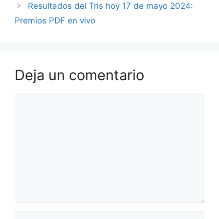
Resultados del Tris hoy 17 de mayo 2024:
Premios PDF en vivo
Deja un comentario
Comentario
Nombre