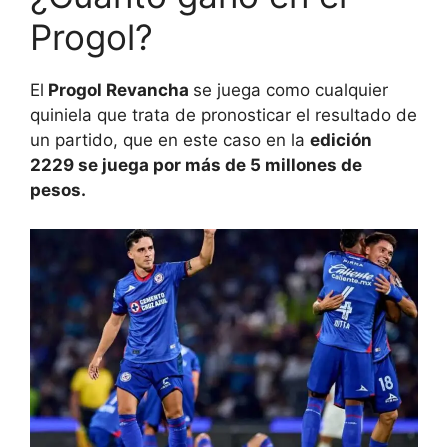
Progol?
El
Progol Revancha
se juega como cualquier
quiniela que trata de pronosticar el resultado de
un partido, que en este caso en la
edición
2229 se juega por más de 5 millones de
pesos.