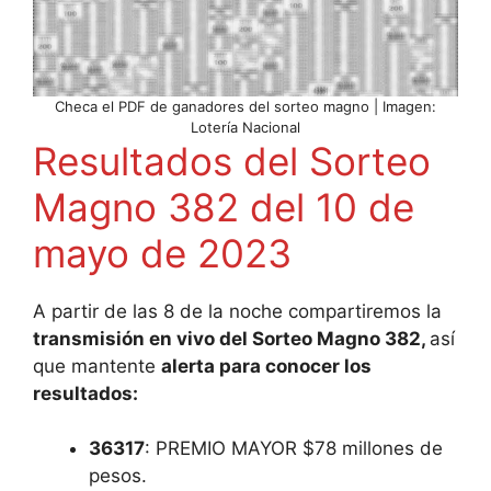
Checa el PDF de ganadores del sorteo magno | Imagen:
Lotería Nacional
Resultados del Sorteo
Magno 382 del 10 de
mayo de 2023
A partir de las 8 de la noche compartiremos la
transmisión en vivo del Sorteo Magno 382,
así
que mantente
alerta para conocer los
resultados:
36317
: PREMIO MAYOR $78 millones de
pesos.