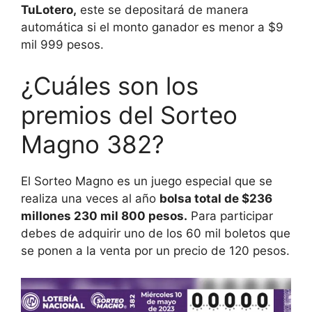
TuLotero,
este se depositará de manera
automática si el monto ganador es menor a $9
mil 999 pesos.
¿Cuáles son los
premios del Sorteo
Magno 382?
El Sorteo Magno es un juego especial que se
realiza una veces al año
bolsa total de $236
millones 230 mil 800 pesos.
Para participar
debes de adquirir uno de los 60 mil boletos que
se ponen a la venta por un precio de 120 pesos.