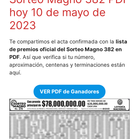
hoy 10 de mayo de
2023
Te compartimos el acta confirmada con la
lista
de premios oficial del Sorteo Magno 382 en
PDF
. Así que verifica si tu número,
aproximación, centenas y terminaciones están
aquí.
VER PDF de Ganadores