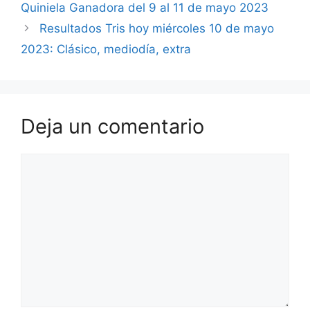
Quiniela Ganadora del 9 al 11 de mayo 2023
Resultados Tris hoy miércoles 10 de mayo
2023: Clásico, mediodía, extra
Deja un comentario
Comentario