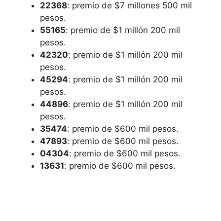
22368
: premio de $7 millones 500 mil
pesos.
55165
: premio de $1 millón 200 mil
pesos.
42320
: premio de $1 millón 200 mil
pesos.
45294
: premio de $1 millón 200 mil
pesos.
44896
: premio de $1 millón 200 mil
pesos.
35474
: premio de $600 mil pesos.
47893
: premio de $600 mil pesos.
04304
: premio de $600 mil pesos.
13631
: premio de $600 mil pesos.