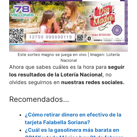
Este sorteo magno se juega en vivo | Imagen: Lotería
Nacional
Ahora que sabes cuáles es la hora para
seguir
los resultados de la Lotería Nacional
, no
olvides seguirnos en
nuestras redes sociales.
Recomendados…
¿Cómo retirar dinero en efectivo de la
tarjeta Falabella Soriana?
¿Cuál es la gasolinera más barata en