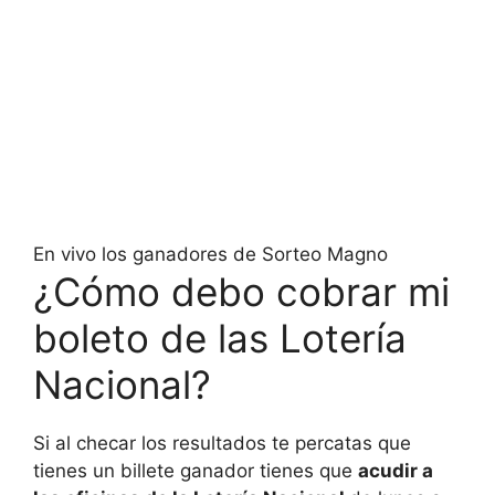
En vivo los ganadores de Sorteo Magno
¿Cómo debo cobrar mi
boleto de las Lotería
Nacional?
Si al checar los resultados te percatas que
tienes un billete ganador tienes que
acudir a