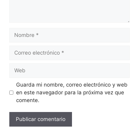
Nombre
Correo
electrónico
Web
Guarda mi nombre, correo electrónico y web
en este navegador para la próxima vez que
comente.