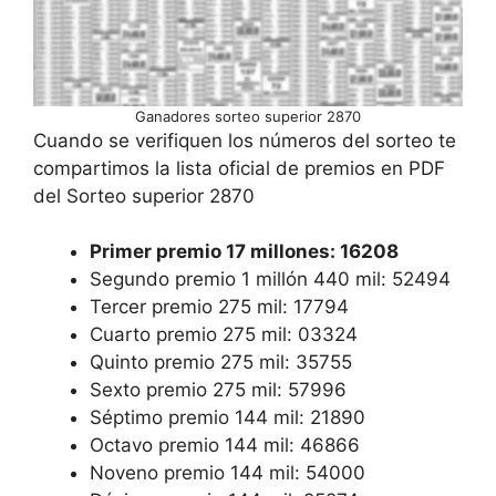
Ganadores sorteo superior 2870
Cuando se verifiquen los números del sorteo te
compartimos la lista oficial de premios en PDF
del Sorteo superior 2870
Primer premio 17 millones: 16208
Segundo premio 1 millón 440 mil: 52494
Tercer premio 275 mil: 17794
Cuarto premio 275 mil: 03324
Quinto premio 275 mil: 35755
Sexto premio 275 mil: 57996
Séptimo premio 144 mil: 21890
Octavo premio 144 mil: 46866
Noveno premio 144 mil: 54000