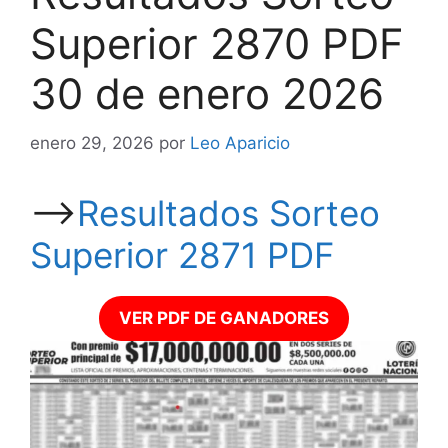
Superior 2870 PDF
30 de enero 2026
enero 29, 2026
por
Leo Aparicio
—->
Resultados Sorteo
Superior 2871 PDF
VER PDF DE GANADORES