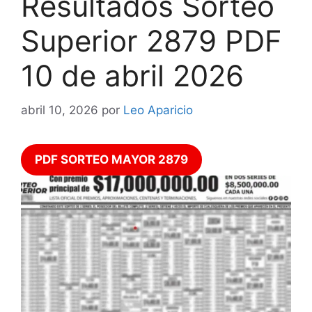
Resultados Sorteo
Superior 2879 PDF
10 de abril 2026
abril 10, 2026
por
Leo Aparicio
PDF SORTEO MAYOR 2879