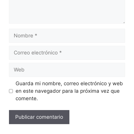
Nombre
Correo
electrónico
Web
Guarda mi nombre, correo electrónico y web
en este navegador para la próxima vez que
comente.