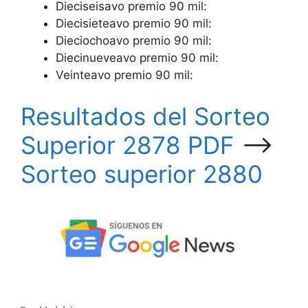
Dieciseisavo premio 90 mil:
Diecisieteavo premio 90 mil:
Dieciochoavo premio 90 mil:
Diecinueveavo premio 90 mil:
Veinteavo premio 90 mil:
Resultados del Sorteo
Superior 2878 PDF
—->
Sorteo superior 2880