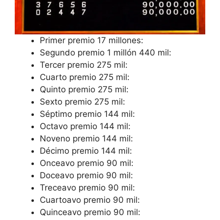
Primer premio 17 millones:
Segundo premio 1 millón 440 mil:
Tercer premio 275 mil:
Cuarto premio 275 mil:
Quinto premio 275 mil:
Sexto premio 275 mil:
Séptimo premio 144 mil:
Octavo premio 144 mil:
Noveno premio 144 mil:
Décimo premio 144 mil:
Onceavo premio 90 mil:
Doceavo premio 90 mil:
Treceavo premio 90 mil:
Cuartoavo premio 90 mil:
Quinceavo premio 90 mil: