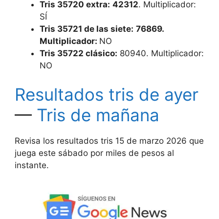
Tris 35720 extra:
42312
. Multiplicador:
SÍ
Tris 35721 de las siete:
76869.
Multiplicador:
NO
Tris
35722 clásico:
80940. Multiplicador:
NO
Resultados tris de ayer
—
Tris de mañana
Revisa los resultados tris 15 de marzo 2026 que
juega este sábado por miles de pesos al
instante.