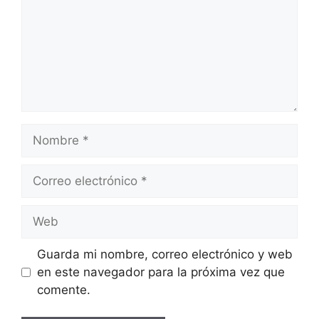
Nombre
Correo
electrónico
Web
Guarda mi nombre, correo electrónico y web
en este navegador para la próxima vez que
comente.