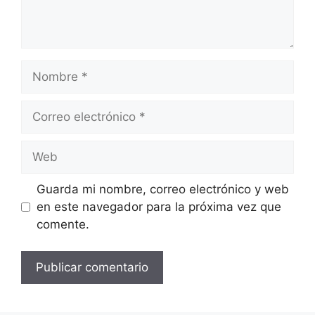
Nombre
Correo
electrónico
Web
Guarda mi nombre, correo electrónico y web
en este navegador para la próxima vez que
comente.