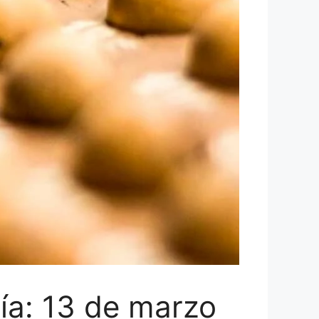
día: 13 de marzo