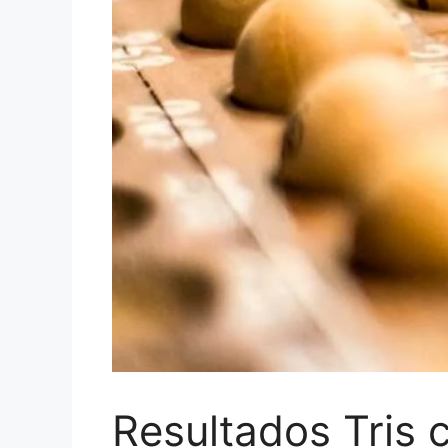
Resultados Tris 