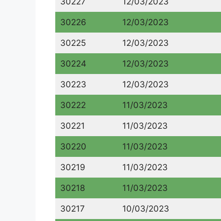
30227
12/03/2023
30226
12/03/2023
30225
12/03/2023
30224
12/03/2023
30223
12/03/2023
30222
11/03/2023
30221
11/03/2023
30220
11/03/2023
30219
11/03/2023
30218
11/03/2023
30217
10/03/2023