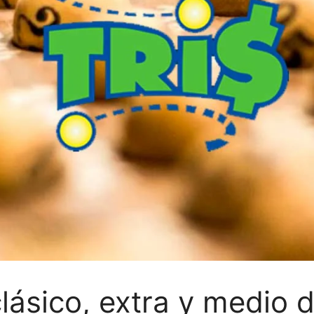
clásico, extra y medio 