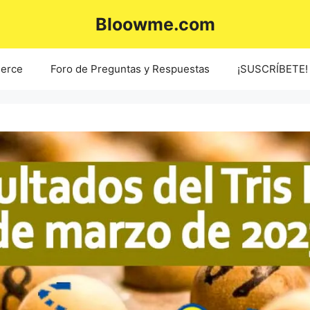
Bloowme.com
erce
Foro de Preguntas y Respuestas
¡SUSCRÍBETE!