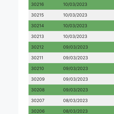
30216
10/03/2023
30215
10/03/2023
30214
10/03/2023
30213
10/03/2023
30212
09/03/2023
30211
09/03/2023
30210
09/03/2023
30209
09/03/2023
30208
09/03/2023
30207
08/03/2023
30206
08/03/2023