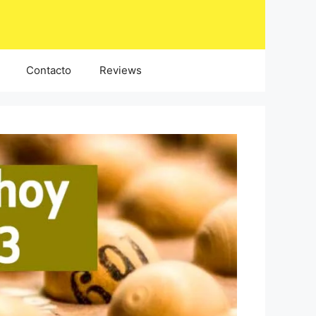
Contacto
Reviews