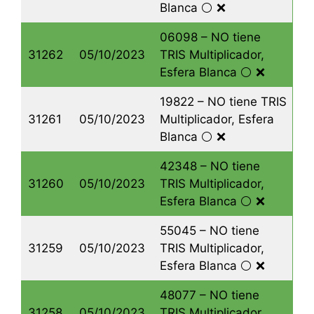
Blanca ⚪️ ❌
06098 – NO tiene
31262
05/10/2023
TRIS Multiplicador,
Esfera Blanca ⚪️ ❌
19822 – NO tiene TRIS
31261
05/10/2023
Multiplicador, Esfera
Blanca ⚪️ ❌
42348 – NO tiene
31260
05/10/2023
TRIS Multiplicador,
Esfera Blanca ⚪️ ❌
55045 – NO tiene
31259
05/10/2023
TRIS Multiplicador,
Esfera Blanca ⚪️ ❌
48077 – NO tiene
31258
05/10/2023
TRIS Multiplicador,