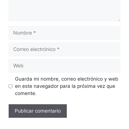
Nombre
Correo
electrónico
Web
Guarda mi nombre, correo electrónico y web
en este navegador para la próxima vez que
comente.