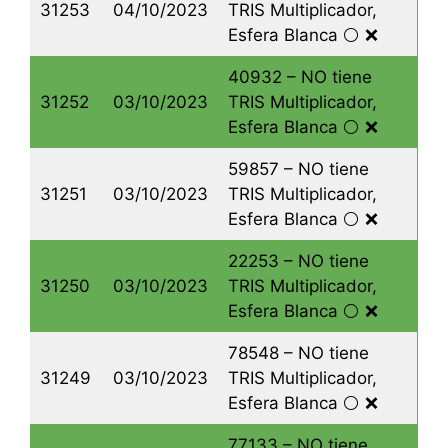
31253
04/10/2023
TRIS Multiplicador,
Esfera Blanca ⚪️ ❌
40932 – NO tiene
31252
03/10/2023
TRIS Multiplicador,
Esfera Blanca ⚪️ ❌
59857 – NO tiene
31251
03/10/2023
TRIS Multiplicador,
Esfera Blanca ⚪️ ❌
22253 – NO tiene
31250
03/10/2023
TRIS Multiplicador,
Esfera Blanca ⚪️ ❌
78548 – NO tiene
31249
03/10/2023
TRIS Multiplicador,
Esfera Blanca ⚪️ ❌
77133 – NO tiene