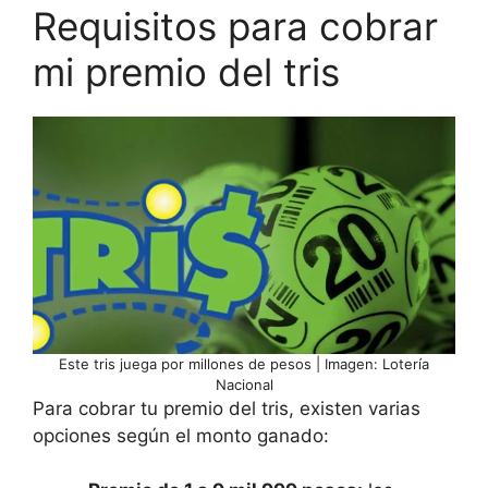
Requisitos para cobrar
mi premio del tris
Este tris juega por millones de pesos | Imagen: Lotería
Nacional
Para cobrar tu premio del tris, existen varias
opciones según el monto ganado: