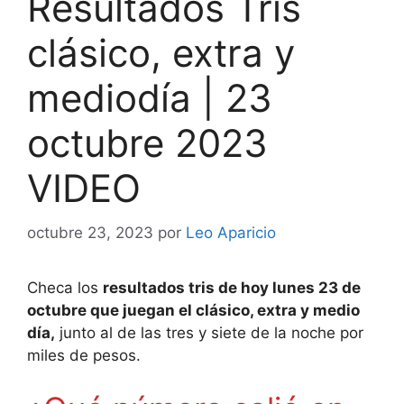
Resultados Tris
clásico, extra y
mediodía | 23
octubre 2023
VIDEO
octubre 23, 2023
por
Leo Aparicio
Checa los
resultados tris de hoy lunes 23 de
octubre que juegan el clásico, extra y medio
día,
junto al de las tres y siete de la noche por
miles de pesos.