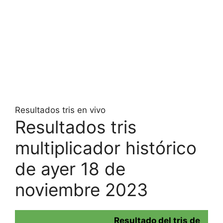
Resultados tris en vivo
Resultados tris
multiplicador histórico
de ayer 18 de
noviembre 2023
Resultado del tris de