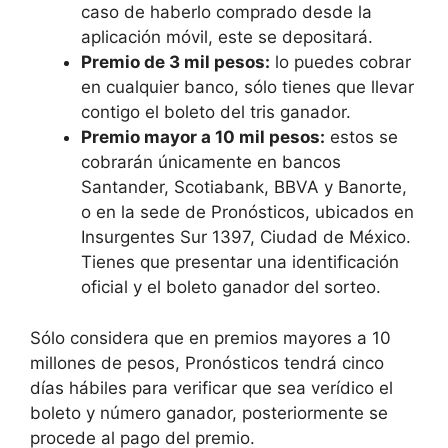
caso de haberlo comprado desde la
aplicación móvil, este se depositará.
Premio de 3 mil pesos:
lo puedes cobrar
en cualquier banco, sólo tienes que llevar
contigo el boleto del tris ganador.
Premio mayor a 10 mil pesos:
estos se
cobrarán únicamente en bancos
Santander, Scotiabank, BBVA y Banorte,
o en la sede de Pronósticos, ubicados en
Insurgentes Sur 1397, Ciudad de México.
Tienes que presentar una identificación
oficial y el boleto ganador del sorteo.
Sólo considera que en premios mayores a 10
millones de pesos, Pronósticos tendrá cinco
días hábiles para verificar que sea verídico el
boleto y número ganador, posteriormente se
procede al pago del premio.