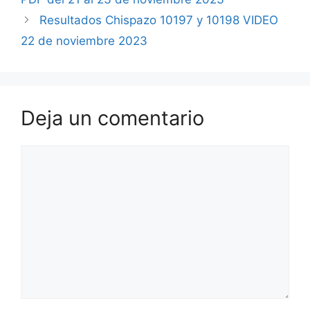
Resultados Chispazo 10197 y 10198 VIDEO
22 de noviembre 2023
Deja un comentario
Comentario