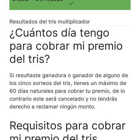
✅
Resultados del tris multiplicador
¿Cuántos día tengo
para cobrar mi premio
del tris?
Si resultaste ganadora o ganador de alguno de
los cinco sorteos del tris, tienes un máximo de
60 días naturales para cobrar tu premio, de lo
contrario este será cancelado y no tendrás
derecho a reclamar ningún monto.
Requisitos para cobrar
mi premio del tris