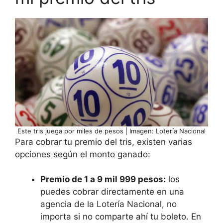
Este tris juega por miles de pesos | Imagen: Lotería Nacional
Para cobrar tu premio del tris, existen varias
opciones según el monto ganado:
Premio de 1 a 9 mil 999 pesos:
los
puedes cobrar directamente en una
agencia de la Lotería Nacional, no
importa si no comparte ahí tu boleto. En