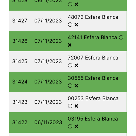
31428
08/11/2023
⚪️ ❌
48072 Esfera Blanca
31427
07/11/2023
⚪️ ❌
42141 Esfera Blanca ⚪️
31426
07/11/2023
❌
72007 Esfera Blanca
31425
07/11/2023
⚪️ ❌
30555 Esfera Blanca
31424
07/11/2023
⚪️ ❌
00253 Esfera Blanca
31423
07/11/2023
⚪️ ❌
03195 Esfera Blanca
31422
06/11/2023
⚪️ ❌