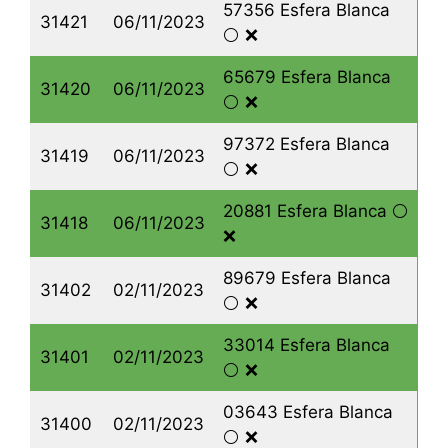
57356 Esfera Blanca
31421
06/11/2023
⚪️ ❌
65679 Esfera Blanca
31420
06/11/2023
⚪️ ❌
97372 Esfera Blanca
31419
06/11/2023
⚪️ ❌
20881 Esfera Blanca ⚪️
31418
06/11/2023
❌
89679 Esfera Blanca
31402
02/11/2023
⚪️ ❌
33014 Esfera Blanca
31401
02/11/2023
⚪️ ❌
03643 Esfera Blanca
31400
02/11/2023
⚪️ ❌