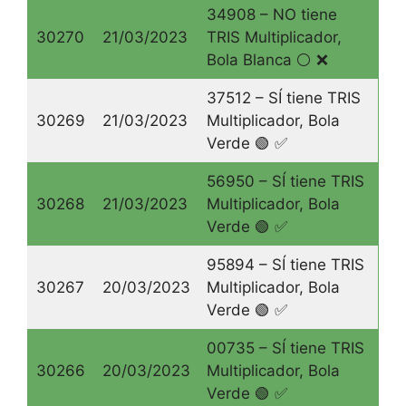
34908 – NO tiene
30270
21/03/2023
TRIS Multiplicador,
Bola Blanca ⚪️ ❌
37512 – SÍ tiene TRIS
30269
21/03/2023
Multiplicador, Bola
Verde 🟢 ✅
56950 – SÍ tiene TRIS
30268
21/03/2023
Multiplicador, Bola
Verde 🟢 ✅
95894 – SÍ tiene TRIS
30267
20/03/2023
Multiplicador, Bola
Verde 🟢 ✅
00735 – SÍ tiene TRIS
30266
20/03/2023
Multiplicador, Bola
Verde 🟢 ✅