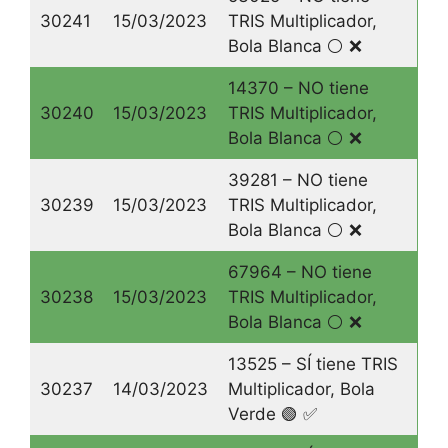
30241
15/03/2023
TRIS Multiplicador,
Bola Blanca ⚪️ ❌
14370 – NO tiene
30240
15/03/2023
TRIS Multiplicador,
Bola Blanca ⚪️ ❌
39281 – NO tiene
30239
15/03/2023
TRIS Multiplicador,
Bola Blanca ⚪️ ❌
67964 – NO tiene
30238
15/03/2023
TRIS Multiplicador,
Bola Blanca ⚪️ ❌
13525 – SÍ tiene TRIS
30237
14/03/2023
Multiplicador, Bola
Verde 🟢 ✅