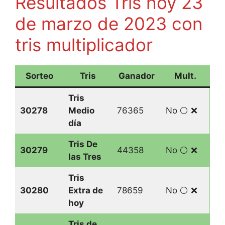
Resultados Tris hoy 23
de marzo de 2023 con
tris multiplicador
Sorteo
Tris
Ganador
Mult.
Tris
30278
Medio
76365
No ⚪️ ❌
día
Tris De
30279
44358
No ⚪️ ❌
las Tres
Tris
30280
Extra de
78659
No ⚪️ ❌
hoy
Tris de