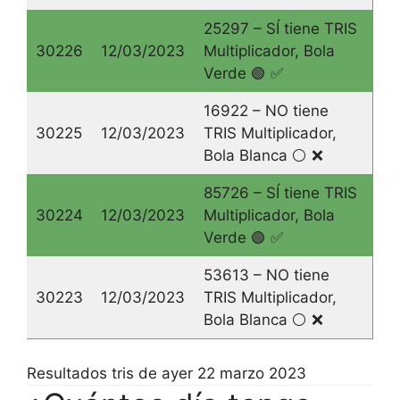
25297 – SÍ tiene TRIS
30226
12/03/2023
Multiplicador, Bola
Verde 🟢 ✅
16922 – NO tiene
30225
12/03/2023
TRIS Multiplicador,
Bola Blanca ⚪️ ❌
85726 – SÍ tiene TRIS
30224
12/03/2023
Multiplicador, Bola
Verde 🟢 ✅
53613 – NO tiene
30223
12/03/2023
TRIS Multiplicador,
Bola Blanca ⚪️ ❌
Resultados tris de ayer 22 marzo 2023