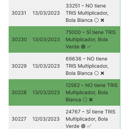
33251 – NO tiene
30231
13/03/2023
TRIS Multiplicador,
Bola Blanca ⚪️ ❌
75000 – SÍ tiene TRIS
30230
13/03/2023
Multiplicador, Bola
Verde 🟢 ✅
69636 – NO tiene
30229
13/03/2023
TRIS Multiplicador,
Bola Blanca ⚪️ ❌
12562 – NO tiene TRIS
30228
13/03/2023
Multiplicador, Bola
Blanca ⚪️ ❌
24767 – SÍ tiene TRIS
30227
12/03/2023
Multiplicador, Bola
Verde 🟢 ✅