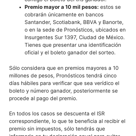
Premio mayor a 10 mil pesos:
estos se
cobrarán únicamente en bancos
Santander, Scotiabank, BBVA y Banorte,
o en la sede de Pronósticos, ubicados en
Insurgentes Sur 1397, Ciudad de México.
Tienes que presentar una identificación
oficial y el boleto ganador del sorteo.
Sólo considera que en premios mayores a 10
millones de pesos, Pronósticos tendrá cinco
días hábiles para verificar que sea verídico el
boleto y número ganador, posteriormente se
procede al pago del premio.
En todos los casos se descuenta el ISR
correspondiente, lo que te beneficia al recibir el
premio sin impuestos, sólo tendrás que