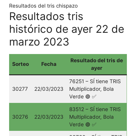
Resultados del tris chispazo
Resultados tris
histórico de ayer 22 de
marzo 2023
Resultado del tris de
Sorteo
Fecha
ayer
76251 – SÍ tiene TRIS
30277
22/03/2023
Multiplicador, Bola
Verde 🟢 ✅
83512 – SÍ tiene TRIS
30276
22/03/2023
Multiplicador, Bola
Verde 🟢 ✅