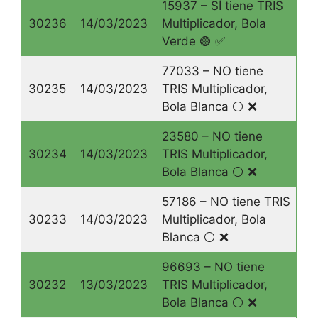
15937 – SÍ tiene TRIS
30236
14/03/2023
Multiplicador, Bola
Verde 🟢 ✅
77033 – NO tiene
30235
14/03/2023
TRIS Multiplicador,
Bola Blanca ⚪️ ❌
23580 – NO tiene
30234
14/03/2023
TRIS Multiplicador,
Bola Blanca ⚪️ ❌
57186 – NO tiene TRIS
30233
14/03/2023
Multiplicador, Bola
Blanca ⚪️ ❌
96693 – NO tiene
30232
13/03/2023
TRIS Multiplicador,
Bola Blanca ⚪️ ❌