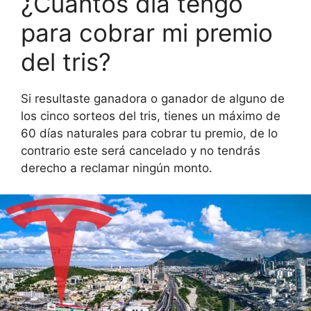
¿Cuántos día tengo
para cobrar mi premio
del tris?
Si resultaste ganadora o ganador de alguno de
los cinco sorteos del tris, tienes un máximo de
60 días naturales para cobrar tu premio, de lo
contrario este será cancelado y no tendrás
derecho a reclamar ningún monto.