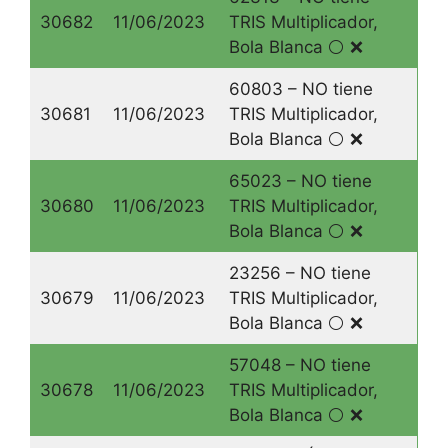
30682
11/06/2023
TRIS Multiplicador,
Bola Blanca ⚪️ ❌
60803 – NO tiene
30681
11/06/2023
TRIS Multiplicador,
Bola Blanca ⚪️ ❌
65023 – NO tiene
30680
11/06/2023
TRIS Multiplicador,
Bola Blanca ⚪️ ❌
23256 – NO tiene
30679
11/06/2023
TRIS Multiplicador,
Bola Blanca ⚪️ ❌
57048 – NO tiene
30678
11/06/2023
TRIS Multiplicador,
Bola Blanca ⚪️ ❌