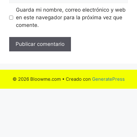
Guarda mi nombre, correo electrónico y web
en este navegador para la próxima vez que
comente.
© 2026 Bloowme.com
• Creado con
GeneratePress