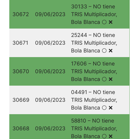
30133 – NO tiene
30672
09/06/2023
TRIS Multiplicador,
Bola Blanca ⚪️ ❌
25244 – NO tiene
30671
09/06/2023
TRIS Multiplicador,
Bola Blanca ⚪️ ❌
17606 – NO tiene
30670
09/06/2023
TRIS Multiplicador,
Bola Blanca ⚪️ ❌
04491 – NO tiene
30669
09/06/2023
TRIS Multiplicador,
Bola Blanca ⚪️ ❌
58810 – NO tiene
30668
09/06/2023
TRIS Multiplicador,
Bola Blanca ⚪️ ❌