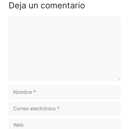
Deja un comentario
Comentario
Nombre
Correo
electrónico
Web