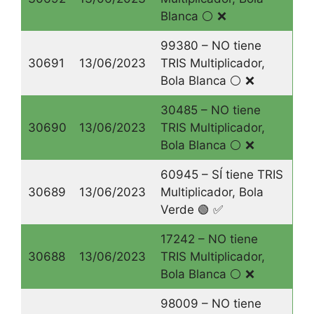
Blanca ⚪️ ❌
99380 – NO tiene
30691
13/06/2023
TRIS Multiplicador,
Bola Blanca ⚪️ ❌
30485 – NO tiene
30690
13/06/2023
TRIS Multiplicador,
Bola Blanca ⚪️ ❌
60945 – SÍ tiene TRIS
30689
13/06/2023
Multiplicador, Bola
Verde 🟢 ✅
17242 – NO tiene
30688
13/06/2023
TRIS Multiplicador,
Bola Blanca ⚪️ ❌
98009 – NO tiene