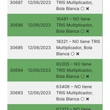
30687
12/06/2023
TRIS Multiplicador,
Bola Blanca ⚪️ ❌
16491 – NO tiene
30686
12/06/2023
TRIS Multiplicador,
Bola Blanca ⚪️ ❌
18321 – NO tiene TRIS
30685
12/06/2023
Multiplicador, Bola
Blanca ⚪️ ❌
60205 – NO tiene
30684
12/06/2023
TRIS Multiplicador,
Bola Blanca ⚪️ ❌
63406 – NO tiene
30683
12/06/2023
TRIS Multiplicador,
Bola Blanca ⚪️ ❌
62313 – NO tiene