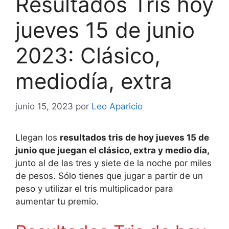
Resultados Tris hoy
jueves 15 de junio
2023: Clásico,
mediodía, extra
junio 15, 2023
por
Leo Aparicio
Llegan los
resultados tris de hoy jueves 15 de
junio que juegan el clásico, extra y medio día,
junto al de las tres y siete de la noche por miles
de pesos. Sólo tienes que jugar a partir de un
peso y utilizar el tris multiplicador para
aumentar tu premio.