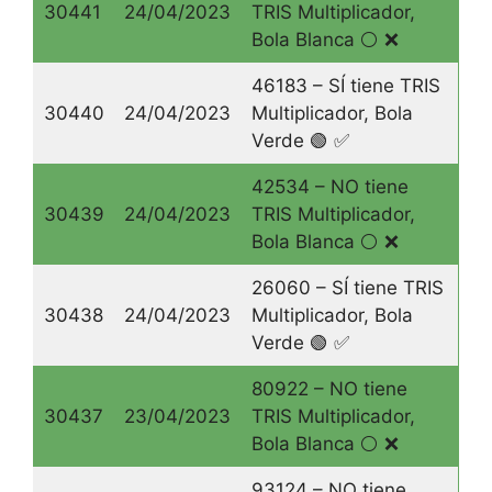
30441
24/04/2023
TRIS Multiplicador,
Bola Blanca ⚪️ ❌
46183 – SÍ tiene TRIS
30440
24/04/2023
Multiplicador, Bola
Verde 🟢 ✅
42534 – NO tiene
30439
24/04/2023
TRIS Multiplicador,
Bola Blanca ⚪️ ❌
26060 – SÍ tiene TRIS
30438
24/04/2023
Multiplicador, Bola
Verde 🟢 ✅
80922 – NO tiene
30437
23/04/2023
TRIS Multiplicador,
Bola Blanca ⚪️ ❌
93124 – NO tiene