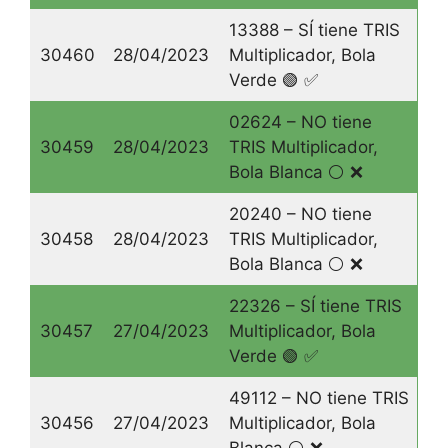
13388 – SÍ tiene TRIS
30460
28/04/2023
Multiplicador, Bola
Verde 🟢 ✅
02624 – NO tiene
30459
28/04/2023
TRIS Multiplicador,
Bola Blanca ⚪️ ❌
20240 – NO tiene
30458
28/04/2023
TRIS Multiplicador,
Bola Blanca ⚪️ ❌
22326 – SÍ tiene TRIS
30457
27/04/2023
Multiplicador, Bola
Verde 🟢 ✅
49112 – NO tiene TRIS
30456
27/04/2023
Multiplicador, Bola