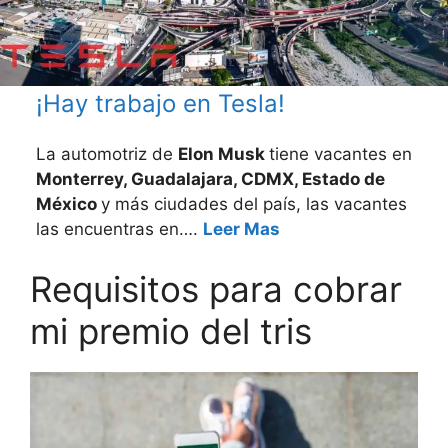
¡Hay trabajo en Tesla!
La automotriz de
Elon Musk
tiene vacantes en
Monterrey, Guadalajara, CDMX, Estado de
México
y más ciudades del país, las vacantes
las encuentras en….
Leer Mas
Requisitos para cobrar
mi premio del tris