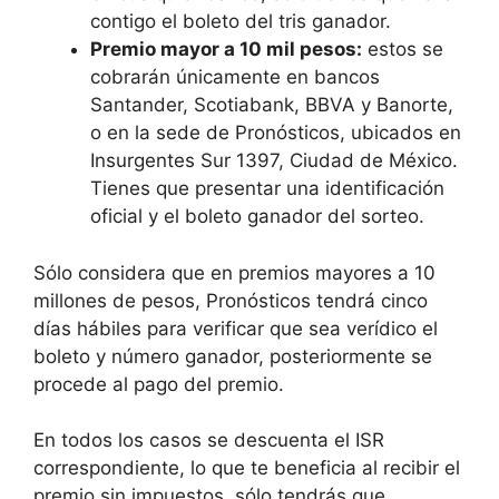
contigo el boleto del tris ganador.
Premio mayor a 10 mil pesos:
estos se
cobrarán únicamente en bancos
Santander, Scotiabank, BBVA y Banorte,
o en la sede de Pronósticos, ubicados en
Insurgentes Sur 1397, Ciudad de México.
Tienes que presentar una identificación
oficial y el boleto ganador del sorteo.
Sólo considera que en premios mayores a 10
millones de pesos, Pronósticos tendrá cinco
días hábiles para verificar que sea verídico el
boleto y número ganador, posteriormente se
procede al pago del premio.
En todos los casos se descuenta el ISR
correspondiente, lo que te beneficia al recibir el
premio sin impuestos, sólo tendrás que