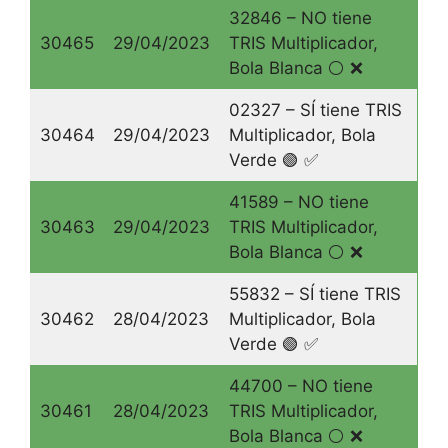
32846 – NO tiene
30465
29/04/2023
TRIS Multiplicador,
Bola Blanca ⚪️ ❌
02327 – SÍ tiene TRIS
30464
29/04/2023
Multiplicador, Bola
Verde 🟢 ✅
41589 – NO tiene
30463
29/04/2023
TRIS Multiplicador,
Bola Blanca ⚪️ ❌
55832 – SÍ tiene TRIS
30462
28/04/2023
Multiplicador, Bola
Verde 🟢 ✅
44700 – NO tiene
30461
28/04/2023
TRIS Multiplicador,
Bola Blanca ⚪️ ❌