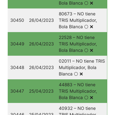
Bola Blanca ⚪️ ❌
80673 – NO tiene
30450
26/04/2023
TRIS Multiplicador,
Bola Blanca ⚪️ ❌
22528 – NO tiene
30449
26/04/2023
TRIS Multiplicador,
Bola Blanca ⚪️ ❌
02011 – NO tiene TRIS
30448
26/04/2023
Multiplicador, Bola
Blanca ⚪️ ❌
44883 – NO tiene
30447
25/04/2023
TRIS Multiplicador,
Bola Blanca ⚪️ ❌
40932 – NO tiene
30446
25/04/2023
TRIS Multiplicador,