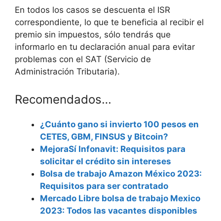
En todos los casos se descuenta el ISR
correspondiente, lo que te beneficia al recibir el
premio sin impuestos, sólo tendrás que
informarlo en tu declaración anual para evitar
problemas con el SAT (Servicio de
Administración Tributaria).
Recomendados…
¿Cuánto gano si invierto 100 pesos en
CETES, GBM, FINSUS y Bitcoin?
MejoraSí Infonavit: Requisitos para
solicitar el crédito sin intereses
Bolsa de trabajo Amazon México 2023:
Requisitos para ser contratado
Mercado Libre bolsa de trabajo Mexico
2023: Todos las vacantes disponibles