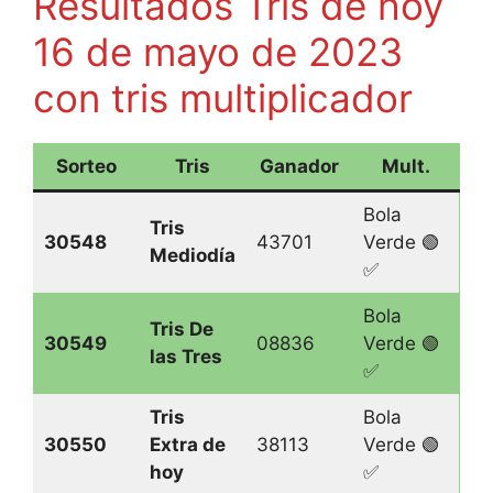
Resultados Tris de hoy
16 de mayo de 2023
con tris multiplicador
Sorteo
Tris
Ganador
Mult.
Bola
Tris
30548
43701
Verde 🟢
Mediodía
✅
Bola
Tris De
30549
08836
Verde 🟢
las Tres
✅
Tris
Bola
30550
Extra de
38113
Verde 🟢
hoy
✅