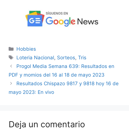
Categorías
Hobbies
Etiquetas
Loteria Nacional
,
Sorteos
,
Tris
Progol Media Semana 639: Resultados en
PDF y momios del 16 al 18 de mayo 2023
Resultados Chispazo 9817 y 9818 hoy 16 de
mayo 2023: En vivo
Deja un comentario