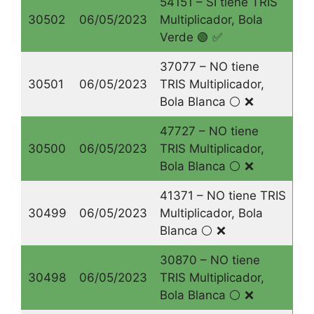
54151 – SÍ tiene TRIS
30502
06/05/2023
Multiplicador, Bola
Verde 🟢 ✅
37077 – NO tiene
30501
06/05/2023
TRIS Multiplicador,
Bola Blanca ⚪️ ❌
47727 – NO tiene
30500
06/05/2023
TRIS Multiplicador,
Bola Blanca ⚪️ ❌
41371 – NO tiene TRIS
30499
06/05/2023
Multiplicador, Bola
Blanca ⚪️ ❌
30870 – NO tiene
30498
06/05/2023
TRIS Multiplicador,
Bola Blanca ⚪️ ❌