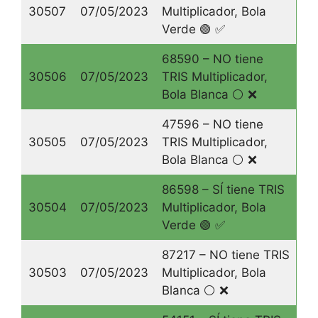
30507
07/05/2023
Multiplicador, Bola
Verde 🟢 ✅
68590 – NO tiene
30506
07/05/2023
TRIS Multiplicador,
Bola Blanca ⚪️ ❌
47596 – NO tiene
30505
07/05/2023
TRIS Multiplicador,
Bola Blanca ⚪️ ❌
86598 – SÍ tiene TRIS
30504
07/05/2023
Multiplicador, Bola
Verde 🟢 ✅
87217 – NO tiene TRIS
30503
07/05/2023
Multiplicador, Bola
Blanca ⚪️ ❌