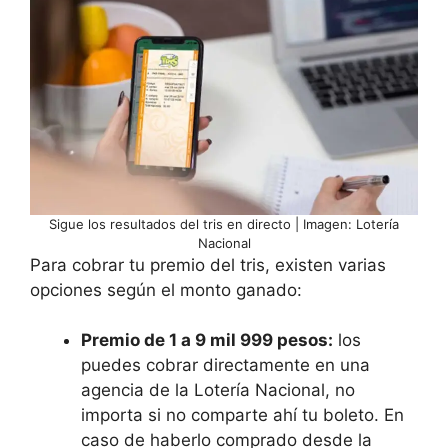
Sigue los resultados del tris en directo | Imagen: Lotería
Nacional
Para cobrar tu premio del tris, existen varias
opciones según el monto ganado:
Premio de 1 a 9 mil 999 pesos:
los
puedes cobrar directamente en una
agencia de la Lotería Nacional, no
importa si no comparte ahí tu boleto. En
caso de haberlo comprado desde la