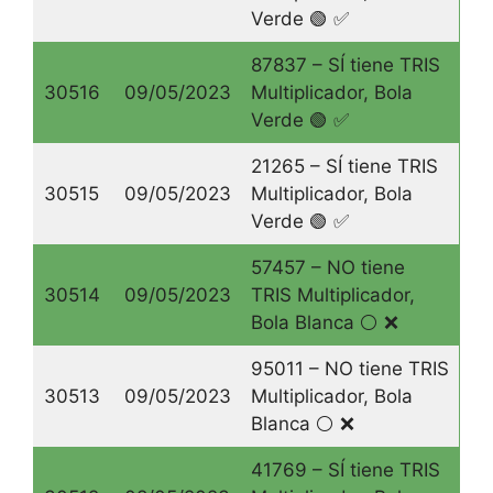
Verde 🟢 ✅
87837 – SÍ tiene TRIS
30516
09/05/2023
Multiplicador, Bola
Verde 🟢 ✅
21265 – SÍ tiene TRIS
30515
09/05/2023
Multiplicador, Bola
Verde 🟢 ✅
57457 – NO tiene
30514
09/05/2023
TRIS Multiplicador,
Bola Blanca ⚪️ ❌
95011 – NO tiene TRIS
30513
09/05/2023
Multiplicador, Bola
Blanca ⚪️ ❌
41769 – SÍ tiene TRIS