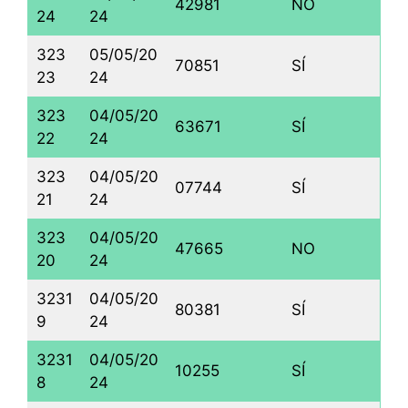
42981
NO
24
24
323
05/05/20
70851
SÍ
23
24
323
04/05/20
63671
SÍ
22
24
323
04/05/20
07744
SÍ
21
24
323
04/05/20
47665
NO
20
24
3231
04/05/20
80381
SÍ
9
24
3231
04/05/20
10255
SÍ
8
24