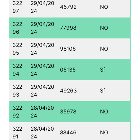
322
29/04/20
46792
NO
97
24
322
29/04/20
77998
NO
96
24
322
29/04/20
98106
NO
95
24
322
29/04/20
05135
Sí
94
24
322
29/04/20
49263
Sí
93
24
322
28/04/20
35978
NO
92
24
322
28/04/20
88446
NO
91
24