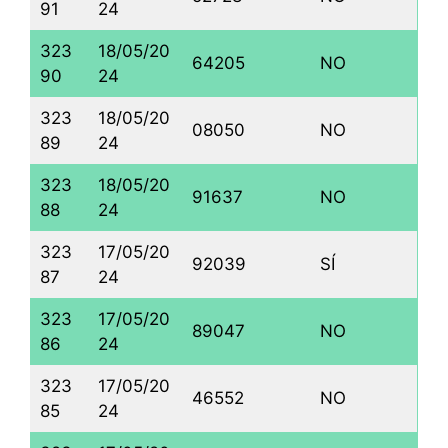
91
24
323
18/05/20
64205
NO
90
24
323
18/05/20
08050
NO
89
24
323
18/05/20
91637
NO
88
24
323
17/05/20
92039
SÍ
87
24
323
17/05/20
89047
NO
86
24
323
17/05/20
46552
NO
85
24