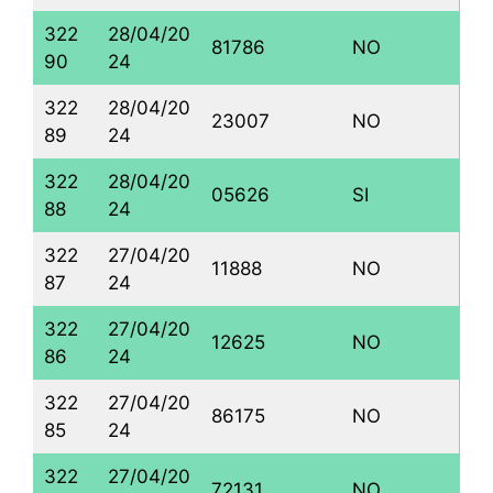
322
28/04/20
81786
NO
90
24
322
28/04/20
23007
NO
89
24
322
28/04/20
05626
SI
88
24
322
27/04/20
11888
NO
87
24
322
27/04/20
12625
NO
86
24
322
27/04/20
86175
NO
85
24
322
27/04/20
72131
NO