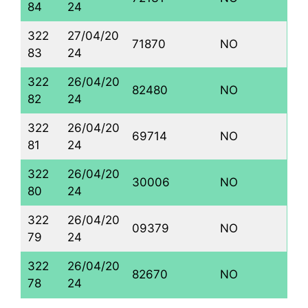
84
24
322
27/04/20
71870
NO
83
24
322
26/04/20
82480
NO
82
24
322
26/04/20
69714
NO
81
24
322
26/04/20
30006
NO
80
24
322
26/04/20
09379
NO
79
24
322
26/04/20
82670
NO
78
24