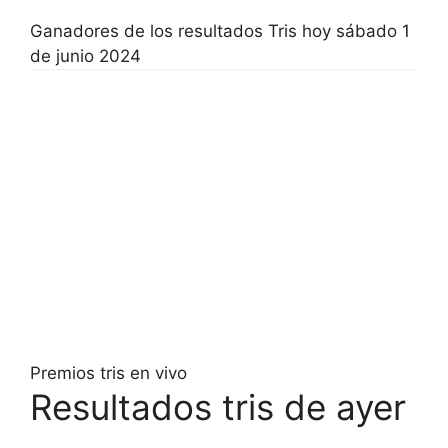
Ganadores de los resultados Tris hoy sábado 1
de junio 2024
Premios tris en vivo
Resultados tris de ayer