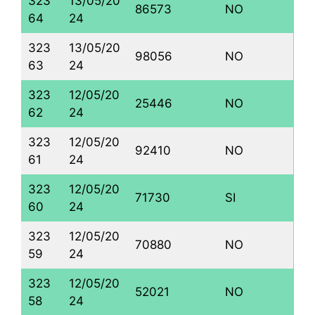
323
13/05/20
86573
NO
64
24
323
13/05/20
98056
NO
63
24
323
12/05/20
25446
NO
62
24
323
12/05/20
92410
NO
61
24
323
12/05/20
71730
SI
60
24
323
12/05/20
70880
NO
59
24
323
12/05/20
52021
NO
58
24