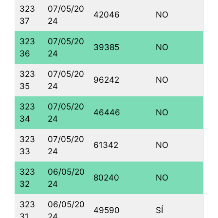
323
07/05/20
42046
NO
37
24
323
07/05/20
39385
NO
36
24
323
07/05/20
96242
NO
35
24
323
07/05/20
46446
NO
34
24
323
07/05/20
61342
NO
33
24
323
06/05/20
80240
NO
32
24
323
06/05/20
49590
SÍ
31
24