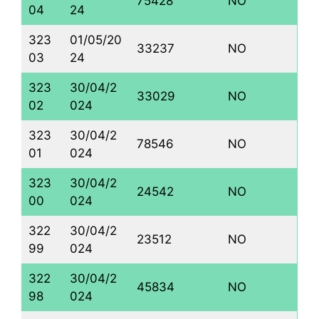
75428
NO
04
24
323
01/05/20
33237
NO
03
24
323
30/04/2
33029
NO
02
024
323
30/04/2
78546
NO
01
024
323
30/04/2
24542
NO
00
024
322
30/04/2
23512
NO
99
024
322
30/04/2
45834
NO
98
024