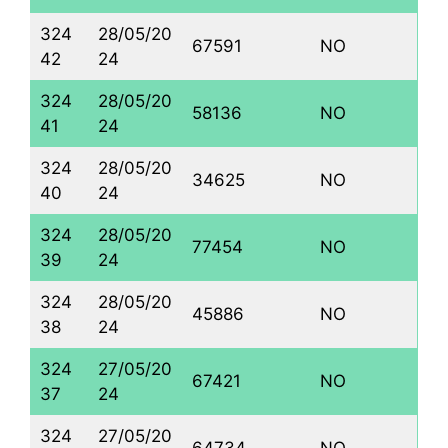
324
28/05/20
67591
NO
42
24
324
28/05/20
58136
NO
41
24
324
28/05/20
34625
NO
40
24
324
28/05/20
77454
NO
39
24
324
28/05/20
45886
NO
38
24
324
27/05/20
67421
NO
37
24
324
27/05/20
64734
NO