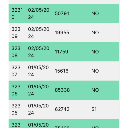
3231
02/05/20
50791
NO
0
24
323
02/05/20
19955
NO
09
24
323
02/05/20
11759
NO
08
24
323
01/05/20
15616
NO
07
24
323
01/05/20
85338
NO
06
24
323
01/05/20
62742
Sí
05
24
323
01/05/20