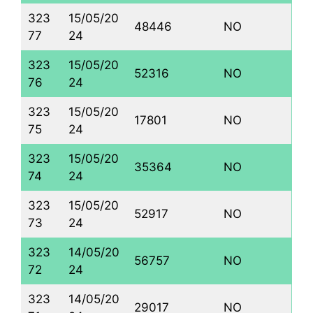
323
15/05/20
48446
NO
77
24
323
15/05/20
52316
NO
76
24
323
15/05/20
17801
NO
75
24
323
15/05/20
35364
NO
74
24
323
15/05/20
52917
NO
73
24
323
14/05/20
56757
NO
72
24
323
14/05/20
29017
NO