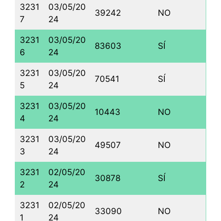
3231
03/05/20
39242
NO
7
24
3231
03/05/20
83603
SÍ
6
24
3231
03/05/20
70541
SÍ
5
24
3231
03/05/20
10443
NO
4
24
3231
03/05/20
49507
NO
3
24
3231
02/05/20
30878
SÍ
2
24
3231
02/05/20
33090
NO
1
24