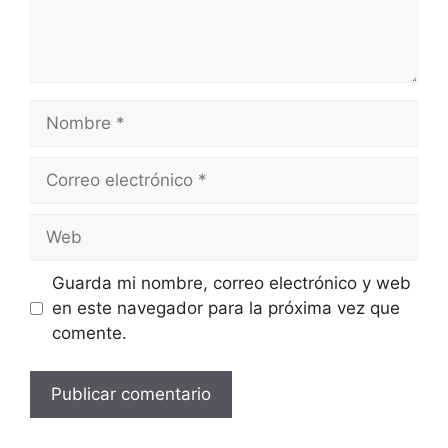
Nombre
Correo
electrónico
Web
Guarda mi nombre, correo electrónico y web
en este navegador para la próxima vez que
comente.