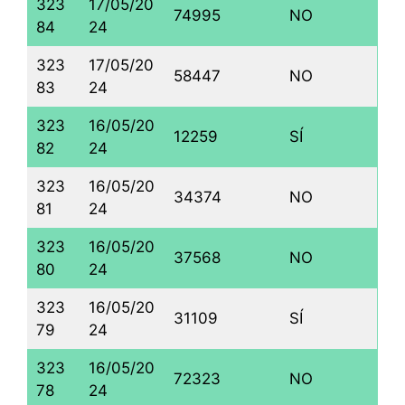
323
17/05/20
74995
NO
84
24
323
17/05/20
58447
NO
83
24
323
16/05/20
12259
SÍ
82
24
323
16/05/20
34374
NO
81
24
323
16/05/20
37568
NO
80
24
323
16/05/20
31109
SÍ
79
24
323
16/05/20
72323
NO
78
24