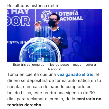
Resultados histórico del tris
Este tris se juega por miles de pesos | Imagen: Lotería
Nacional
Toma en cuenta que una
vez ganado el tris
,
el
dinero se depositará de forma automática en tu
cuenta, o en caso de haberlo comprado por
boleto físico, este tendrá una vigencia de 30
días para reclamar el premio, de lo
contrario no
tendrás derecho.