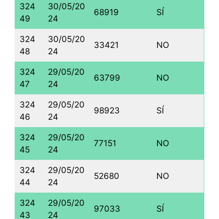
324
30/05/20
68919
SÍ
49
24
324
30/05/20
33421
NO
48
24
324
29/05/20
63799
NO
47
24
324
29/05/20
98923
SÍ
46
24
324
29/05/20
77151
NO
45
24
324
29/05/20
52680
NO
44
24
324
29/05/20
97033
SÍ
43
24