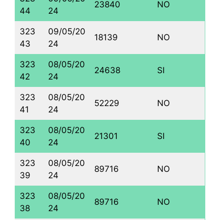
23840
NO
44
24
323
09/05/20
18139
NO
43
24
323
08/05/20
24638
SI
42
24
323
08/05/20
52229
NO
41
24
323
08/05/20
21301
SI
40
24
323
08/05/20
89716
NO
39
24
323
08/05/20
89716
NO
38
24