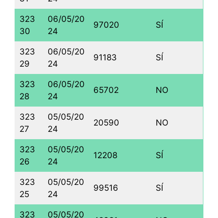
323
06/05/20
97020
SÍ
30
24
323
06/05/20
91183
SÍ
29
24
323
06/05/20
65702
NO
28
24
323
05/05/20
20590
NO
27
24
323
05/05/20
12208
SÍ
26
24
323
05/05/20
99516
SÍ
25
24
323
05/05/20