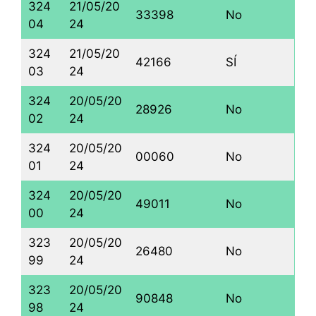
324
21/05/20
33398
No
04
24
324
21/05/20
42166
SÍ
03
24
324
20/05/20
28926
No
02
24
324
20/05/20
00060
No
01
24
324
20/05/20
49011
No
00
24
323
20/05/20
26480
No
99
24
323
20/05/20
90848
No
98
24