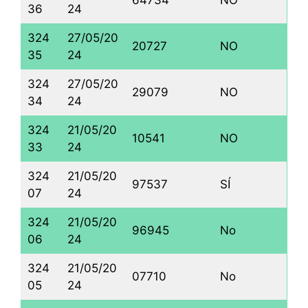
36
24
324
27/05/20
20727
NO
35
24
324
27/05/20
29079
NO
34
24
324
21/05/20
10541
NO
33
24
324
21/05/20
97537
SÍ
07
24
324
21/05/20
96945
No
06
24
324
21/05/20
07710
No
05
24