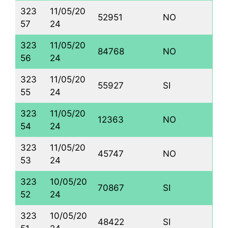
323
11/05/20
52951
NO
57
24
323
11/05/20
84768
NO
56
24
323
11/05/20
55927
SI
55
24
323
11/05/20
12363
NO
54
24
323
11/05/20
45747
NO
53
24
323
10/05/20
70867
SI
52
24
323
10/05/20
48422
SI