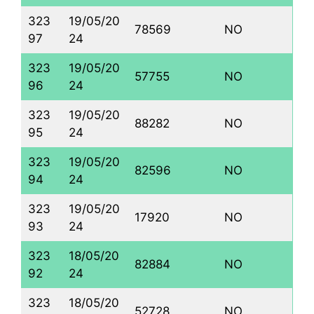
323
19/05/20
78569
NO
97
24
323
19/05/20
57755
NO
96
24
323
19/05/20
88282
NO
95
24
323
19/05/20
82596
NO
94
24
323
19/05/20
17920
NO
93
24
323
18/05/20
82884
NO
92
24
323
18/05/20
52728
NO