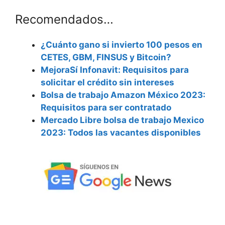
Recomendados…
¿Cuánto gano si invierto 100 pesos en
CETES, GBM, FINSUS y Bitcoin?
MejoraSí Infonavit: Requisitos para
solicitar el crédito sin intereses
Bolsa de trabajo Amazon México 2023:
Requisitos para ser contratado
Mercado Libre bolsa de trabajo Mexico
2023: Todos las vacantes disponibles