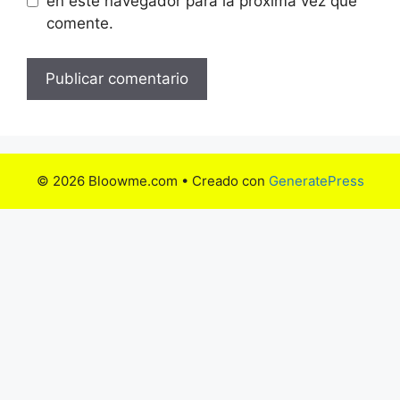
en este navegador para la próxima vez que
comente.
© 2026 Bloowme.com
• Creado con
GeneratePress