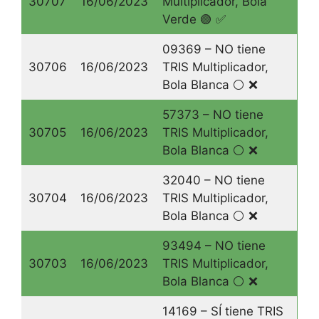
30707
16/06/2023
Multiplicador, Bola
Verde 🟢 ✅
09369 – NO tiene
30706
16/06/2023
TRIS Multiplicador,
Bola Blanca ⚪️ ❌
57373 – NO tiene
30705
16/06/2023
TRIS Multiplicador,
Bola Blanca ⚪️ ❌
32040 – NO tiene
30704
16/06/2023
TRIS Multiplicador,
Bola Blanca ⚪️ ❌
93494 – NO tiene
30703
16/06/2023
TRIS Multiplicador,
Bola Blanca ⚪️ ❌
14169 – SÍ tiene TRIS