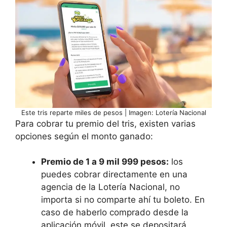
Este tris reparte miles de pesos | Imagen: Lotería Nacional
Para cobrar tu premio del tris, existen varias
opciones según el monto ganado:
Premio de 1 a 9 mil 999 pesos:
los
puedes cobrar directamente en una
agencia de la Lotería Nacional, no
importa si no comparte ahí tu boleto. En
caso de haberlo comprado desde la
aplicación móvil, este se depositará.