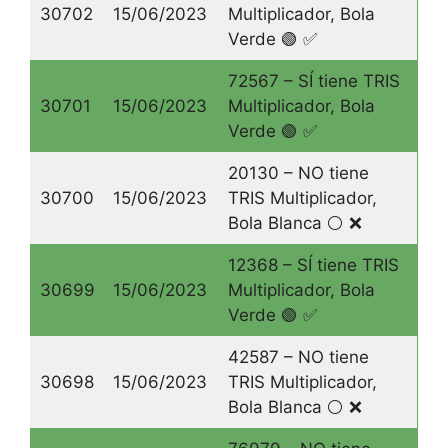
30702
15/06/2023
Multiplicador, Bola
Verde 🟢 ✅
72567 – SÍ tiene TRIS
30701
15/06/2023
Multiplicador, Bola
Verde 🟢 ✅
20130 – NO tiene
30700
15/06/2023
TRIS Multiplicador,
Bola Blanca ⚪️ ❌
12368 – SÍ tiene TRIS
30699
15/06/2023
Multiplicador, Bola
Verde 🟢 ✅
42587 – NO tiene
30698
15/06/2023
TRIS Multiplicador,
Bola Blanca ⚪️ ❌