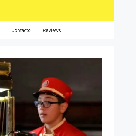
Contacto
Reviews