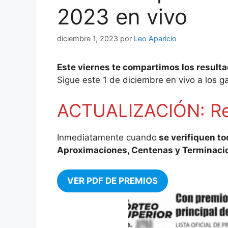
2023 en vivo
diciembre 1, 2023
por
Leo Aparicio
Este viernes te compartimos los resulta
Sigue este 1 de diciembre en vivo a los g
ACTUALIZACIÓN: Res
Inmediatamente cuando
se verifiquen to
Aproximaciones, Centenas y Terminaci
VER PDF DE PREMIOS