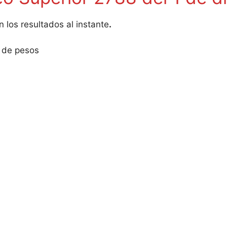
 los resultados al instante
.
 de pesos