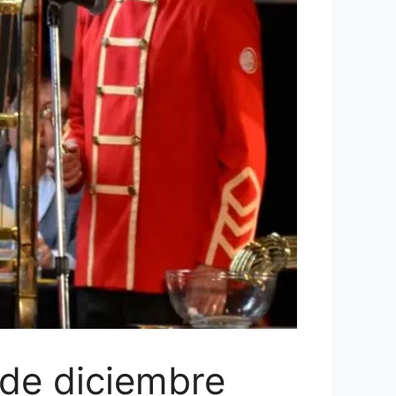
 de diciembre