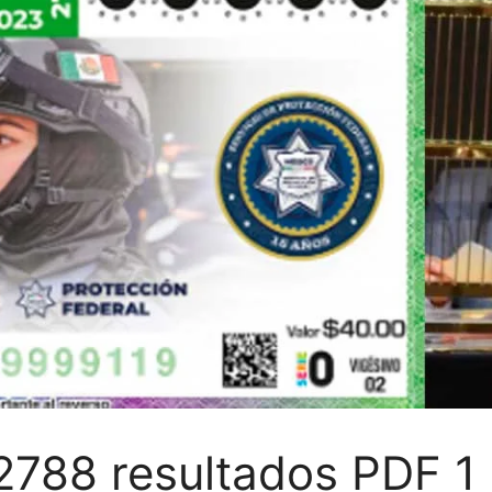
2788 resultados PDF 1