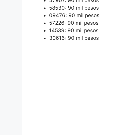
47907: 90 mil pesos
58530: 90 mil pesos
09476: 90 mil pesos
57226: 90 mil pesos
14539: 90 mil pesos
30616: 90 mil pesos