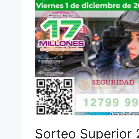
Sorteo Superior 