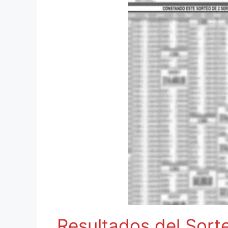
Resultados del Sort