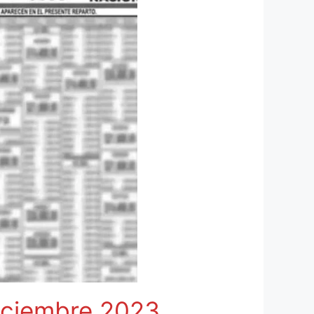
diciembre 2023