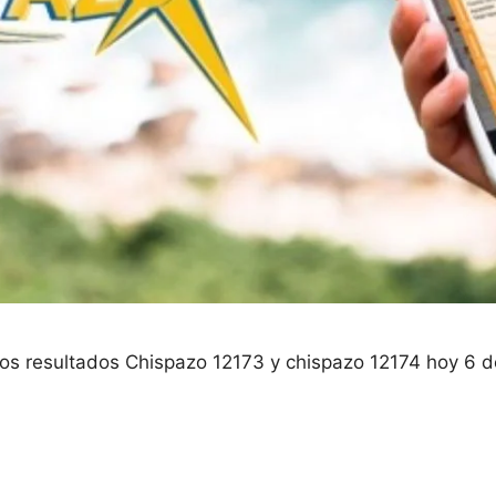
s resultados Chispazo 12173 y chispazo 12174 hoy 6 d