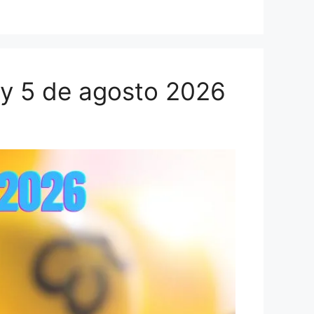
oy 5 de agosto 2026