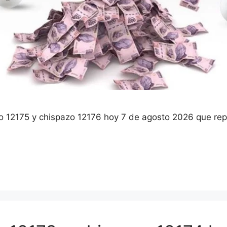
o 12175 y chispazo 12176 hoy 7 de agosto 2026 que rep