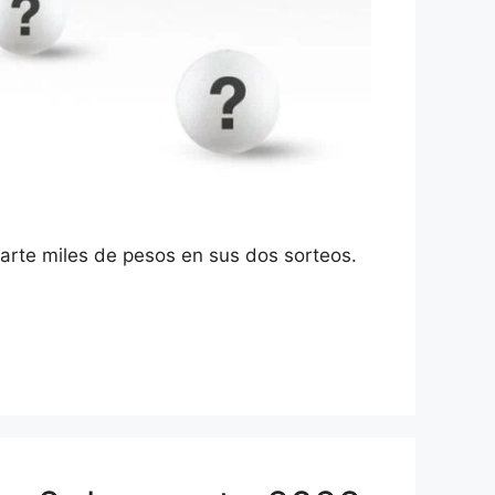
arte miles de pesos en sus dos sorteos.