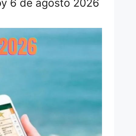
oy 6 de agosto 2026