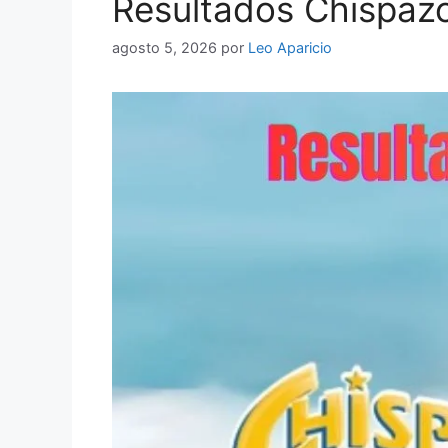
Resultados Chispazo
agosto 5, 2026
por
Leo Aparicio