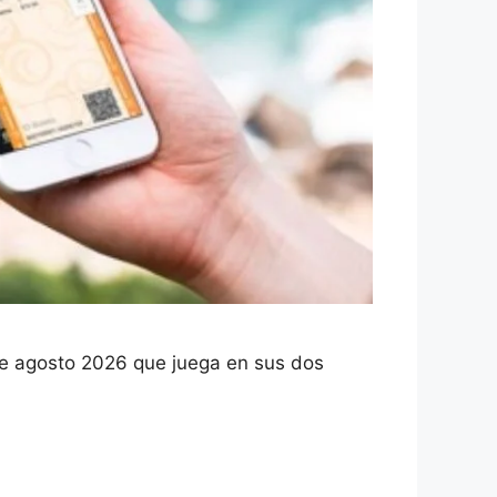
e agosto 2026 que juega en sus dos