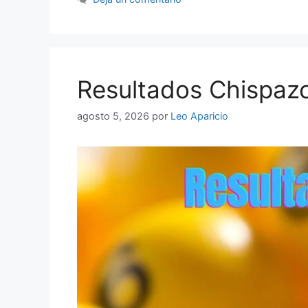
Resultados Chispazo
agosto 5, 2026
por
Leo Aparicio