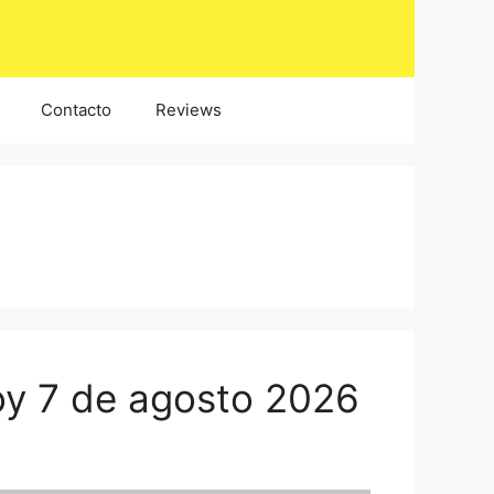
Contacto
Reviews
oy 7 de agosto 2026