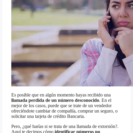
Es posible que en algún momento hayas recibido una
llamada perdida
de un número desconocido
. En el
mejor de los casos, puede que se trate de un vendedor
ofreciéndote cambiar de compañía, comprar un seguro, o
solicitar una tarjeta de crédito Bancaria.
Pero, ¿qué harías si se trata de una llamada de extorsión?.
Aquí te decimos cómo
identificar números no