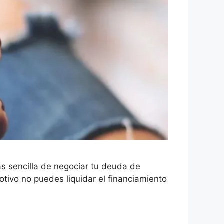
ás sencilla de negociar tu deuda de
tivo no puedes liquidar el financiamiento