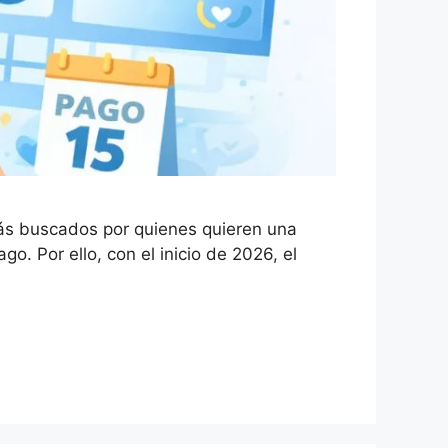
más buscados por quienes quieren una
o. Por ello, con el inicio de 2026, el