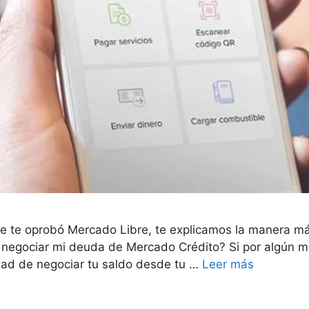
que te oprobó Mercado Libre, te explicamos la manera m
negociar mi deuda de Mercado Crédito? Si por algún mo
dad de negociar tu saldo desde tu …
Leer más