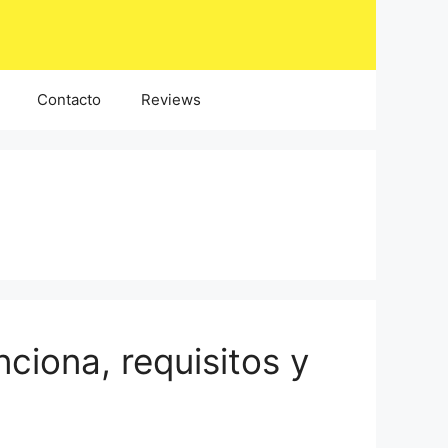
Contacto
Reviews
ciona, requisitos y