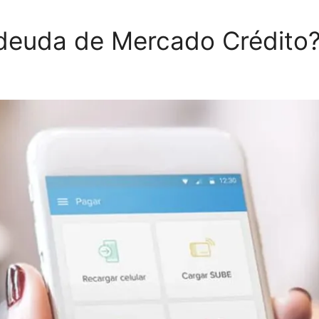
deuda de Mercado Crédito