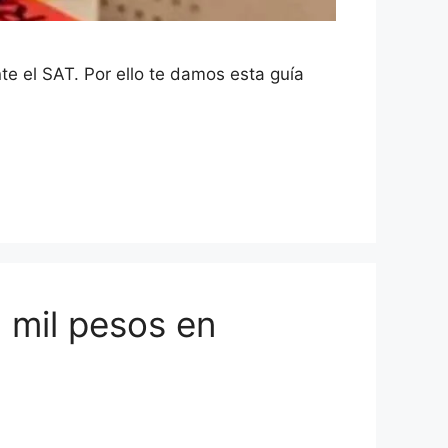
nte el SAT. Por ello te damos esta guía
 mil pesos en