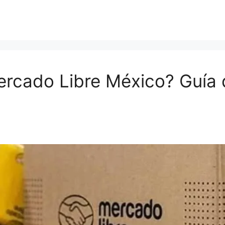
cado Libre México? Guía de