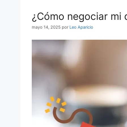
¿Cómo negociar mi 
mayo 14, 2025
por
Leo Aparicio