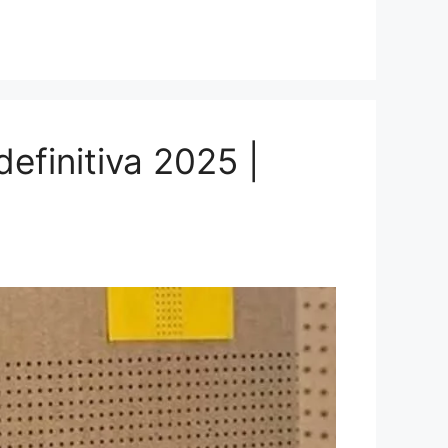
finitiva 2025 |