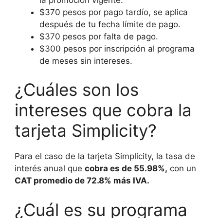
$370 pesos por pago tardío, se aplica
después de tu fecha límite de pago.
$370 pesos por falta de pago.
$300 pesos por inscripción al programa
de meses sin intereses.
¿Cuáles son los
intereses que cobra la
tarjeta Simplicity?
Para el caso de la tarjeta Simplicity, la tasa de
interés anual que
cobra es de 55.98%,
con un
CAT promedio de 72.8% más IVA.
¿Cuál es su programa