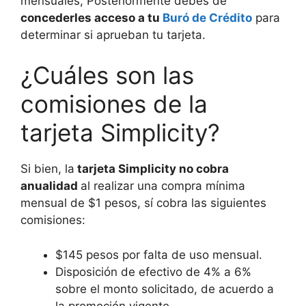
mensuales, Posteriormente debes de
concederles acceso a tu
Buró de Crédito
para
determinar si aprueban tu tarjeta.
¿Cuáles son las
comisiones de la
tarjeta Simplicity?
Si bien, la
tarjeta Simplicity no cobra
anualidad
al realizar una compra mínima
mensual de $1 pesos, sí cobra las siguientes
comisiones:
$145 pesos por falta de uso mensual.
Disposición de efectivo de 4% a 6%
sobre el monto solicitado, de acuerdo a
la promoción vigente.