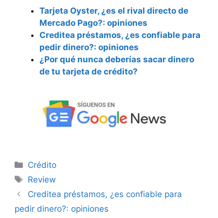
Tarjeta Oyster, ¿es el rival directo de
Mercado Pago?: opiniones
Creditea préstamos, ¿es confiable para
pedir dinero?: opiniones
¿Por qué nunca deberías sacar dinero
de tu tarjeta de crédito?
Categorías
Crédito
Etiquetas
Review
Creditea préstamos, ¿es confiable para
pedir dinero?: opiniones