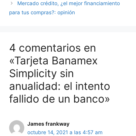
Mercado crédito, ¿el mejor financiamiento
para tus compras?: opinión
4 comentarios en
«Tarjeta Banamex
Simplicity sin
anualidad: el intento
fallido de un banco»
James frankway
octubre 14, 2021 a las 4:57 am