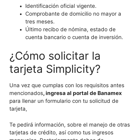
Identificación oficial vigente.
Comprobante de domicilio no mayor a
tres meses.
Último recibo de nómina, estado de
cuenta bancario o cuenta de inversión.
¿Cómo solicitar la
tarjeta Simplicity?
Una vez que cumplas con los requisitos antes
mencionados
, ingresa al portal de Banamex
para llenar un formulario con tu solicitud de
tarjeta,
Te pedirá información, sobre el manejo de otras
tarjetas de crédito, así como tus ingresos