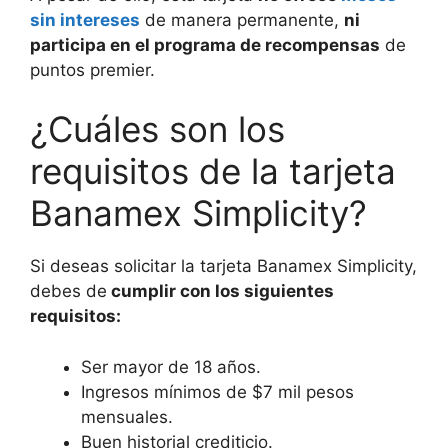
sin intereses
de manera permanente,
ni
participa en el programa de recompensas
de
puntos premier.
¿Cuáles son los
requisitos de la tarjeta
Banamex Simplicity?
Si deseas solicitar la tarjeta Banamex Simplicity,
debes de
cumplir con los siguientes
requisitos:
Ser mayor de 18 años.
Ingresos mínimos de $7 mil pesos
mensuales.
Buen historial crediticio.