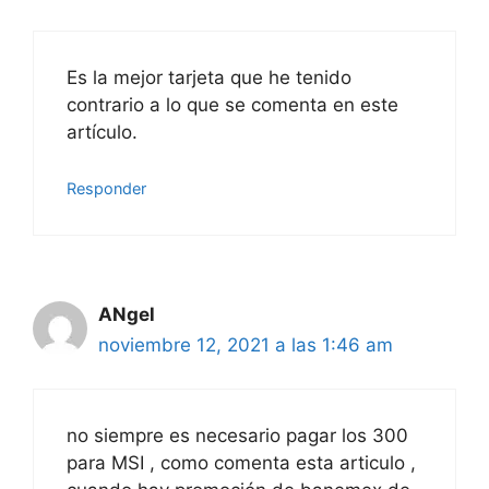
Es la mejor tarjeta que he tenido
contrario a lo que se comenta en este
artículo.
Responder
ANgel
noviembre 12, 2021 a las 1:46 am
no siempre es necesario pagar los 300
para MSI , como comenta esta articulo ,