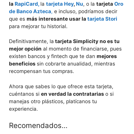
la
RapiCard,
la
tarjeta Hey
,
Nu
, o la
tarjeta
Oro
de Banco Azteca
,
e incluso, podríamos decir
que es
más interesante usar la
tarjeta Stori
para mejorar tu historial.
Definitivamente, la
tarjeta Simplicity no es tu
mejor opción
al momento de financiarse, pues
existen bancos y fintech que te dan
mejores
beneficios
sin cobrarte anualidad, mientras
recompensan tus compras.
Ahora que sabes lo que ofrece esta tarjeta,
cuéntanos si
en verdad la contratarias
o si
manejas otro plásticos, platícanos tu
experiencia.
Recomendados…