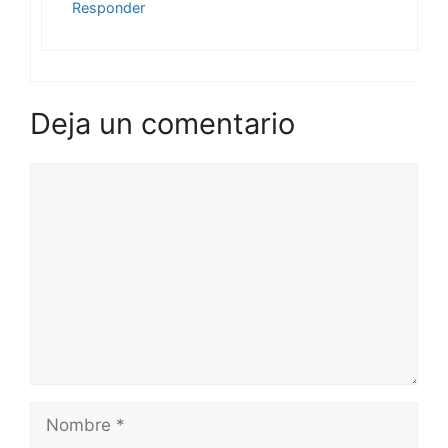
Responder
Deja un comentario
Comentario
Nombre