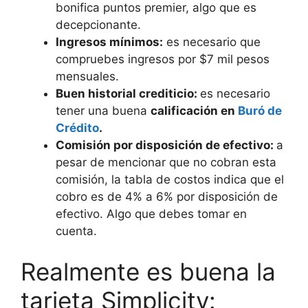
bonifica puntos premier, algo que es
decepcionante.
Ingresos mínimos:
es necesario que
compruebes ingresos por $7 mil pesos
mensuales.
Buen historial crediticio:
es necesario
tener una buena
calificación en
Buró de
Crédito
.
Comisión por disposición de efectivo:
a
pesar de mencionar que no cobran esta
comisión, la tabla de costos indica que el
cobro es de 4% a 6% por disposición de
efectivo. Algo que debes tomar en
cuenta.
Realmente es buena la
tarjeta Simplicity: