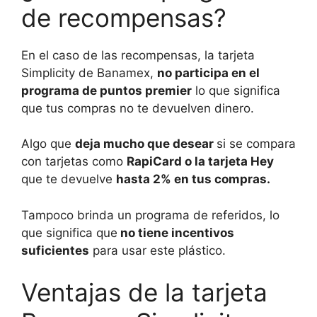
de recompensas?
En el caso de las recompensas, la tarjeta
Simplicity de Banamex,
no participa en el
programa de puntos premier
lo que significa
que tus compras no te devuelven dinero.
Algo que
deja mucho que desear
si se compara
con tarjetas como
RapiCard o la tarjeta Hey
que te devuelve
hasta 2% en tus compras.
Tampoco brinda un programa de referidos, lo
que significa que
no tiene incentivos
suficientes
para usar este plástico.
Ventajas de la tarjeta