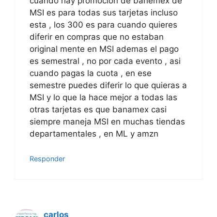
cuando hay promoción de banemex de
MSI es para todas sus tarjetas incluso
esta , los 300 es para cuando quieres
diferir en compras que no estaban
original mente en MSI ademas el pago
es semestral , no por cada evento , asi
cuando pagas la cuota , en ese
semestre puedes diferir lo que quieras a
MSI y lo que la hace mejor a todas las
otras tarjetas es que banamex casi
siempre maneja MSI en muchas tiendas
departamentales , en ML y amzn
Responder
carlos