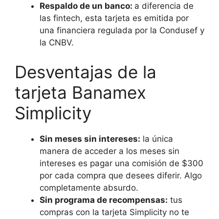
Respaldo de un banco:
a diferencia de
las fintech, esta tarjeta es emitida por
una financiera regulada por la Condusef y
la CNBV.
Desventajas de la
tarjeta Banamex
Simplicity
Sin meses sin intereses:
la única
manera de acceder a los meses sin
intereses es pagar una comisión de $300
por cada compra que desees diferir. Algo
completamente absurdo.
Sin programa de recompensas:
tus
compras con la tarjeta Simplicity no te