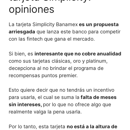
opiniones
La tarjeta Simplicity Banamex
es un propuesta
arriesgada
que lanza este banco para competir
con las fintech que gana el mercado.
Si bien, es
interesante que no cobre anualidad
como sus tarjetas clásicas, oro y platinum,
decepciona al no brindar el programa de
recompensas puntos premier.
Esto quiere decir que no tendrás un incentivo
para usarla, el cual se suma la
falta de meses
sin intereses,
por lo que no ofrece algo que
realmente valga la pena usarla.
Por lo tanto, esta tarjeta
no está a la altura de