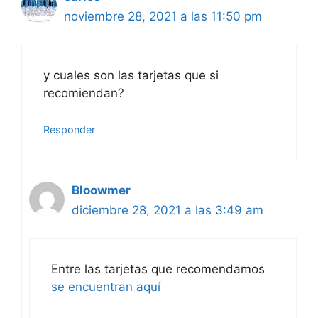
noviembre 28, 2021 a las 11:50 pm
y cuales son las tarjetas que si
recomiendan?
Responder
Bloowmer
diciembre 28, 2021 a las 3:49 am
Entre las tarjetas que recomendamos
se encuentran aquí