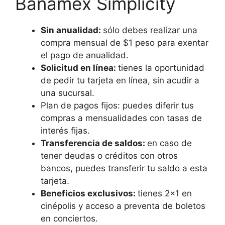
Banamex Simplicity
Sin anualidad:
sólo debes realizar una
compra mensual de $1 peso para exentar
el pago de anualidad.
Solicitud en línea:
tienes la oportunidad
de pedir tu tarjeta en línea, sin acudir a
una sucursal.
Plan de pagos fijos: puedes diferir tus
compras a mensualidades con tasas de
interés fijas.
Transferencia de saldos:
en caso de
tener deudas o créditos con otros
bancos, puedes transferir tu saldo a esta
tarjeta.
Beneficios exclusivos:
tienes 2×1 en
cinépolis y acceso a preventa de boletos
en conciertos.