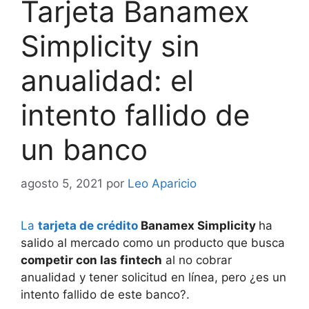
Tarjeta Banamex
Simplicity sin
anualidad: el
intento fallido de
un banco
agosto 5, 2021
por
Leo Aparicio
La
tarjeta de crédito
Banamex Simplicity
ha
salido al mercado como un producto que busca
competir con las fintech
al no cobrar
anualidad y tener solicitud en línea, pero ¿es un
intento fallido de este banco?.