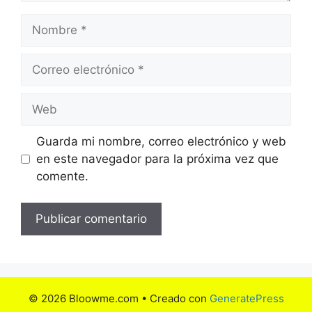
Nombre
Correo
electrónico
Web
Guarda mi nombre, correo electrónico y web
en este navegador para la próxima vez que
comente.
© 2026 Bloowme.com
• Creado con
GeneratePress