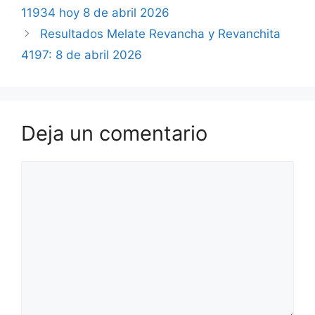
11934 hoy 8 de abril 2026
Resultados Melate Revancha y Revanchita
4197: 8 de abril 2026
Deja un comentario
Comentario