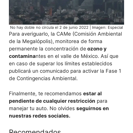
No hay doble no circula el 2 de junio 2022 | Imagen: Especial
Para averiguarlo, la CAMe (Comisión Ambiental
de la Megalópolis),
monitorea de forma
permanente la concentración de
ozono y
contamina
ntes en el valle de México. Así que
en caso de superar los límites establecidos
publicará un comunicado para activar la Fase 1
de Contingencias Ambiental.
Finalmente, te recomendamos
estar al
pendiente de cualquier restricción
para
manejar tu auto. No olvides
seguirnos en
nuestras redes sociales.
Recomendados…