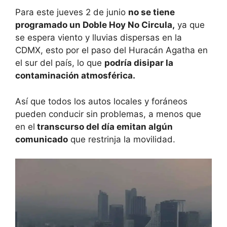
Para este jueves 2 de junio
no se tiene
programado un Doble Hoy No Circula,
ya que
se espera viento y lluvias dispersas en la
CDMX, esto por el paso del Huracán Agatha en
el sur del país, lo que
podría disipar la
contaminación atmosférica.
Así que todos los autos locales y foráneos
pueden conducir sin problemas, a menos que
en el
transcurso del día emitan algún
comunicado
que restrinja la movilidad.