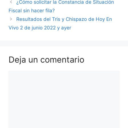
¿Cómo solicitar la Constancia de Situación
Fiscal sin hacer fila?
Resultados del Tris y Chispazo de Hoy En
Vivo 2 de junio 2022 y ayer
Deja un comentario
Comentario