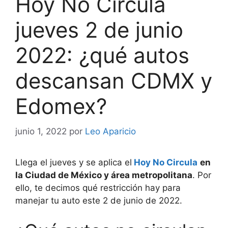
Hoy No Circula
jueves 2 de junio
2022: ¿qué autos
descansan CDMX y
Edomex?
junio 1, 2022
por
Leo Aparicio
Llega el jueves y se aplica el
Hoy No Circula
en
la Ciudad de México y área metropolitana
. Por
ello, te decimos qué restricción hay para
manejar tu auto este 2 de junio de 2022.