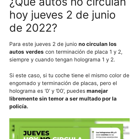
¿Qué autos no circulan
hoy jueves 2 de junio
de 2022?
Para este jueves 2 de junio
no circulan los
autos
verdes
con terminación de placa 1 y 2,
siempre y cuando tengan holograma 1 y 2.
Si este caso, si tu coche tiene el mismo color de
engomado y terminación de placas, pero el
holograma es ‘0’ y ’00’, puedes
manejar
libremente sin temor a ser multado por la
policía.