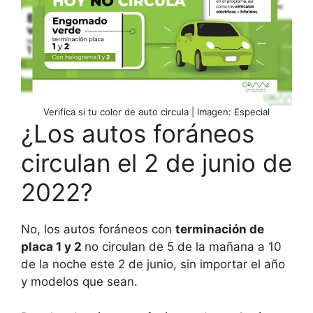
Verifica si tu color de auto circula | Imagen: Especial
¿Los autos foráneos
circulan el 2 de junio de
2022?
No, los autos foráneos con
terminación de
placa 1 y 2
no circulan de 5 de la mañana a 10
de la noche este 2 de junio, sin importar el año
y modelos que sean.