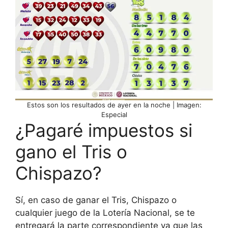
Estos son los resultados de ayer en la noche | Imagen:
Especial
¿Pagaré impuestos si
gano el Tris o
Chispazo?
Sí, en caso de ganar el Tris, Chispazo o
cualquier juego de la Lotería Nacional, se te
entregará la parte correspondiente ya que las