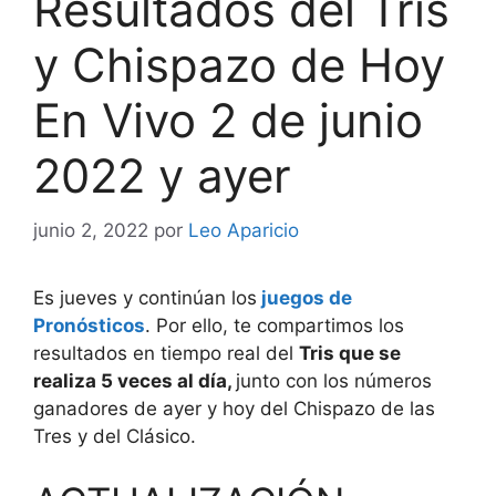
Resultados del Tris
y Chispazo de Hoy
En Vivo 2 de junio
2022 y ayer
junio 2, 2022
por
Leo Aparicio
Es jueves y continúan los
juegos
de
Pronósticos
. Por ello, te compartimos los
resultados en tiempo real del
Tris que se
realiza 5 veces al día,
junto con los números
ganadores de ayer y hoy del Chispazo de las
Tres y del Clásico.