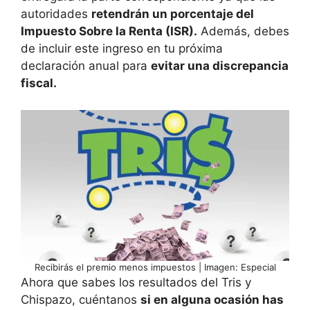
autoridades
retendrán un porcentaje del
Impuesto Sobre la Renta (ISR).
Además, debes
de incluir este ingreso en tu próxima
declaración anual para
evitar una discrepancia
fiscal.
Recibirás el premio menos impuestos | Imagen: Especial
Ahora que sabes los resultados del Tris y
Chispazo, cuéntanos
si en alguna ocasión has