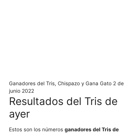
Ganadores del Tris, Chispazo y Gana Gato 2 de
junio 2022
Resultados del Tris de
ayer
Estos son los números
ganadores del Tris de