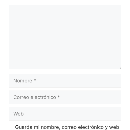
Comentario
Nombre
Correo
electrónico
Web
Guarda mi nombre, correo electrónico y web