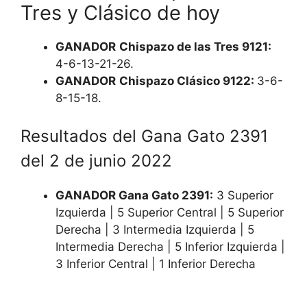
Tres y Clásico de hoy
GANADOR
Chispazo de las Tres 9121:
4-6-13-21-26.
GANADOR
Chispazo Clásico 9122:
3-6-
8-15-18.
Resultados del Gana Gato 2391
del 2 de junio 2022
GANADOR Gana Gato 2391:
3 Superior
Izquierda | 5 Superior Central | 5 Superior
Derecha | 3 Intermedia Izquierda | 5
Intermedia Derecha | 5 Inferior Izquierda |
3 Inferior Central | 1 Inferior Derecha