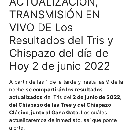
ACTUALIZACIÓN,
TRANSMISIÓN EN
VIVO DE Los
Resultados del Tris y
Chispazo del día de
Hoy 2 de junio 2022
A partir de las 1 de la tarde y hasta las 9 de la
noche
se compartirán los resultados
actualizados
del Tris del
2 de junio de 2022,
del Chispazo de las Tres y del Chispazo
Clásico, junto al Gana Gato.
Los cuáles
actualizaremos de inmediato, así que ponte
alerta.