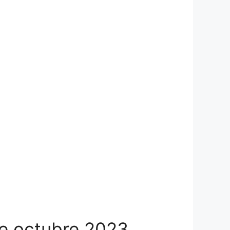
de octubre 2023