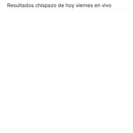
Resultados chispazo de hoy viernes en vivo