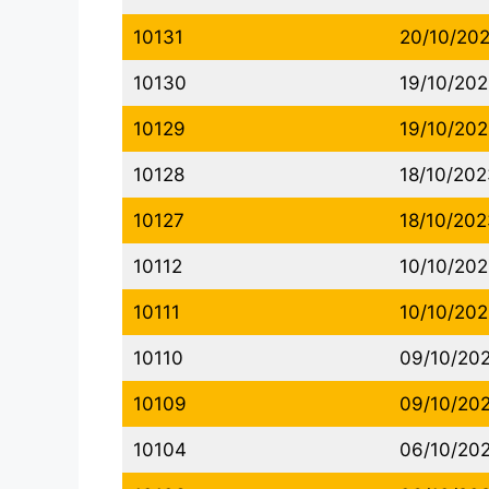
10131
20/10/20
10130
19/10/20
10129
19/10/20
10128
18/10/202
10127
18/10/202
10112
10/10/20
10111
10/10/20
10110
09/10/20
10109
09/10/20
10104
06/10/20