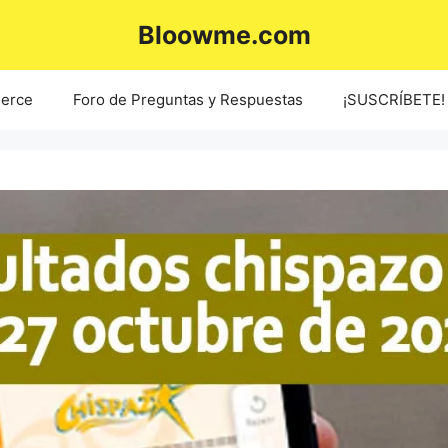
Bloowme.com
erce
Foro de Preguntas y Respuestas
¡SUSCRÍBETE!