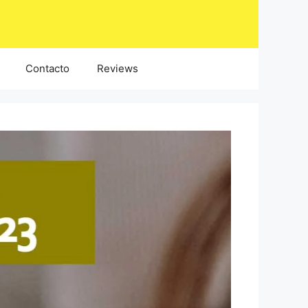
Contacto
Reviews