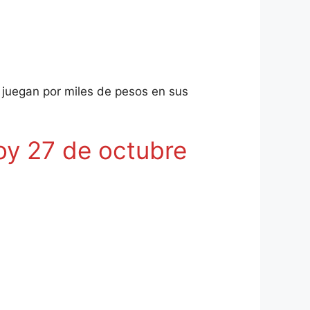
e juegan por miles de pesos en sus
oy 27 de octubre