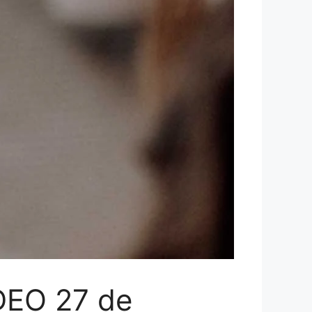
DEO 27 de