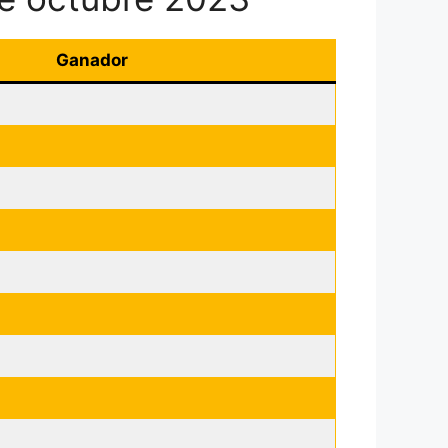
Ganador