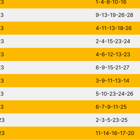
23
1-4-8-10-16
23
9-13-19-26-28
23
4-11-13-18-26
23
2-4-15-23-24
23
4-6-12-13-23
23
6-9-15-21-27
23
3-9-11-13-14
23
5-10-23-24-26
23
6-7-9-11-25
23
2-3-5-23-25
23
11-14-16-17-20