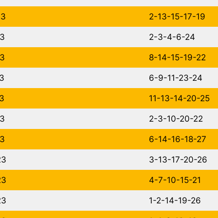
23
2-13-15-17-19
23
2-3-4-6-24
23
8-14-15-19-22
3
6-9-11-23-24
3
11-13-14-20-25
23
2-3-10-20-22
23
6-14-16-18-27
23
3-13-17-20-26
23
4-7-10-15-21
23
1-2-14-19-26