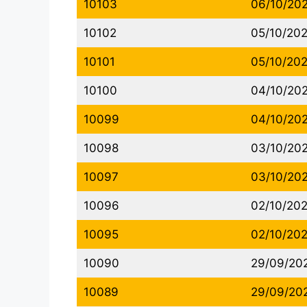
10103
06/10/20
10102
05/10/20
10101
05/10/20
10100
04/10/20
10099
04/10/20
10098
03/10/20
10097
03/10/20
10096
02/10/20
10095
02/10/20
10090
29/09/20
10089
29/09/20