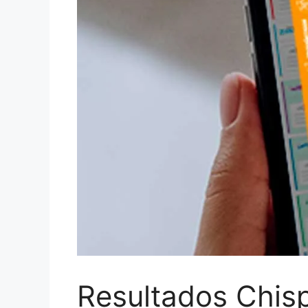
Resultados Chis