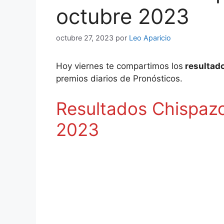
octubre 2023
octubre 27, 2023
por
Leo Aparicio
Hoy viernes te compartimos los
resultad
premios diarios de Pronósticos.
Resultados Chispazo
2023